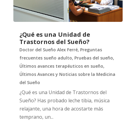
¿Qué es una Unidad de
Trastornos del Sueño?
Doctor del Sueño Alex Ferré
,
Preguntas
frecuentes sueño adulto
,
Pruebas del sueño
,
Últimos avances terapéuticos en sueño
,
Últimos Avances y Noticias sobre la Medicina
del Sueño
¿Qué es una Unidad de Trastornos del
Sueño? Has probado leche tibia, música
relajante, una hora de acostarte más
temprano, un...