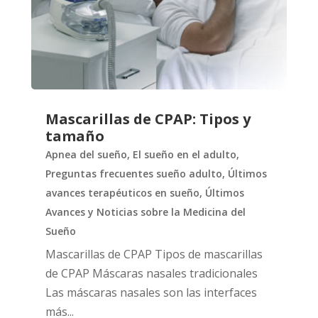
Mascarillas de CPAP: Tipos y
tamaño
Apnea del sueño
,
El sueño en el adulto
,
Preguntas frecuentes sueño adulto
,
Últimos
avances terapéuticos en sueño
,
Últimos
Avances y Noticias sobre la Medicina del
Sueño
Mascarillas de CPAP Tipos de mascarillas
de CPAP Máscaras nasales tradicionales
Las máscaras nasales son las interfaces
más...