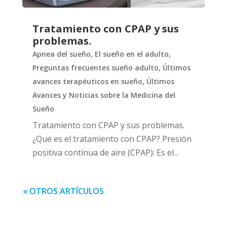
Tratamiento con CPAP y sus
problemas.
Apnea del sueño
,
El sueño en el adulto
,
Preguntas frecuentes sueño adulto
,
Últimos
avances terapéuticos en sueño
,
Últimos
Avances y Noticias sobre la Medicina del
Sueño
Tratamiento con CPAP y sus problemas.
¿Que es el tratamiento con CPAP? Presión
positiva continua de aire (CPAP): Es el...
« OTROS ARTÍCULOS