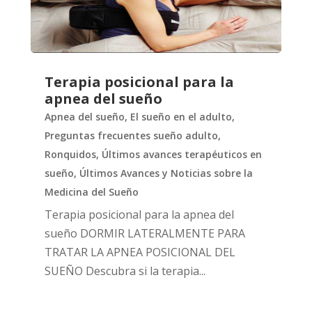
Terapia posicional para la
apnea del sueño
Apnea del sueño
,
El sueño en el adulto
,
Preguntas frecuentes sueño adulto
,
Ronquidos
,
Últimos avances terapéuticos en
sueño
,
Últimos Avances y Noticias sobre la
Medicina del Sueño
Terapia posicional para la apnea del
sueño DORMIR LATERALMENTE PARA
TRATAR LA APNEA POSICIONAL DEL
SUEÑO Descubra si la terapia...