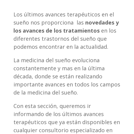
Los últimos avances terapéuticos en el
sueño nos proporciona las
novedades y
los avances de los tratamientos
en los
diferentes trastornos del sueño que
podemos encontrar en la actualidad.
La medicina del sueño evoluciona
constantemente y mas en la última
década, donde se están realizando
importante avances en todos los campos
de la medicina del sueño.
Con esta sección, queremos ir
informando de los últimos avances
terapéuticos que ya están disponibles en
cualquier consultorio especializado en