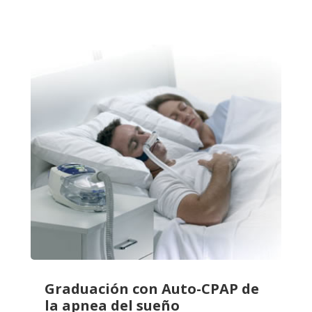
Graduación con Auto-CPAP de
la apnea del sueño