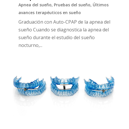
Apnea del sueño
,
Pruebas del sueño
,
Últimos
avances terapéuticos en sueño
Graduación con Auto-CPAP de la apnea del
sueño Cuando se diagnostica la apnea del
sueño durante el estudio del sueño
nocturno,...