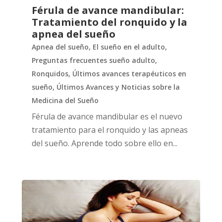
Férula de avance mandibular:
Tratamiento del ronquido y la
apnea del sueño
Apnea del sueño
,
El sueño en el adulto
,
Preguntas frecuentes sueño adulto
,
Ronquidos
,
Últimos avances terapéuticos en
sueño
,
Últimos Avances y Noticias sobre la
Medicina del Sueño
Férula de avance mandibular es el nuevo
tratamiento para el ronquido y las apneas
del sueño. Aprende todo sobre ello en...