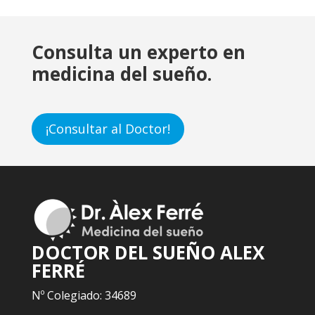
Consulta un experto en
medicina del sueño.
¡Consultar al Doctor!
DOCTOR DEL SUEÑO ALEX
FERRÉ
Nº Colegiado: 34689