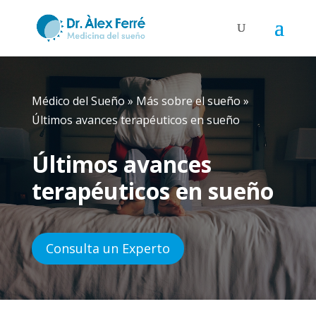
Médico del Sueño
»
Más sobre el sueño
»
Últimos avances terapéuticos en sueño
Últimos avances
terapéuticos en sueño
Consulta un Experto