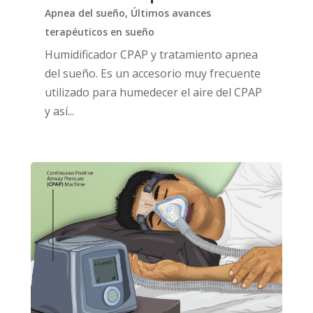
Apnea del sueño
,
Últimos avances
terapéuticos en sueño
Humidificador CPAP y tratamiento apnea
del sueño. Es un accesorio muy frecuente
utilizado para humedecer el aire del CPAP
y así...