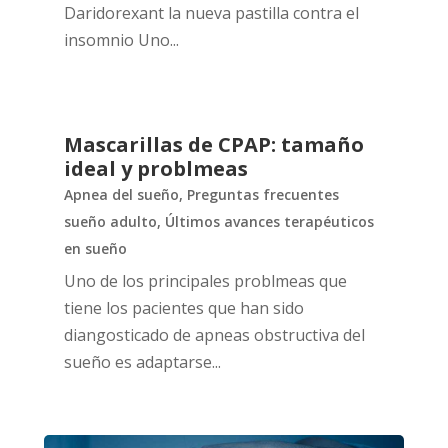
Daridorexant la nueva pastilla contra el
insomnio Uno...
Mascarillas de CPAP: tamaño
ideal y problmeas
Apnea del sueño
,
Preguntas frecuentes
sueño adulto
,
Últimos avances terapéuticos
en sueño
Uno de los principales problmeas que
tiene los pacientes que han sido
diangosticado de apneas obstructiva del
sueño es adaptarse...