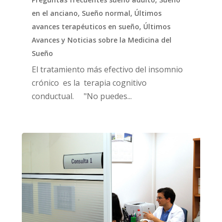
en el anciano
,
Sueño normal
,
Últimos
avances terapéuticos en sueño
,
Últimos
Avances y Noticias sobre la Medicina del
Sueño
El tratamiento más efectivo del insomnio
crónico es la terapia cognitivo
conductual. "No puedes...