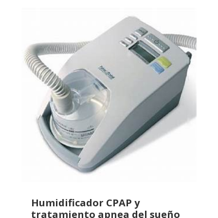
Humidificador CPAP y
tratamiento apnea del sueño