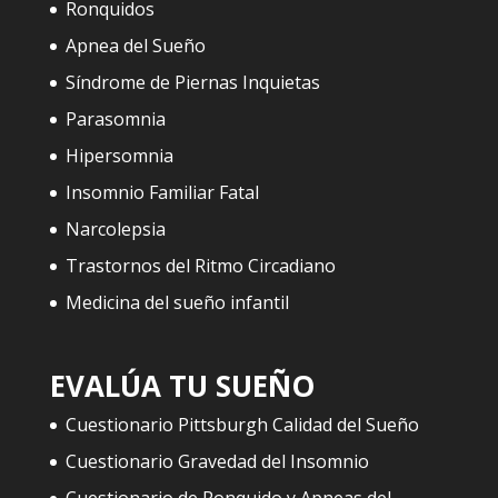
Ronquidos
Apnea del Sueño
Síndrome de Piernas Inquietas
Parasomnia
Hipersomnia
Insomnio Familiar Fatal
Narcolepsia
Trastornos del Ritmo Circadiano
Medicina del sueño infantil
EVALÚA TU SUEÑO
Cuestionario Pittsburgh Calidad del Sueño
Cuestionario Gravedad del Insomnio