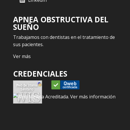
LinkedIn
APNEA OBSTRUCTIVA DEL
SUEÑO
Trabajamos con dentistas en el tratamiento de
sus pacientes.
Ver más
CREDENCIALES