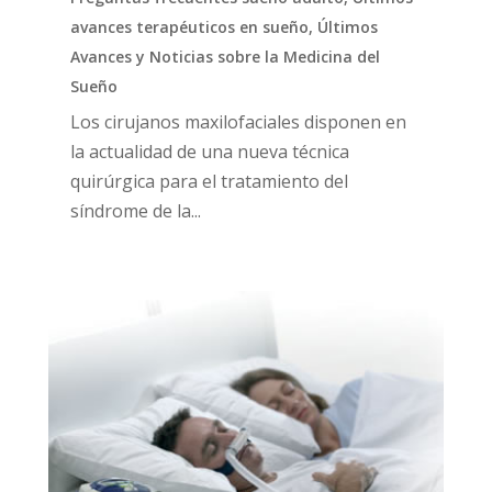
avances terapéuticos en sueño
,
Últimos
Avances y Noticias sobre la Medicina del
Sueño
Los cirujanos maxilofaciales disponen en
la actualidad de una nueva técnica
quirúrgica para el tratamiento del
síndrome de la...