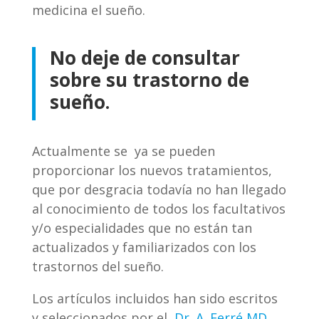
medicina el sueño.
No deje de consultar
sobre su trastorno de
sueño.
Actualmente se ya se pueden
proporcionar los nuevos tratamientos,
que por desgracia todavía no han llegado
al conocimiento de todos los facultativos
y/o especialidades que no están tan
actualizados y familiarizados con los
trastornos del sueño.
Los artículos incluidos han sido escritos
y seleccionados por el
Dr. A. Ferré MD.