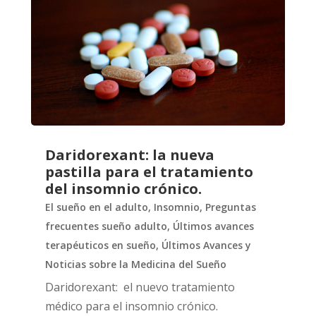
Daridorexant: la nueva
pastilla para el tratamiento
del insomnio crónico.
El sueño en el adulto
,
Insomnio
,
Preguntas
frecuentes sueño adulto
,
Últimos avances
terapéuticos en sueño
,
Últimos Avances y
Noticias sobre la Medicina del Sueño
Daridorexant: el nuevo tratamiento
médico para el insomnio crónico.