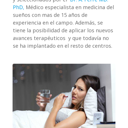
PhD,
Médico especialista en medicina del
sueños con mas de 15 años de
experiencia en el campo. Además, se
tiene la posibilidad de aplicar los nuevos
avances terapéuticos y que todavía no
se ha implantado en el resto de centros.