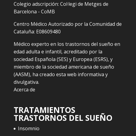
Colegio adscripción: Col·legi de Metges de
Barcelona - CoMB
Centro Médico Autorizado por la Comunidad de
Cataluña: E08609480
Médico experto en los trastornos del sueño en
edad adulta e infantil, acreditado por la
sociedad Española (SES) y Europea (ESRS), y
miembro de la sociedad americana de sueño
(AASM), ha creado esta web informativa y
divulgativa.
Acerca de
TRATAMIENTOS
TRASTORNOS DEL SUEÑO
Insomnio