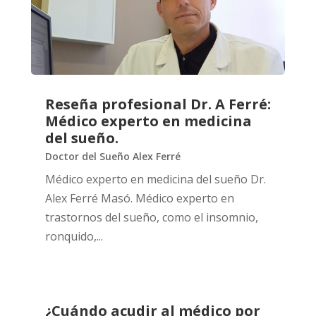
Reseña profesional Dr. A Ferré:
Médico experto en medicina
del sueño.
Doctor del Sueño Alex Ferré
Médico experto en medicina del sueño Dr.
Alex Ferré Masó. Médico experto en
trastornos del sueño, como el insomnio,
ronquido,...
¿Cuándo acudir al médico por