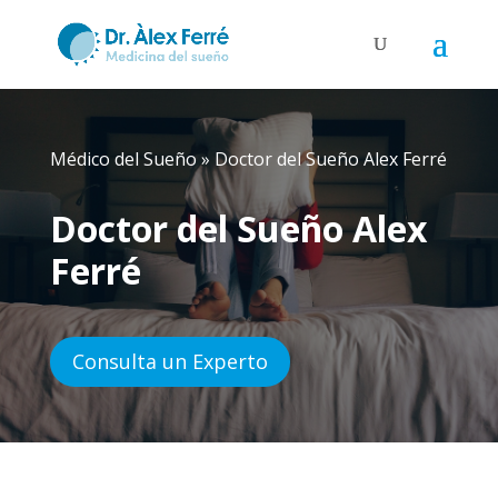
Médico del Sueño
»
Doctor del Sueño Alex Ferré
Doctor del Sueño Alex
Ferré
Consulta un Experto