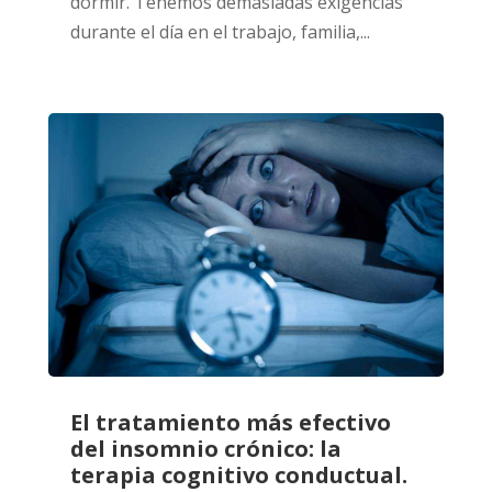
dormir. Tenemos demasiadas exigencias
durante el día en el trabajo, familia,...
El tratamiento más efectivo
del insomnio crónico: la
terapia cognitivo conductual.