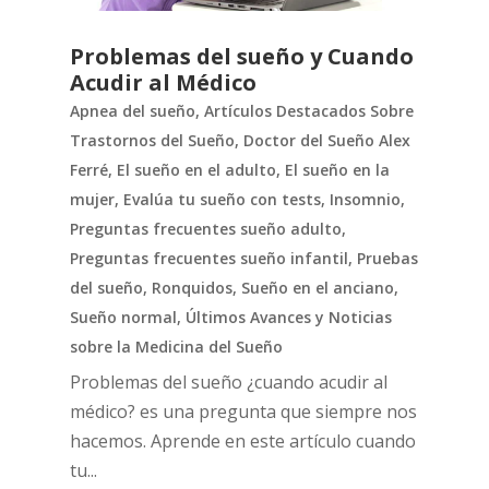
Problemas del sueño y Cuando
Acudir al Médico
Apnea del sueño
,
Artículos Destacados Sobre
Trastornos del Sueño
,
Doctor del Sueño Alex
Ferré
,
El sueño en el adulto
,
El sueño en la
mujer
,
Evalúa tu sueño con tests
,
Insomnio
,
Preguntas frecuentes sueño adulto
,
Preguntas frecuentes sueño infantil
,
Pruebas
del sueño
,
Ronquidos
,
Sueño en el anciano
,
Sueño normal
,
Últimos Avances y Noticias
sobre la Medicina del Sueño
Problemas del sueño ¿cuando acudir al
médico? es una pregunta que siempre nos
hacemos. Aprende en este artículo cuando
tu...