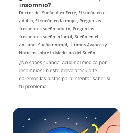
insomnio?
Doctor del Sueño Alex Ferré
,
El sueño en el
adulto
,
El sueño en la mujer
,
Preguntas
frecuentes sueño adulto
,
Preguntas
frecuentes sueño infantil
,
Sueño en el
anciano
,
Sueño normal
,
Últimos Avances y
Noticias sobre la Medicina del Sueño
¿No sabes cuando acudir al médico por
insomnio? En este breve artículo te
daremos las pistas para intentar saber si
tu problema...