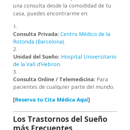
una consulta desde la comodidad de tu
casa, puedes encontrarme en:
Consulta Privada:
Centro Médico de la
Rotonda (Barcelona).
Unidad del Sueño:
Hospital Universitario
de la Vall d’Hebron
.
Consulta Online / Telemedicina:
Para
pacientes de cualquier parte del mundo.
[
Reserva tu Cita Médica Aquí
]
Los Trastornos del Sueño
más Frecuentes