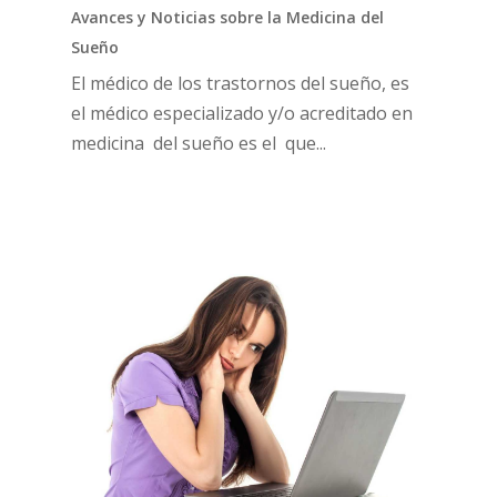
Avances y Noticias sobre la Medicina del
Sueño
El médico de los trastornos del sueño, es
el médico especializado y/o acreditado en
medicina del sueño es el que...