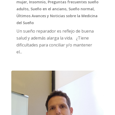
mujer
,
Insomnio
,
Preguntas frecuentes sueño
adulto
,
Sueño en el anciano
,
Sueño normal
,
Últimos Avances y Noticias sobre la Medicina
del Sueño
Un sueño reparador es reflejo de buena
salud y además alarga la vida. ¿Tiene
dificultades para conciliar y/o mantener
el...