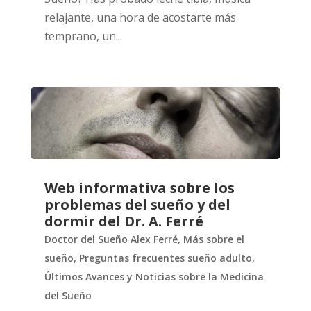
relajante, una hora de acostarte más
temprano, un...
Web informativa sobre los
problemas del sueño y del
dormir del Dr. A. Ferré
Doctor del Sueño Alex Ferré
,
Más sobre el
sueño
,
Preguntas frecuentes sueño adulto
,
Últimos Avances y Noticias sobre la Medicina
del Sueño