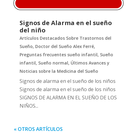
Signos de Alarma en el sueño
del niño
Artículos Destacados Sobre Trastornos del
Sueño
,
Doctor del Sueño Alex Ferré
,
Preguntas frecuentes sueño infantil
,
Sueño
infantil
,
Sueño normal
,
Últimos Avances y
Noticias sobre la Medicina del Sueño
Signos de alarma en el sueño de los niños
Signos de alarma en el sueño de los niños
SIGNOS DE ALARMA EN EL SUEÑO DE LOS
NIÑOS...
« OTROS ARTÍCULOS