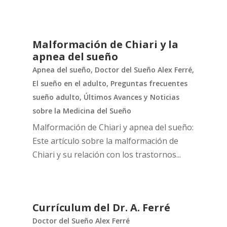
Malformación de Chiari y la
apnea del sueño
Apnea del sueño
,
Doctor del Sueño Alex Ferré
,
El sueño en el adulto
,
Preguntas frecuentes
sueño adulto
,
Últimos Avances y Noticias
sobre la Medicina del Sueño
Malformación de Chiari y apnea del sueño:
Este artículo sobre la malformación de
Chiari y su relación con los trastornos...
Currículum del Dr. A. Ferré
Doctor del Sueño Alex Ferré