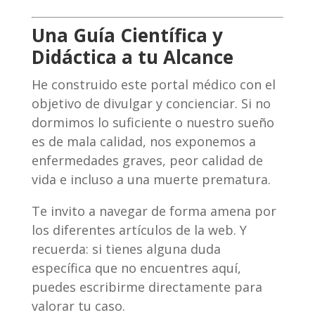
Una Guía Científica y
Didáctica a tu Alcance
He construido este portal médico con el
objetivo de divulgar y concienciar. Si no
dormimos lo suficiente o nuestro sueño
es de mala calidad, nos exponemos a
enfermedades graves, peor calidad de
vida e incluso a una muerte prematura.
Te invito a navegar de forma amena por
los diferentes artículos de la web. Y
recuerda: si tienes alguna duda
específica que no encuentres aquí,
puedes escribirme directamente para
valorar tu caso.