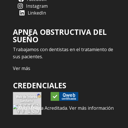
Instagram
LinkedIn
APNEA OBSTRUCTIVA DEL
SUEÑO
Trabajamos con dentistas en el tratamiento de
sus pacientes.
Ver más
CREDENCIALES