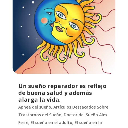
Un sueño reparador es reflejo
de buena salud y además
alarga la vida.
Apnea del sueño
,
Artículos Destacados Sobre
Trastornos del Sueño
,
Doctor del Sueño Alex
Ferré
,
El sueño en el adulto
,
El sueño en la