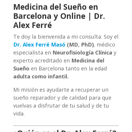
Medicina del Sueño en
Barcelona y Online | Dr.
Alex Ferré
Te doy la bienvenida a mi consulta. Soy el
Dr. Alex Ferré Masó
(MD, PhD)
, médico
especialista en
Neurofisiología Clínica
y
experto acreditado en
Medicina del
Sueño
en Barcelona tanto en la edad
adulta como infantil.
Mi misión es ayudarte a recuperar un
sueño reparador y de calidad para que
vuelvas a disfrutar de tu salud y de tu
vida.