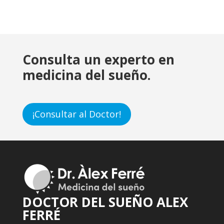
Consulta un experto en
medicina del sueño.
¡Consultar al Doctor!
DOCTOR DEL SUEÑO ALEX
FERRÉ