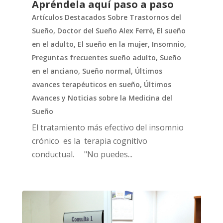
Apréndela aquí paso a paso
Artículos Destacados Sobre Trastornos del
Sueño
,
Doctor del Sueño Alex Ferré
,
El sueño
en el adulto
,
El sueño en la mujer
,
Insomnio
,
Preguntas frecuentes sueño adulto
,
Sueño
en el anciano
,
Sueño normal
,
Últimos
avances terapéuticos en sueño
,
Últimos
Avances y Noticias sobre la Medicina del
Sueño
El tratamiento más efectivo del insomnio
crónico es la terapia cognitivo
conductual. "No puedes...