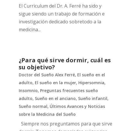
El Curriculum del Dr. A. Ferré ha sido y
sigue siendo un trabajo de formación e
investigación dedicado sobretodo a la
medicina...
¿Para qué sirve dormir, cuál es
su objetivo?
Doctor del Sueño Alex Ferré
,
El sueño en el
adulto
,
El sueño en la mujer
,
Hipersomnia
,
Insomnio
,
Preguntas frecuentes sueño
adulto
,
Sueño en el anciano
,
Sueño infantil
,
Sueño normal
,
Últimos Avances y Noticias
sobre la Medicina del Sueño
Siempre nos preguntamos para que sirve