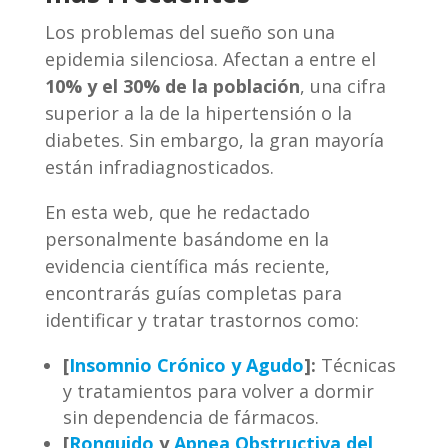
Los problemas del sueño son una
epidemia silenciosa. Afectan a entre el
10% y el 30% de la población
, una cifra
superior a la de la hipertensión o la
diabetes. Sin embargo, la gran mayoría
están infradiagnosticados.
En esta web, que he redactado
personalmente basándome en la
evidencia científica más reciente,
encontrarás guías completas para
identificar y tratar trastornos como:
[
Insomnio Crónico y Agudo
]:
Técnicas
y tratamientos para volver a dormir
sin dependencia de fármacos.
[
Ronquido
y
Apnea Obstructiva del