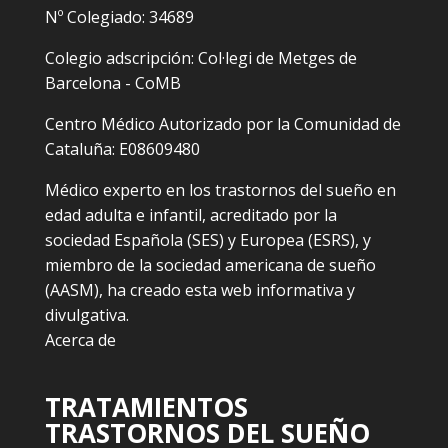
Nº Colegiado: 34689
Colegio adscripción: Col·legi de Metges de
Barcelona - CoMB
Centro Médico Autorizado por la Comunidad de
Cataluña: E08609480
Médico experto en los trastornos del sueño en
edad adulta e infantil, acreditado por la
sociedad Española (SES) y Europea (ESRS), y
miembro de la sociedad americana de sueño
(AASM), ha creado esta web informativa y
divulgativa.
Acerca de
TRATAMIENTOS
TRASTORNOS DEL SUEÑO