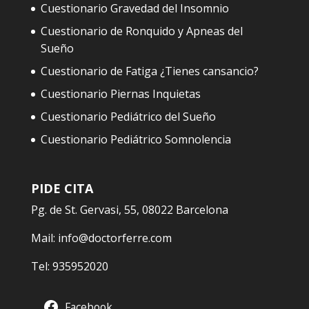
Cuestionario Gravedad del Insomnio
Cuestionario de Ronquido y Apneas del
Sueño
Cuestionario de Fatiga ¿Tienes cansancio?
Cuestionario Piernas Inquietas
Cuestionario Pediátrico del Sueño
Cuestionario Pediátrico Somnolencia
PIDE CITA
Pg. de St. Gervasi, 55, 08022 Barcelona
Mail:
info@doctorferre.com
Tel:
935952020
Facebook