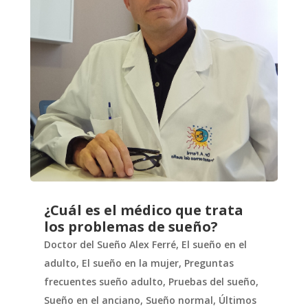
¿Cuál es el médico que trata
los problemas de sueño?
Doctor del Sueño Alex Ferré
,
El sueño en el
adulto
,
El sueño en la mujer
,
Preguntas
frecuentes sueño adulto
,
Pruebas del sueño
,
Sueño en el anciano
,
Sueño normal
,
Últimos