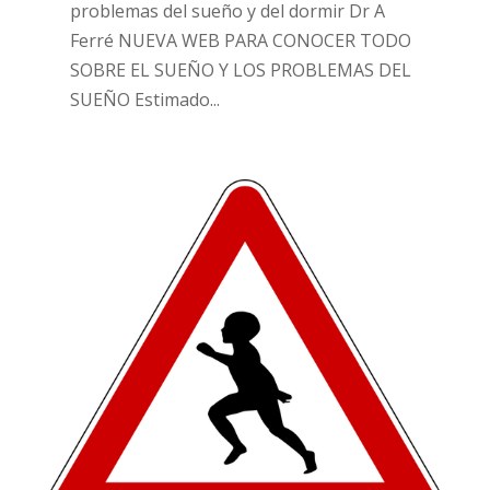
problemas del sueño y del dormir Dr A
Ferré NUEVA WEB PARA CONOCER TODO
SOBRE EL SUEÑO Y LOS PROBLEMAS DEL
SUEÑO Estimado...