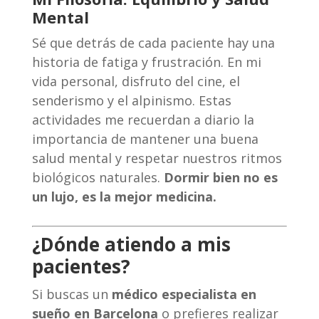
Mental
Sé que detrás de cada paciente hay una
historia de fatiga y frustración. En mi
vida personal, disfruto del cine, el
senderismo y el alpinismo. Estas
actividades me recuerdan a diario la
importancia de mantener una buena
salud mental y respetar nuestros ritmos
biológicos naturales.
Dormir bien no es
un lujo, es la mejor medicina.
¿Dónde atiendo a mis
pacientes?
Si buscas un
médico especialista en
sueño en Barcelona
o prefieres realizar