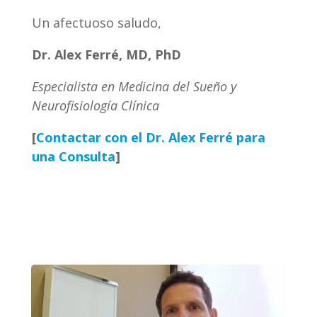
Un afectuoso saludo,
Dr. Alex Ferré, MD, PhD
Especialista en Medicina del Sueño y
Neurofisiología Clínica
[
Contactar con el Dr. Alex Ferré para
una Consulta
]