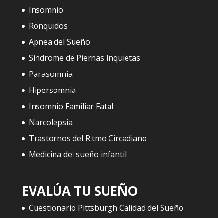
Insomnio
Ronquidos
Apnea del Sueño
Síndrome de Piernas Inquietas
Parasomnia
Hipersomnia
Insomnio Familiar Fatal
Narcolepsia
Trastornos del Ritmo Circadiano
Medicina del sueño infantil
EVALÚA TU SUEÑO
Cuestionario Pittsburgh Calidad del Sueño