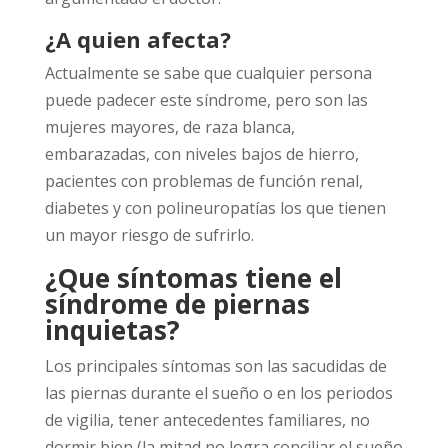
¿A quien afecta?
Actualmente se sabe que cualquier persona
puede padecer este síndrome, pero son las
mujeres mayores, de raza blanca,
embarazadas, con niveles bajos de hierro,
pacientes con problemas de función renal,
diabetes y con polineuropatías los que tienen
un mayor riesgo de sufrirlo.
¿Que síntomas tiene el
síndrome de piernas
inquietas?
Los principales síntomas son las sacudidas de
las piernas durante el sueño o en los periodos
de vigilia, tener antecedentes familiares, no
dormir bien (la mitad no logra conciliar el sueño