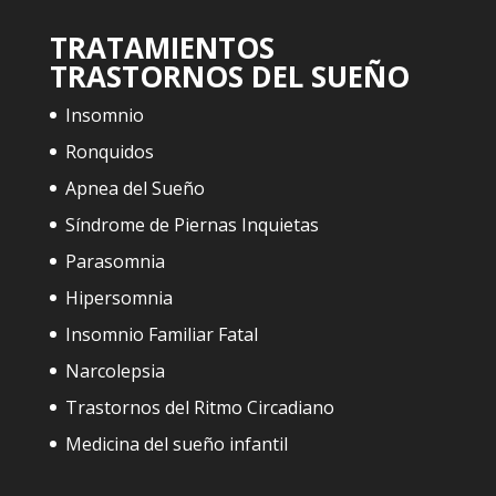
TRATAMIENTOS
TRASTORNOS DEL SUEÑO
Insomnio
Ronquidos
Apnea del Sueño
Síndrome de Piernas Inquietas
Parasomnia
Hipersomnia
Insomnio Familiar Fatal
Narcolepsia
Trastornos del Ritmo Circadiano
Medicina del sueño infantil