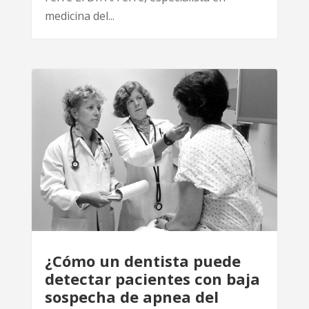
medicina del...
¿Cómo un dentista puede
detectar pacientes con baja
sospecha de apnea del