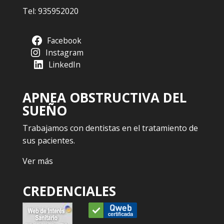
Tel:
935952020
Facebook
Instagram
LinkedIn
APNEA OBSTRUCTIVA DEL
SUEÑO
Trabajamos con dentistas en el tratamiento de
sus pacientes.
Ver más
CREDENCIALES