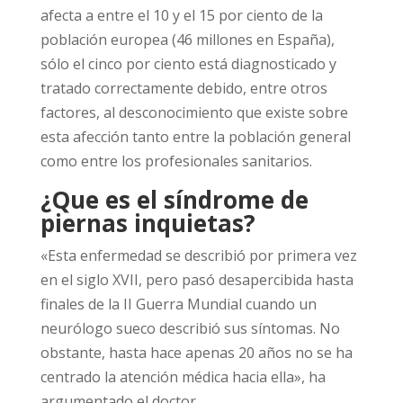
afecta a entre el 10 y el 15 por ciento de la
población europea (46 millones en España),
sólo el cinco por ciento está diagnosticado y
tratado correctamente debido, entre otros
factores, al desconocimiento que existe sobre
esta afección tanto entre la población general
como entre los profesionales sanitarios.
¿Que es el síndrome de
piernas inquietas?
«Esta enfermedad se describió por primera vez
en el siglo XVII, pero pasó desapercibida hasta
finales de la II Guerra Mundial cuando un
neurólogo sueco describió sus síntomas. No
obstante, hasta hace apenas 20 años no se ha
centrado la atención médica hacia ella», ha
argumentado el doctor.