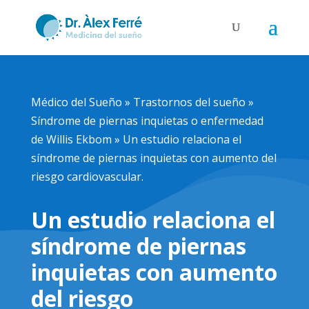
Médico del Sueño
»
Trastornos del sueño
»
Síndrome de piernas inquietas o enfermedad
de Willis Ekbom
»
Un estudio relaciona el
síndrome de piernas inquietas con aumento del
riesgo cardiovascular.
Un estudio relaciona el
síndrome de piernas
inquietas con aumento
del riesgo