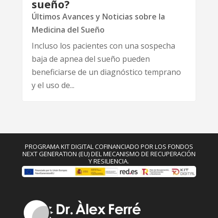
sueño?
Últimos Avances y Noticias sobre la
Medicina del Sueño
Incluso los pacientes con una sospecha
baja de apnea del sueño pueden
beneficiarse de un diagnóstico temprano
y el uso de...
PROGRAMA KIT DIGITAL COFINANCIADO POR LOS FONDOS
NEXT GENERATION (EU) DEL MECANISMO DE RECUPERACIÓN
Y RESILIENCIA.