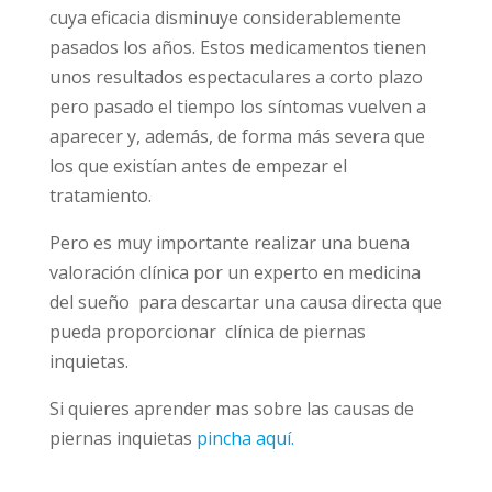
cuya eficacia disminuye considerablemente
pasados los años. Estos medicamentos tienen
unos resultados espectaculares a corto plazo
pero pasado el tiempo los síntomas vuelven a
aparecer y, además, de forma más severa que
los que existían antes de empezar el
tratamiento.
Pero es muy importante realizar una buena
valoración clínica por un experto en medicina
del sueño para descartar una causa directa que
pueda proporcionar clínica de piernas
inquietas.
Si quieres aprender mas sobre las causas de
piernas inquietas
pincha aquí.