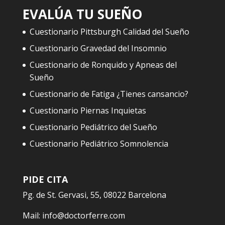
EVALÚA TU SUEÑO
Cuestionario Pittsburgh Calidad del Sueño
Cuestionario Gravedad del Insomnio
Cuestionario de Ronquido y Apneas del
Sueño
Cuestionario de Fatiga ¿Tienes cansancio?
Cuestionario Piernas Inquietas
Cuestionario Pediátrico del Sueño
Cuestionario Pediátrico Somnolencia
PIDE CITA
Pg. de St. Gervasi, 55, 08022 Barcelona
Mail:
info@doctorferre.com