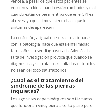
venosa, a pesar de que estos pacientes se
encuentran bien cuando están tumbados y mal
cuando están de pie mientras que en el SPI es
al revés, ya que el movimiento hace que los
síntomas desaparezcan.
La confusión, al igual que otras relacionadas
con la patología, hace que esta enfermedad
tarde años en ser diagnosticada. Además, la
falta de investigación provoca que cuando se
diagnostica y se trata los resultados obtenidos
no sean del todo satisfactorios.
¿Cual es el tratamiento del
síndrome de las piernas
inquietas?
Los agonistas dopaminérgicos son fármacos
que funcionan «muy bien» a corto plazo pero