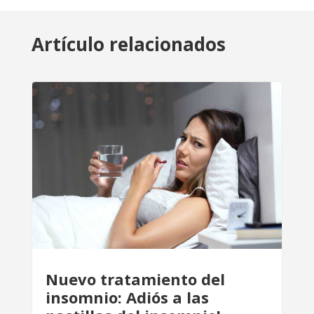
Artículo relacionados
Nuevo tratamiento del
insomnio: Adiós a las