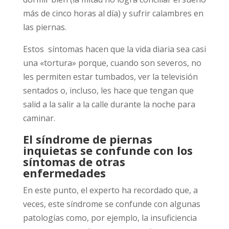
más de cinco horas al día) y sufrir calambres en
las piernas.
Estos síntomas hacen que la vida diaria sea casi
una «tortura» porque, cuando son severos, no
les permiten estar tumbados, ver la televisión
sentados o, incluso, les hace que tengan que
salid a la salir a la calle durante la noche para
caminar.
El síndrome de piernas
inquietas se confunde con los
síntomas de otras
enfermedades
En este punto, el experto ha recordado que, a
veces, este síndrome se confunde con algunas
patologías como, por ejemplo, la insuficiencia