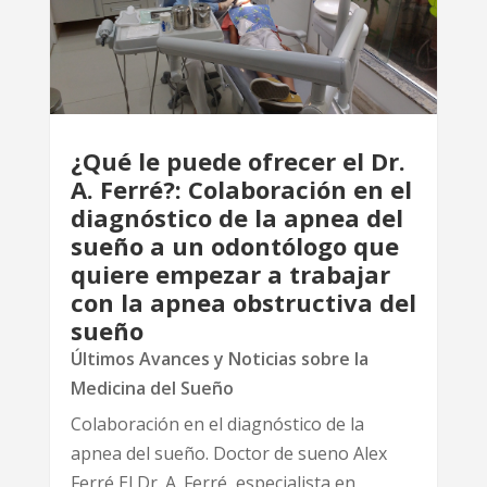
¿Qué le puede ofrecer el Dr.
A. Ferré?: Colaboración en el
diagnóstico de la apnea del
sueño a un odontólogo que
quiere empezar a trabajar
con la apnea obstructiva del
sueño
Últimos Avances y Noticias sobre la
Medicina del Sueño
Colaboración en el diagnóstico de la
apnea del sueño. Doctor de sueno Alex
Ferré El Dr. A. Ferré, especialista en