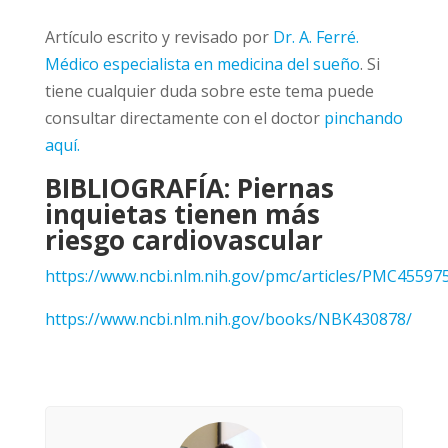
Artículo escrito y revisado por
Dr. A. Ferré.
Médico especialista en medicina del sueño
. Si
tiene cualquier duda sobre este tema puede
consultar directamente con el doctor
pinchando
aquí.
BIBLIOGRAFÍA: Piernas
inquietas tienen más
riesgo cardiovascular
https://www.ncbi.nlm.nih.gov/pmc/articles/PMC45597
https://www.ncbi.nlm.nih.gov/books/NBK430878/