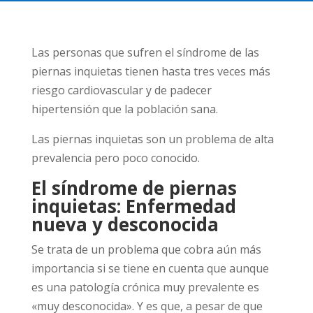
Las personas que sufren el síndrome de las
piernas inquietas tienen hasta tres veces más
riesgo cardiovascular y de padecer
hipertensión que la población sana.
Las piernas inquietas son un problema de alta
prevalencia pero poco conocido.
El síndrome de piernas
inquietas: Enfermedad
nueva y desconocida
Se trata de un problema que cobra aún más
importancia si se tiene en cuenta que aunque
es una patología crónica muy prevalente es
«muy desconocida». Y es que, a pesar de que