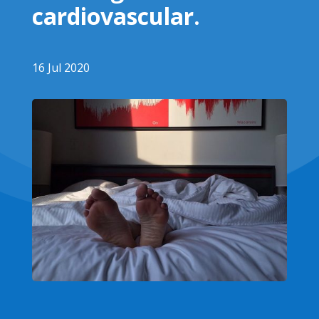
cardiovascular.
16 Jul 2020