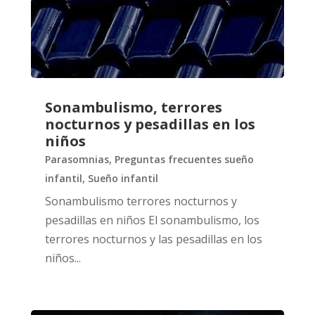
Sonambulismo, terrores
nocturnos y pesadillas en los
niños
Parasomnias
,
Preguntas frecuentes sueño
infantil
,
Sueño infantil
Sonambulismo terrores nocturnos y
pesadillas en niños El sonambulismo, los
terrores nocturnos y las pesadillas en los
niños...