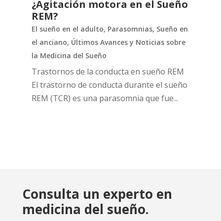
¿Agitación motora en el Sueño
REM?
El sueño en el adulto
,
Parasomnias
,
Sueño en
el anciano
,
Últimos Avances y Noticias sobre
la Medicina del Sueño
Trastornos de la conducta en sueño REM
El trastorno de conducta durante el sueño
REM (TCR) es una parasomnia que fue...
Consulta un experto en
medicina del sueño.