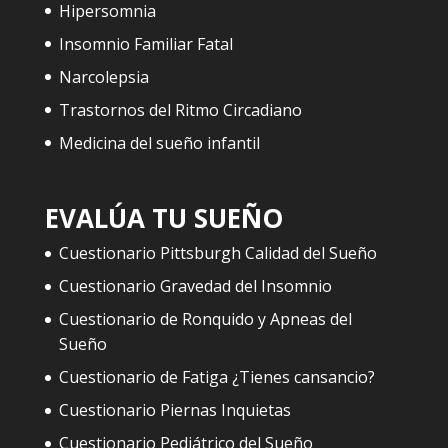
Hipersomnia
Insomnio Familiar Fatal
Narcolepsia
Trastornos del Ritmo Circadiano
Medicina del sueño infantil
EVALÚA TU SUEÑO
Cuestionario Pittsburgh Calidad del Sueño
Cuestionario Gravedad del Insomnio
Cuestionario de Ronquido y Apneas del
Sueño
Cuestionario de Fatiga ¿Tienes cansancio?
Cuestionario Piernas Inquietas
Cuestionario Pediátrico del Sueño