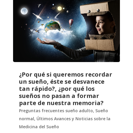
¿Por qué si queremos recordar
un sueño, éste se desvanece
tan rápido?, ¿por qué los
sueños no pasan a formar
parte de nuestra memoria?
Preguntas frecuentes sueño adulto
,
Sueño
normal
,
Últimos Avances y Noticias sobre la
Medicina del Sueño