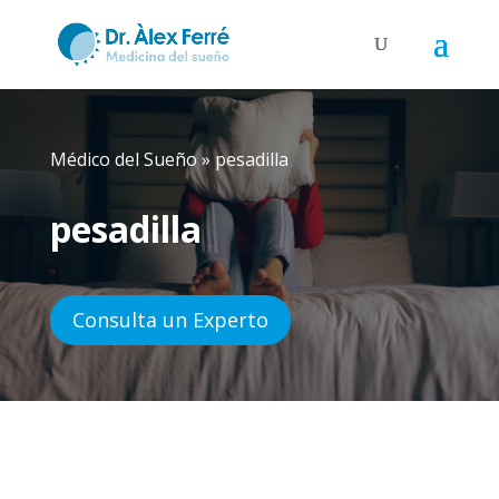
Médico del Sueño
»
pesadilla
pesadilla
Consulta un Experto