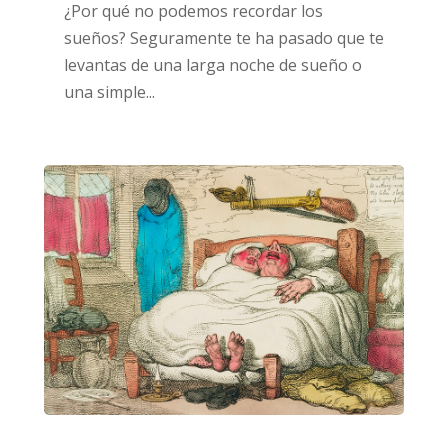
¿Por qué no podemos recordar los
sueños? Seguramente te ha pasado que te
levantas de una larga noche de sueño o
una simple...