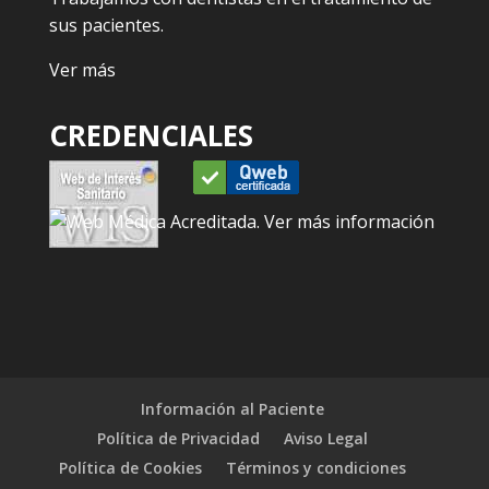
sus pacientes.
Ver más
CREDENCIALES
Información al Paciente
Política de Privacidad
Aviso Legal
Política de Cookies
Términos y condiciones