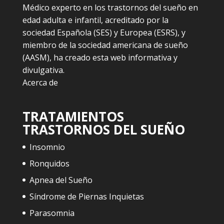
Médico experto en los trastornos del sueño en
edad adulta e infantil, acreditado por la
sociedad Española (SES) y Europea (ESRS), y
miembro de la sociedad americana de sueño
(AASM), ha creado esta web informativa y
divulgativa.
Acerca de
TRATAMIENTOS
TRASTORNOS DEL SUEÑO
Insomnio
Ronquidos
Apnea del Sueño
Síndrome de Piernas Inquietas
Parasomnia