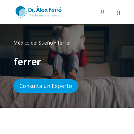
Médico del Sueño
»
ferrer
ferrer
Consulta un Experto