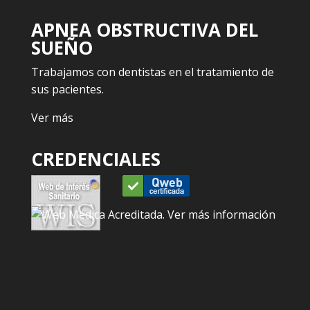
APNEA OBSTRUCTIVA DEL
SUEÑO
Trabajamos con dentistas en el tratamiento de
sus pacientes.
Ver más
CREDENCIALES