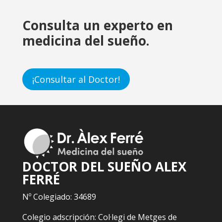
Consulta un experto en
medicina del sueño.
¡Consultar al Doctor!
DOCTOR DEL SUEÑO ALEX
FERRÉ
Nº Colegiado: 34689
Colegio adscripción: Col·legi de Metges de