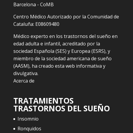
Barcelona - CoMB
Centro Médico Autorizado por la Comunidad de
Cataluña: E08609480
Médico experto en los trastornos del sueño en
edad adulta e infantil, acreditado por la
sociedad Española (SES) y Europea (ESRS), y
miembro de la sociedad americana de sueño
(AASM), ha creado esta web informativa y
divulgativa.
Acerca de
TRATAMIENTOS
TRASTORNOS DEL SUEÑO
Insomnio
Ronquidos