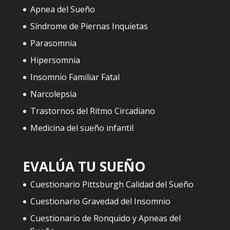
Apnea del Sueño
Síndrome de Piernas Inquietas
Parasomnia
Hipersomnia
Insomnio Familiar Fatal
Narcolepsia
Trastornos del Ritmo Circadiano
Medicina del sueño infantil
EVALÚA TU SUEÑO
Cuestionario Pittsburgh Calidad del Sueño
Cuestionario Gravedad del Insomnio
Cuestionario de Ronquido y Apneas del