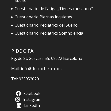
Sueño
Cuestionario de Fatiga ¿Tienes cansancio?
Cuestionario Piernas Inquietas
Cuestionario Pediátrico del Sueño
Cuestionario Pediátrico Somnolencia
PIDE CITA
Pg. de St. Gervasi, 55, 08022 Barcelona
Mail:
info@doctorferre.com
Tel:
935952020
Facebook
Instagram
LinkedIn