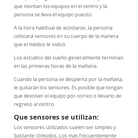
que montan los equipos en el centro y la
persona se lleva el equipo puesto.
A la hora habitual de acostarse, la persona
colocará sensores en su cuerpo de la manera
que el médico le indicó.
Los estudios del sueño generalmente terminan
en las primeras horas de la mañana.
Cuando la persona se despierta por la mañana,
le quitarán los sensores. Es posible que tengan
que devolver el equipo por correo o llevarlo de
regreso al centro.
Que sensores se utilizan:
Los sensores utilizados suelen ser simples y
bastante cómodos. Los mas frecuentemente