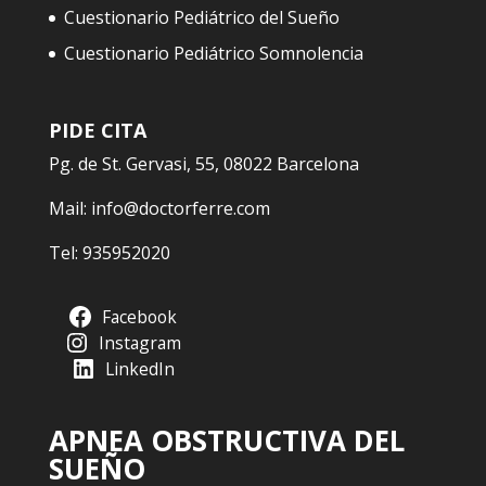
Cuestionario Pediátrico del Sueño
Cuestionario Pediátrico Somnolencia
PIDE CITA
Pg. de St. Gervasi, 55, 08022 Barcelona
Mail:
info@doctorferre.com
Tel:
935952020
Facebook
Instagram
LinkedIn
APNEA OBSTRUCTIVA DEL
SUEÑO