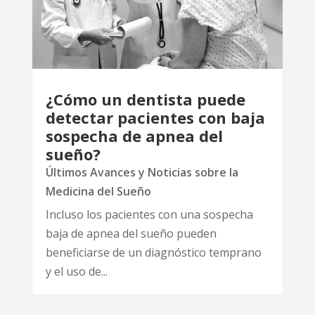
¿Cómo un dentista puede
detectar pacientes con baja
sospecha de apnea del
sueño?
Últimos Avances y Noticias sobre la
Medicina del Sueño
Incluso los pacientes con una sospecha
baja de apnea del sueño pueden
beneficiarse de un diagnóstico temprano
y el uso de...