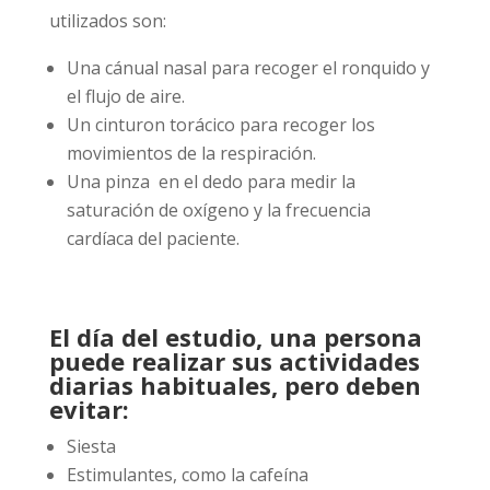
utilizados son:
Una cánual nasal para recoger el ronquido y
el flujo de aire.
Un cinturon torácico para recoger los
movimientos de la respiración.
Una pinza en el dedo para medir la
saturación de oxígeno y la frecuencia
cardíaca del paciente.
El día del estudio, una persona
puede realizar sus actividades
diarias habituales, pero deben
evitar:
Siesta
Estimulantes, como la cafeína