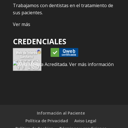
Trabajamos con dentistas en el tratamiento de
sus pacientes.
Ver más
CREDENCIALES
Información al Paciente
Política de Privacidad
Aviso Legal