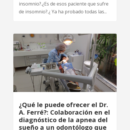
insomnio?.¿Es de esos paciente que sufre
de insomnio?.¿ Ya ha probado todas las...
¿Qué le puede ofrecer el Dr.
A. Ferré?: Colaboración en el
diagnóstico de la apnea del
sueño a un odontólogo que