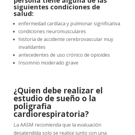
persona tiene alguna de las
siguientes condiciones de
salud:
enfermedad cardíaca y pulmonar significativa
condiciones neuromusculares
historia de accidente cerebrovascular muy
invalidantes
antecedentes de uso crónico de opioides
Insomnio moderado grave
¿Quien debe realizar el
estudio de sueño o la
poligrafia
cardiorespiratoria?
La AASM recomienda que la evaluación
desatendida solo se realice junto con una