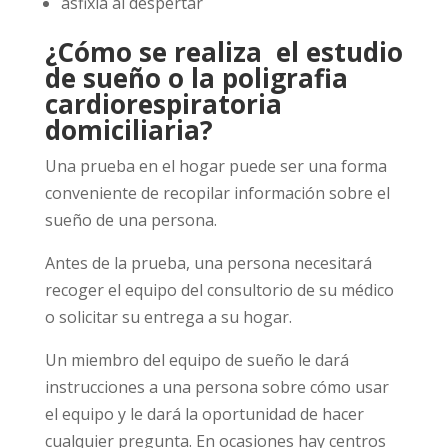
asfixia al despertar
¿Cómo se realiza el estudio
de sueño o la poligrafia
cardiorespiratoria
domiciliaria?
Una prueba en el hogar puede ser una forma
conveniente de recopilar información sobre el
sueño de una persona.
Antes de la prueba, una persona necesitará
recoger el equipo del consultorio de su médico
o solicitar su entrega a su hogar.
Un miembro del equipo de sueño le dará
instrucciones a una persona sobre cómo usar
el equipo y le dará la oportunidad de hacer
cualquier pregunta. En ocasiones hay centros