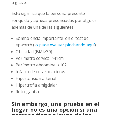
a grave.
Esto significa que la persona presente
ronquido y apneas presenciadas por alguien
además de una de las siguientes:
Somnolencia importante en el test de
epworth (l
o pude evaluar pinchando aquí
)
Obesidad (BMI>30)
Perímetro cervical >41cm
Perímetro abdominal >102
Infarto de corazon o ictus
Hipertensión arterial
Hipertrofia amigdalar
Retrogantia
Sin embargo, una prueba en el
hogar no es una opción si una