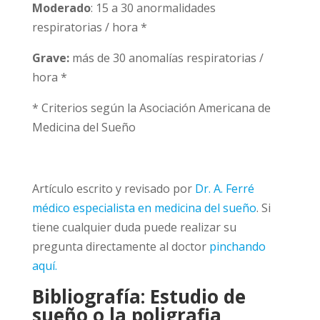
Moderado
: 15 a 30 anormalidades
respiratorias / hora *
Grave:
más de 30 anomalías respiratorias /
hora *
* Criterios según la Asociación Americana de
Medicina del Sueño
Artículo escrito y revisado por
Dr. A. Ferré
médico especialista en medicina del sueño
. Si
tiene cualquier duda puede realizar su
pregunta directamente al doctor
pinchando
aquí.
Bibliografía: Estudio de
sueño o la poligrafia