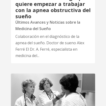
quiere empezar a trabajar
con la apnea obstructiva del
sueño
Últimos Avances y Noticias sobre la
Medicina del Sueño
Colaboración en el diagnóstico de la
apnea del sueño. Doctor de sueno Alex
Ferré El Dr. A. Ferré, especialista en
medicina del...