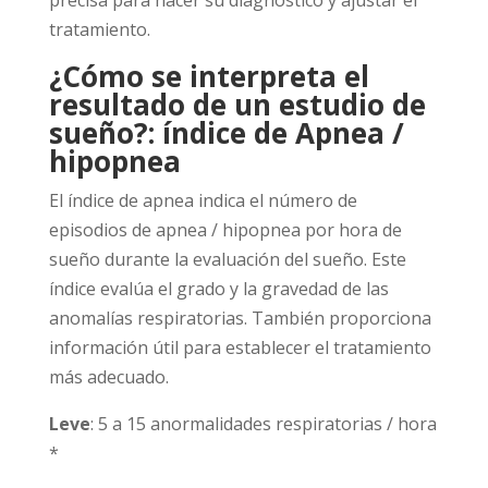
precisa para hacer su diagnóstico y ajustar el
tratamiento.
¿Cómo se interpreta el
resultado de un estudio de
sueño?: índice de Apnea /
hipopnea
El índice de apnea indica el número de
episodios de apnea / hipopnea por hora de
sueño durante la evaluación del sueño. Este
índice evalúa el grado y la gravedad de las
anomalías respiratorias. También proporciona
información útil para establecer el tratamiento
más adecuado.
Leve
: 5 a 15 anormalidades respiratorias / hora
*