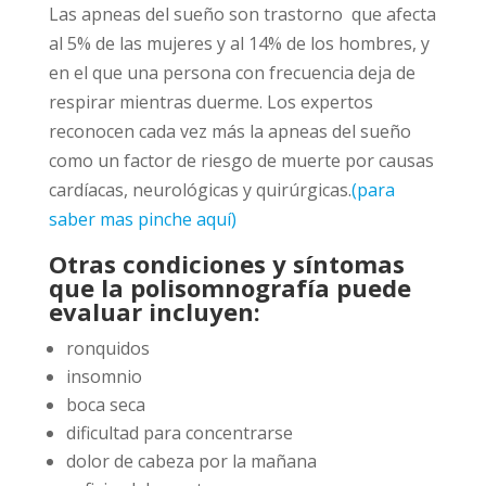
Las apneas del sueño son trastorno que afecta
al 5% de las mujeres y al 14% de los hombres, y
en el que una persona con frecuencia deja de
respirar mientras duerme. Los expertos
reconocen cada vez más la apneas del sueño
como un factor de riesgo de muerte por causas
cardíacas, neurológicas y quirúrgicas.
(para
saber mas pinche aquí)
Otras condiciones y síntomas
que la polisomnografía puede
evaluar incluyen:
ronquidos
insomnio
boca seca
dificultad para concentrarse
dolor de cabeza por la mañana