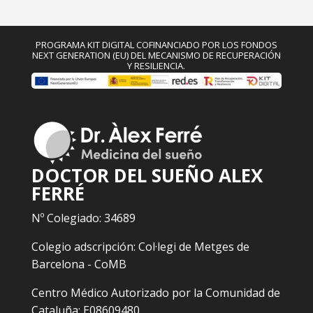
PROGRAMA KIT DIGITAL COFINANCIADO POR LOS FONDOS
NEXT GENERATION (EU) DEL MECANISMO DE RECUPERACIÓN
Y RESILIENCIA.
DOCTOR DEL SUEÑO ALEX
FERRÉ
Nº Colegiado: 34689
Colegio adscripción: Col·legi de Metges de
Barcelona - CoMB
Centro Médico Autorizado por la Comunidad de
Cataluña: E08609480