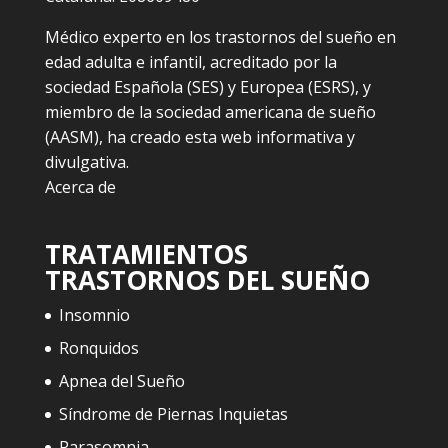
Médico experto en los trastornos del sueño en
edad adulta e infantil, acreditado por la
sociedad Española (SES) y Europea (ESRS), y
miembro de la sociedad americana de sueño
(AASM), ha creado esta web informativa y
divulgativa.
Acerca de
TRATAMIENTOS
TRASTORNOS DEL SUEÑO
Insomnio
Ronquidos
Apnea del Sueño
Síndrome de Piernas Inquietas
Parasomnia