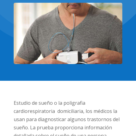
Estudio de sueño o la poligrafia
cardiorespiratoria domiciliaria, los médicos la
usan para diagnosticar algunos trastornos del
sueño. La prueba proporciona información
detallada sobre el sueño de una persona,