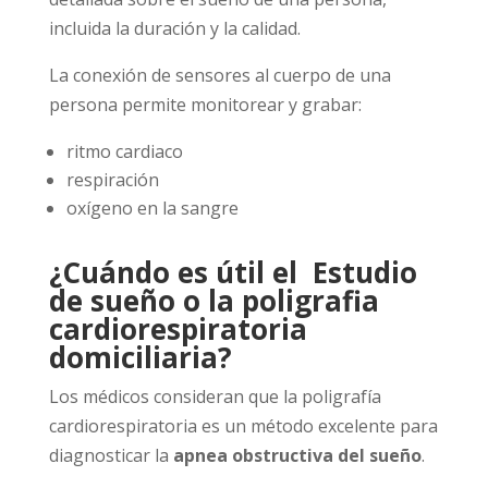
incluida la duración y la calidad.
La conexión de sensores al cuerpo de una
persona permite monitorear y grabar:
ritmo cardiaco
respiración
oxígeno en la sangre
¿Cuándo es útil el Estudio
de sueño o la poligrafia
cardiorespiratoria
domiciliaria?
Los médicos consideran que la poligrafía
cardiorespiratoria es un método excelente para
diagnosticar la
apnea obstructiva del sueño
.