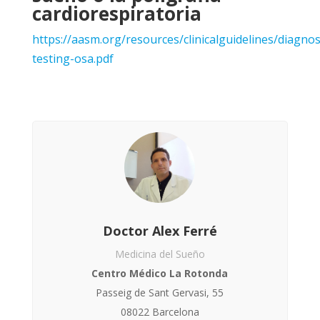
cardiorespiratoria
https://aasm.org/resources/clinicalguidelines/diagnos
testing-osa.pdf
Doctor Alex Ferré
Medicina del Sueño
Centro Médico La Rotonda
Passeig de Sant Gervasi, 55
08022 Barcelona