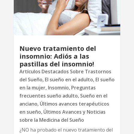
Nuevo tratamiento del
insomnio: Adiós a las
pastillas del insomnio!
Artículos Destacados Sobre Trastornos
del Sueño
,
El sueño en el adulto
,
El sueño
en la mujer
,
Insomnio
,
Preguntas
frecuentes sueño adulto
,
Sueño en el
anciano
,
Últimos avances terapéuticos
en sueño
,
Últimos Avances y Noticias
sobre la Medicina del Sueño
¿NO ha probado el nuevo tratamiento del