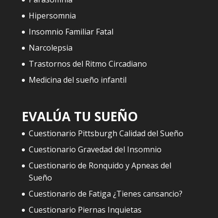
Hipersomnia
Insomnio Familiar Fatal
Narcolepsia
Trastornos del Ritmo Circadiano
Medicina del sueño infantil
EVALÚA TU SUEÑO
Cuestionario Pittsburgh Calidad del Sueño
Cuestionario Gravedad del Insomnio
Cuestionario de Ronquido y Apneas del
Sueño
Cuestionario de Fatiga ¿Tienes cansancio?
Cuestionario Piernas Inquietas