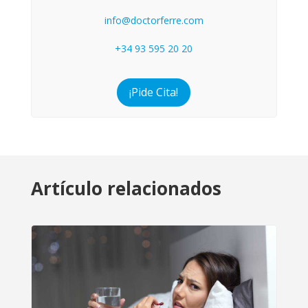
info@doctorferre.com
+34 93 595 20 20
¡Pide Cita!
Artículo relacionados