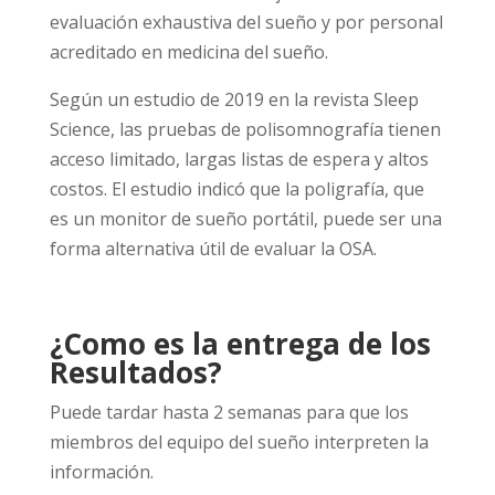
evaluación exhaustiva del sueño y por personal
acreditado en medicina del sueño.
Según un estudio de 2019 en la revista Sleep
Science, las pruebas de polisomnografía tienen
acceso limitado, largas listas de espera y altos
costos. El estudio indicó que la poligrafía, que
es un monitor de sueño portátil, puede ser una
forma alternativa útil de evaluar la OSA.
¿Como es la entrega de los
Resultados?
Puede tardar hasta 2 semanas para que los
miembros del equipo del sueño interpreten la
información.