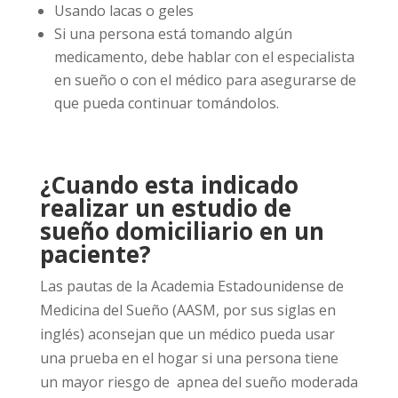
Usando lacas o geles
Si una persona está tomando algún
medicamento, debe hablar con el especialista
en sueño o con el médico para asegurarse de
que pueda continuar tomándolos.
¿Cuando esta indicado
realizar un estudio de
sueño domiciliario en un
paciente?
Las pautas de la Academia Estadounidense de
Medicina del Sueño (AASM, por sus siglas en
inglés) aconsejan que un médico pueda usar
una prueba en el hogar si una persona tiene
un mayor riesgo de apnea del sueño moderada