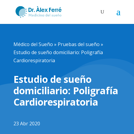
Médico del Sueño
»
Pruebas del sueño
»
Estudio de sueño domiciliario: Poligrafía
Cardiorespiratoria
Estudio de sueño
domiciliario: Poligrafía
Cardiorespiratoria
23 Abr 2020