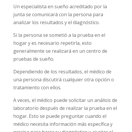
Un especialista en sueño acreditado por la
junta se comunicará con la persona para
analizar los resultados y el diagnóstico.
Si la persona se sometió a la prueba en el
hogar y es necesario repetirla, esto
generalmente se realizará en un centro de
pruebas de sueño.
Dependiendo de los resultados, el médico de
una persona discutirá cualquier otra opción o
tratamiento con ellos.
A veces, el médico puede solicitar un análisis de
laboratorio después de realizar la prueba en el
hogar. Esto se puede preguntar cuando el
médico necesita información más específica y