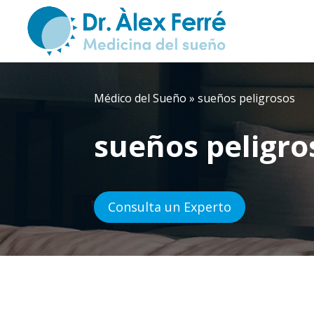
Médico del Sueño
»
sueños peligrosos
sueños peligro
Consulta un Experto