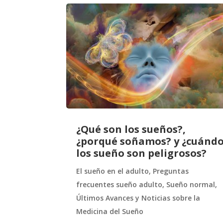
¿Qué son los sueños?,
¿porqué soñamos? y ¿cuánd
los sueño son peligrosos?
El sueño en el adulto
,
Preguntas
frecuentes sueño adulto
,
Sueño normal
,
Últimos Avances y Noticias sobre la
Medicina del Sueño