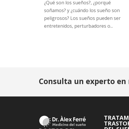
¿Qué son los sueños?, ¿porqué
soñamos? y ¿cuándo los sueño son
peligrosos? Los sueños pueden ser
entretenidos, perturbadores o...
Consulta un experto en 
TRATAM
TRASTO