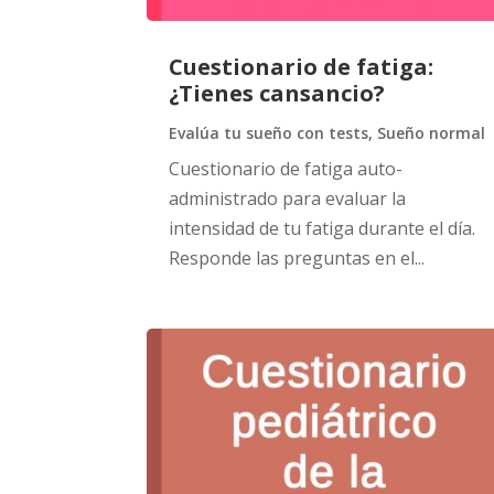
Cuestionario de fatiga:
¿Tienes cansancio?
Evalúa tu sueño con tests
,
Sueño normal
Cuestionario de fatiga auto-
administrado para evaluar la
intensidad de tu fatiga durante el día.
Responde las preguntas en el...