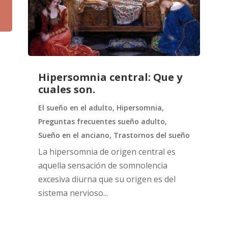
Hipersomnia central: Que y
cuales son.
El sueño en el adulto
,
Hipersomnia
,
Preguntas frecuentes sueño adulto
,
Sueño en el anciano
,
Trastornos del sueño
La hipersomnia de origen central es
aquella sensación de somnolencia
excesiva diurna que su origen es del
sistema nervioso...