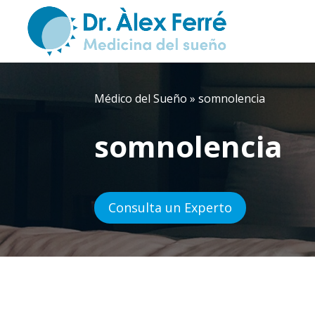
Médico del Sueño
»
somnolencia
somnolencia
Consulta un Experto