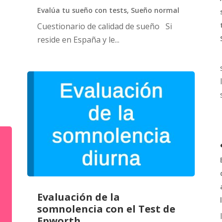
Evalúa tu sueño con tests
,
Sueño normal
Cuestionario de calidad de sueño Si
reside en España y le...
Evaluación de la
somnolencia con el Test de
Epworth