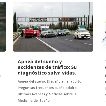
Apnea del sueño y
accidentes de tráfico: Su
diagnóstico salva vidas.
a
Apnea del sueño
,
El sueño en el adulto
,
Preguntas frecuentes sueño adulto
,
Últimos Avances y Noticias sobre la
Medicina del Sueño