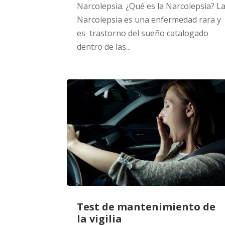
Narcolepsia. ¿Qué es la Narcolepsia? L
Narcolepsia es una enfermedad rara y
es trastorno del sueño catalogado
dentro de las...
Test de mantenimiento de
la vigilia