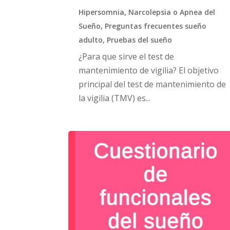
Hipersomnia
,
Narcolepsia o Apnea del
Sueño
,
Preguntas frecuentes sueño
adulto
,
Pruebas del sueño
¿Para que sirve el test de
mantenimiento de vigilia? El objetivo
principal del test de mantenimiento de
la vigilia (TMV) es...