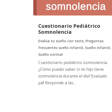
Cuestionario Pediátrico
Somnolencia
Evalúa tu sueño con tests
,
Preguntas
frecuentes sueño infantil
,
Sueño infantil
,
Sueño normal
Cuestionario pediátrico somnolencia.
¿Cómo puedo saber si mi hijo tiene
somnolencia durante el día?:Evalúalo
ya!! Responde a las...