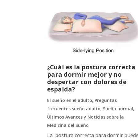
¿Cuál es la postura correcta
para dormir mejor y no
despertar con dolores de
espalda?
El sueño en el adulto
,
Preguntas
frecuentes sueño adulto
,
Sueño normal
,
Últimos Avances y Noticias sobre la
Medicina del Sueño
La postura correcta para dormir pued