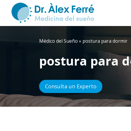
Médico del Sueño
»
postura para dormir
postura para 
Consulta un Experto