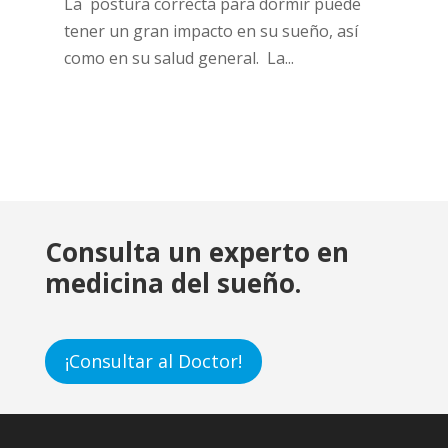
La postura correcta para dormir puede
tener un gran impacto en su sueño, así
como en su salud general. La...
Consulta un experto en
medicina del sueño.
¡Consultar al Doctor!