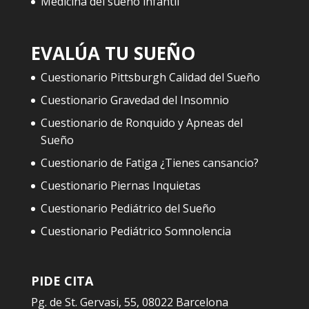
Medicina del sueño infantil
EVALÚA TU SUEÑO
Cuestionario Pittsburgh Calidad del Sueño
Cuestionario Gravedad del Insomnio
Cuestionario de Ronquido y Apneas del
Sueño
Cuestionario de Fatiga ¿Tienes cansancio?
Cuestionario Piernas Inquietas
Cuestionario Pediátrico del Sueño
Cuestionario Pediátrico Somnolencia
PIDE CITA
Pg. de St. Gervasi, 55, 08022 Barcelona