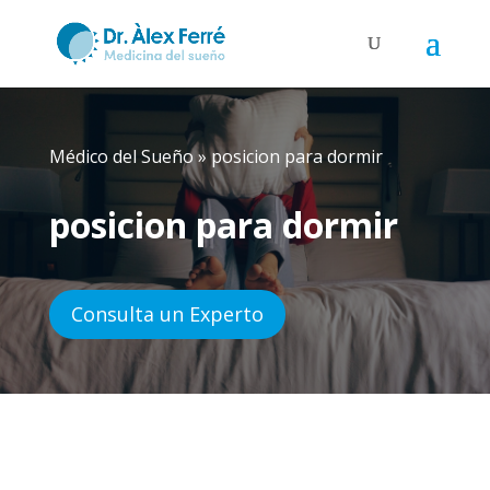
Médico del Sueño
»
posicion para dormir
posicion para dormir
Consulta un Experto