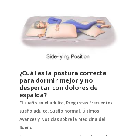
¿Cuál es la postura correcta
para dormir mejor y no
despertar con dolores de
espalda?
El sueño en el adulto
,
Preguntas frecuentes
sueño adulto
,
Sueño normal
,
Últimos
Avances y Noticias sobre la Medicina del
Sueño