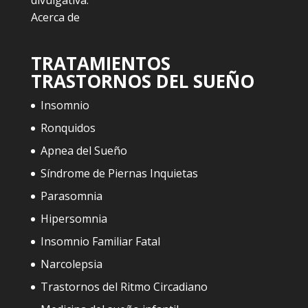
Acerca de
TRATAMIENTOS
TRASTORNOS DEL SUEÑO
Insomnio
Ronquidos
Apnea del Sueño
Síndrome de Piernas Inquietas
Parasomnia
Hipersomnia
Insomnio Familiar Fatal
Narcolepsia
Trastornos del Ritmo Circadiano