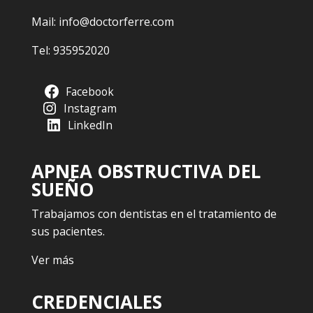
Mail:
info@doctorferre.com
Tel:
935952020
Facebook
Instagram
LinkedIn
APNEA OBSTRUCTIVA DEL
SUEÑO
Trabajamos con dentistas en el tratamiento de
sus pacientes.
Ver más
CREDENCIALES