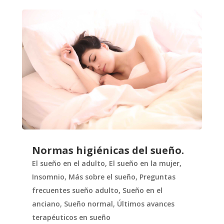
Normas higiénicas del sueño.
El sueño en el adulto
,
El sueño en la mujer
,
Insomnio
,
Más sobre el sueño
,
Preguntas
frecuentes sueño adulto
,
Sueño en el
anciano
,
Sueño normal
,
Últimos avances
terapéuticos en sueño