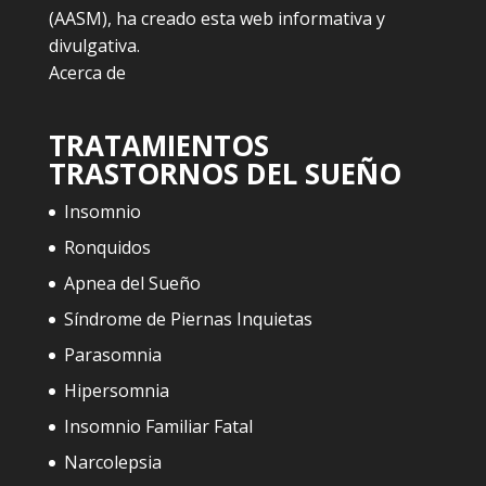
(AASM), ha creado esta web informativa y
divulgativa.
Acerca de
TRATAMIENTOS
TRASTORNOS DEL SUEÑO
Insomnio
Ronquidos
Apnea del Sueño
Síndrome de Piernas Inquietas
Parasomnia
Hipersomnia
Insomnio Familiar Fatal
Narcolepsia