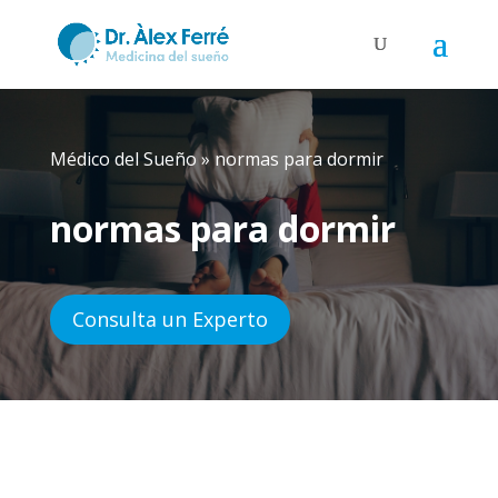
Médico del Sueño
»
normas para dormir
normas para dormir
Consulta un Experto