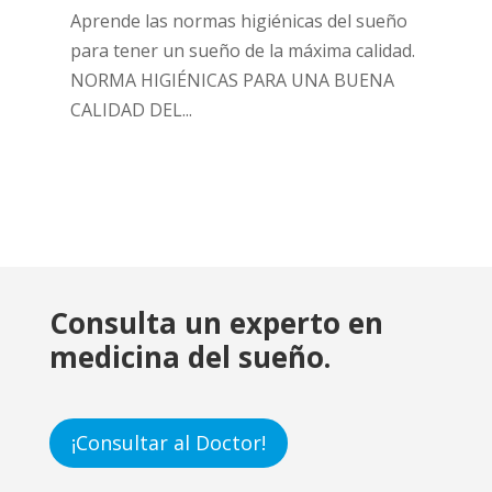
Aprende las normas higiénicas del sueño
para tener un sueño de la máxima calidad.
NORMA HIGIÉNICAS PARA UNA BUENA
CALIDAD DEL...
Consulta un experto en
medicina del sueño.
¡Consultar al Doctor!