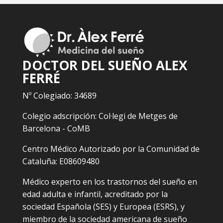
DOCTOR DEL SUEÑO ALEX
FERRÉ
Nº Colegiado: 34689
Colegio adscripción: Col·legi de Metges de
Barcelona - CoMB
Centro Médico Autorizado por la Comunidad de
Cataluña: E08609480
Médico experto en los trastornos del sueño en
edad adulta e infantil, acreditado por la
sociedad Española (SES) y Europea (ESRS), y
miembro de la sociedad americana de sueño