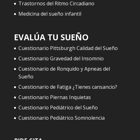
Trastornos del Ritmo Circadiano
Medicina del sueño infantil
EVALÚA TU SUEÑO
Cuestionario Pittsburgh Calidad del Sueño
Cuestionario Gravedad del Insomnio
Cuestionario de Ronquido y Apneas del
Sueño
Cuestionario de Fatiga ¿Tienes cansancio?
Cuestionario Piernas Inquietas
Cuestionario Pediátrico del Sueño
Cuestionario Pediátrico Somnolencia