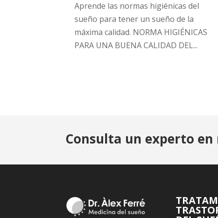
Aprende las normas higiénicas del
sueño para tener un sueño de la
máxima calidad. NORMA HIGIÉNICAS
PARA UNA BUENA CALIDAD DEL...
Consulta un experto en 
TRATAM
TRASTO