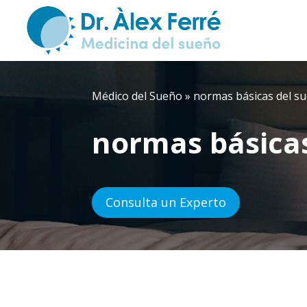
Médico del Sueño
»
normas básicas del s
normas básica
Consulta un Experto