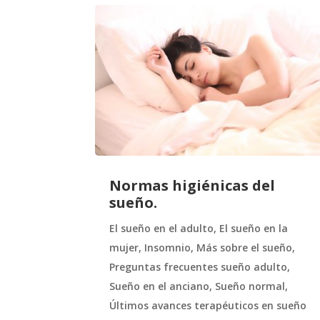
Normas higiénicas del
sueño.
El sueño en el adulto
,
El sueño en la
mujer
,
Insomnio
,
Más sobre el sueño
,
Preguntas frecuentes sueño adulto
,
Sueño en el anciano
,
Sueño normal
,
Últimos avances terapéuticos en sueño