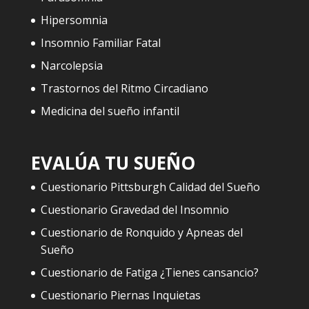
Hipersomnia
Insomnio Familiar Fatal
Narcolepsia
Trastornos del Ritmo Circadiano
Medicina del sueño infantil
EVALÚA TU SUEÑO
Cuestionario Pittsburgh Calidad del Sueño
Cuestionario Gravedad del Insomnio
Cuestionario de Ronquido y Apneas del
Sueño
Cuestionario de Fatiga ¿Tienes cansancio?
Cuestionario Piernas Inquietas