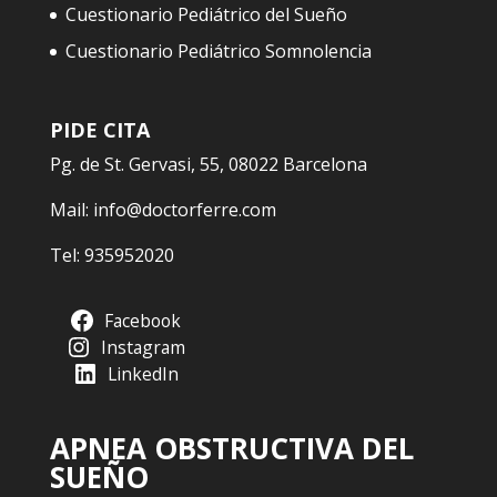
Cuestionario Pediátrico del Sueño
Cuestionario Pediátrico Somnolencia
PIDE CITA
Pg. de St. Gervasi, 55, 08022 Barcelona
Mail:
info@doctorferre.com
Tel:
935952020
Facebook
Instagram
LinkedIn
APNEA OBSTRUCTIVA DEL
SUEÑO