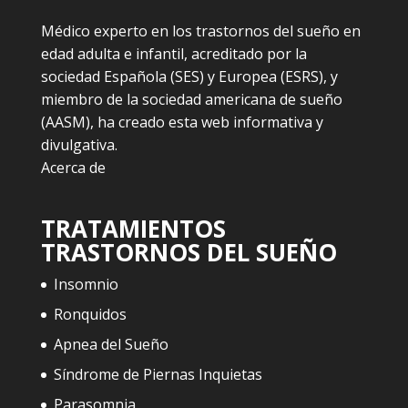
Médico experto en los trastornos del sueño en
edad adulta e infantil, acreditado por la
sociedad Española (SES) y Europea (ESRS), y
miembro de la sociedad americana de sueño
(AASM), ha creado esta web informativa y
divulgativa.
Acerca de
TRATAMIENTOS
TRASTORNOS DEL SUEÑO
Insomnio
Ronquidos
Apnea del Sueño
Síndrome de Piernas Inquietas
Parasomnia