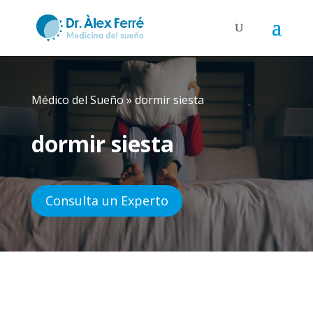
Médico del Sueño
»
dormir siesta
dormir siesta
Consulta un Experto