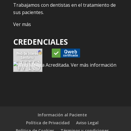
Trabajamos con dentistas en el tratamiento de
sus pacientes.
Ver más
CREDENCIALES
Información al Paciente
Política de Privacidad
Aviso Legal
Política de Cookies
Términos y condiciones