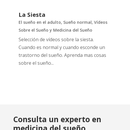
La Siesta
El sueño en el adulto
,
Sueño normal
,
Vídeos
Sobre el Sueño y Medicina del Sueño
Selección de vídeos sobre la siesta.
Cuando es normal y cuando esconde un
trastorno del sueño. Aprenda mas cosas
sobre el sueño...
Consulta un experto en
medicina del sueño.