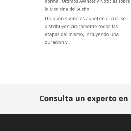
normal
,
Últimos Avances y Noticias sobre
la Medicina del Sueño
Un buen sueño es aquel en el cual se
distribuyen cíclicamente todas las
etapas del mismo, incluyendo una
duración y...
Consulta un experto en 