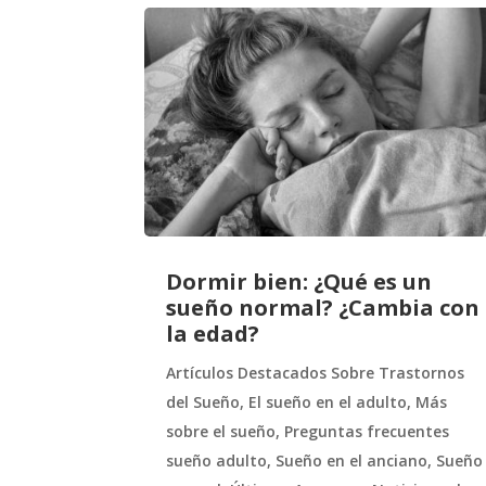
Dormir bien: ¿Qué es un
sueño normal? ¿Cambia con
la edad?
Artículos Destacados Sobre Trastornos
del Sueño
,
El sueño en el adulto
,
Más
sobre el sueño
,
Preguntas frecuentes
sueño adulto
,
Sueño en el anciano
,
Sueño