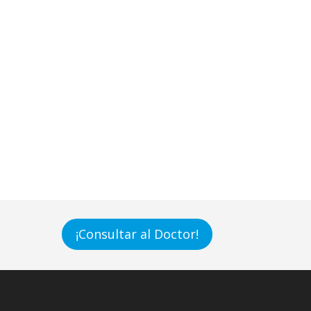
¡Consultar al Doctor!