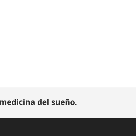
medicina del sueño.