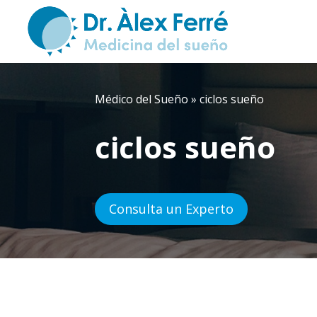
Médico del Sueño
»
ciclos sueño
ciclos sueño
Consulta un Experto