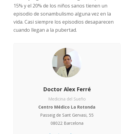
15% y el 20% de los niños sanos tienen un
episodio de sonambulismo alguna vez en la
vida. Casi siempre los episodios desaparecen
cuando llegan a la pubertad.
Doctor Alex Ferré
Medicina del Sueño
Centro Médico La Rotonda
Passeig de Sant Gervasi, 55
08022 Barcelona