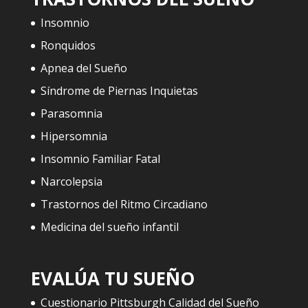
Insomnio
Ronquidos
Apnea del Sueño
Síndrome de Piernas Inquietas
Parasomnia
Hipersomnia
Insomnio Familiar Fatal
Narcolepsia
Trastornos del Ritmo Circadiano
Medicina del sueño infantil
EVALÚA TU SUEÑO
Cuestionario Pittsburgh Calidad del Sueño