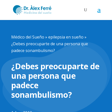
Médico del Sueño
»
epilepsia en sueño
»
¿Debes preocuparte de una persona que
padece sonambulismo?
¿Debes preocuparte de
una persona que
padece
sonambulismo?