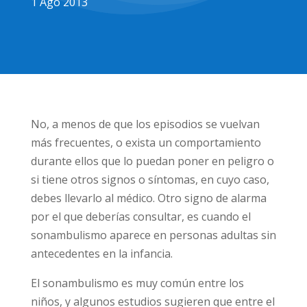
1 Ago 2013
No, a menos de que los episodios se vuelvan
más frecuentes, o exista un comportamiento
durante ellos que lo puedan poner en peligro o
si tiene otros signos o síntomas, en cuyo caso,
debes llevarlo al médico. Otro signo de alarma
por el que deberías consultar, es cuando el
sonambulismo aparece en personas adultas sin
antecedentes en la infancia.
El sonambulismo es muy común entre los
niños, y algunos estudios sugieren que entre el