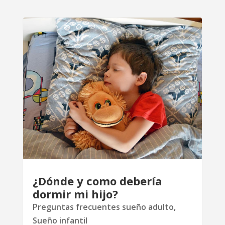
¿Dónde y como debería
dormir mi hijo?
Preguntas frecuentes sueño adulto
,
Sueño infantil