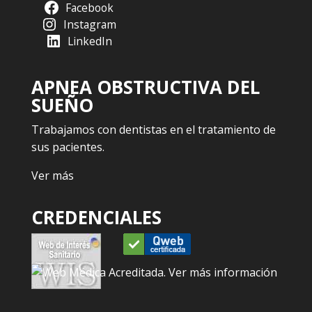
Facebook
Instagram
LinkedIn
APNEA OBSTRUCTIVA DEL
SUEÑO
Trabajamos con dentistas en el tratamiento de
sus pacientes.
Ver más
CREDENCIALES