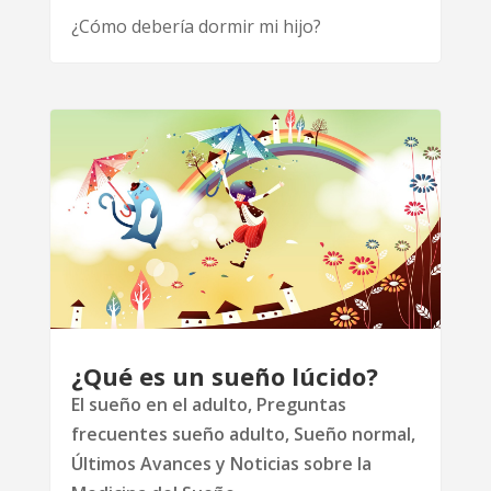
¿Cómo debería dormir mi hijo?
¿Qué es un sueño lúcido?
El sueño en el adulto
,
Preguntas
frecuentes sueño adulto
,
Sueño normal
,
Últimos Avances y Noticias sobre la