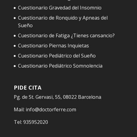
Cuestionario Gravedad del Insomnio
Cuestionario de Ronquido y Apneas del
Sueño
Cuestionario de Fatiga ¿Tienes cansancio?
Cuestionario Piernas Inquietas
Cuestionario Pediátrico del Sueño
Cuestionario Pediátrico Somnolencia
PIDE CITA
Pg. de St. Gervasi, 55, 08022 Barcelona
Mail:
info@doctorferre.com
Tel:
935952020