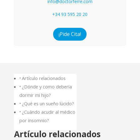
info@doctorferre.com
+34 93 595 20 20
¡Pide Cita!
Artículo relacionados
¿Dónde y como debería
dormir mi hijo?
¿Qué es un sueño lúcido?
¿Cuándo acudir al médico
por insomnio?
Artículo relacionados