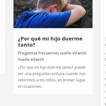
¿Por qué mi hijo duerme
tanto?
r
Preguntas frecuentes sueño infantil
,
Sueño infantil
¿Por que mi hijo duerme tanto? puede
ser una pregunta confusa cuando nos
referimos a los niños, en primer lugar,
en ocasiones...