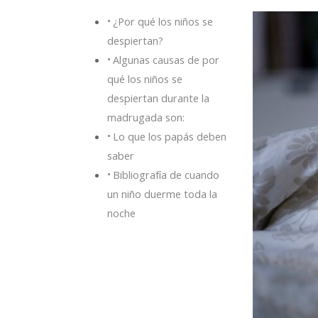
¿Por qué los niños se
despiertan?
Algunas causas de por
qué los niños se
despiertan durante la
madrugada son:
Lo que los papás deben
saber
Bibliografía de cuando
un niño duerme toda la
noche