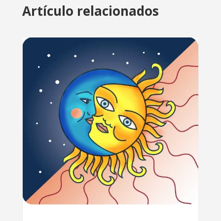
Artículo relacionados