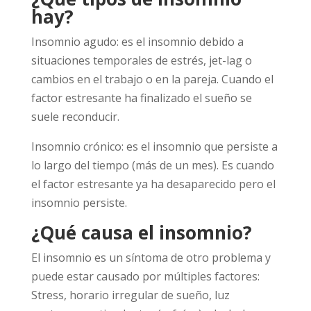
hay?
Insomnio agudo: es el insomnio debido a
situaciones temporales de estrés, jet-lag o
cambios en el trabajo o en la pareja. Cuando el
factor estresante ha finalizado el sueño se
suele reconducir.
Insomnio crónico: es el insomnio que persiste a
lo largo del tiempo (más de un mes). Es cuando
el factor estresante ya ha desaparecido pero el
insomnio persiste.
¿Qué causa el insomnio?
El insomnio es un síntoma de otro problema y
puede estar causado por múltiples factores:
Stress, horario irregular de sueño, luz