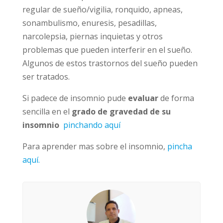
regular de sueño/vigilia, ronquido, apneas,
sonambulismo, enuresis, pesadillas,
narcolepsia, piernas inquietas y otros
problemas que pueden interferir en el sueño.
Algunos de estos trastornos del sueño pueden
ser tratados.
Si padece de insomnio pude
evaluar
de forma
sencilla en el
grado de gravedad de su
insomnio
pinchando aquí
Para aprender mas sobre el insomnio,
pincha
aquí.