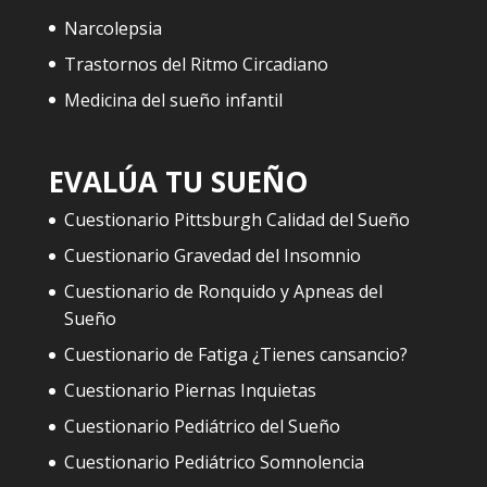
Narcolepsia
Trastornos del Ritmo Circadiano
Medicina del sueño infantil
EVALÚA TU SUEÑO
Cuestionario Pittsburgh Calidad del Sueño
Cuestionario Gravedad del Insomnio
Cuestionario de Ronquido y Apneas del
Sueño
Cuestionario de Fatiga ¿Tienes cansancio?
Cuestionario Piernas Inquietas
Cuestionario Pediátrico del Sueño
Cuestionario Pediátrico Somnolencia