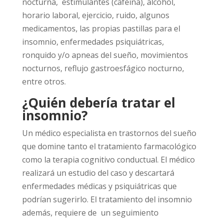
nocturna, estimulantes (cafeína), alcohol,
horario laboral, ejercicio, ruido, algunos
medicamentos, las propias pastillas para el
insomnio, enfermedades psiquiátricas,
ronquido y/o apneas del sueño, movimientos
nocturnos, reflujo gastroesfágico nocturno,
entre otros.
¿Quién debería tratar el
insomnio?
Un médico especialista en trastornos del sueño
que domine tanto el tratamiento farmacológico
como la terapia cognitivo conductual. El médico
realizará un estudio del caso y descartará
enfermedades médicas y psiquiátricas que
podrían sugerirlo. El tratamiento del insomnio
además, requiere de un seguimiento