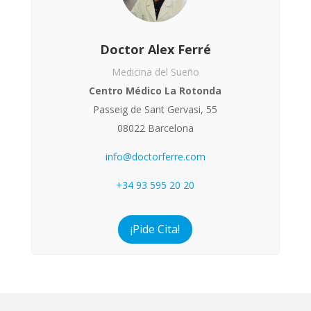
Doctor Alex Ferré
Medicina del Sueño
Centro Médico La Rotonda
Passeig de Sant Gervasi, 55
08022 Barcelona
info@doctorferre.com
+34 93 595 20 20
¡Pide Cita!