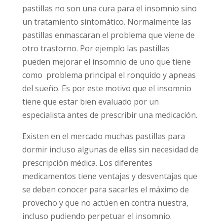
pastillas no son una cura para el insomnio sino
un tratamiento sintomático. Normalmente las
pastillas enmascaran el problema que viene de
otro trastorno. Por ejemplo las pastillas
pueden mejorar el insomnio de uno que tiene
como problema principal el ronquido y apneas
del sueño. Es por este motivo que el insomnio
tiene que estar bien evaluado por un
especialista antes de prescribir una medicación.
Existen en el mercado muchas pastillas para
dormir incluso algunas de ellas sin necesidad de
prescripción médica. Los diferentes
medicamentos tiene ventajas y desventajas que
se deben conocer para sacarles el máximo de
provecho y que no actúen en contra nuestra,
incluso pudiendo perpetuar el insomnio.