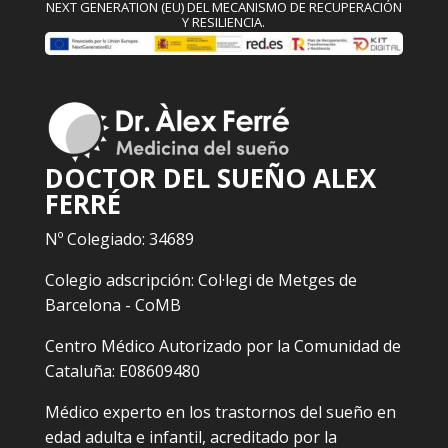
NEXT GENERATION (EU) DEL MECANISMO DE RECUPERACIÓN
Y RESILIENCIA.
DOCTOR DEL SUEÑO ALEX
FERRÉ
Nº Colegiado: 34689
Colegio adscripción: Col·legi de Metges de
Barcelona - CoMB
Centro Médico Autorizado por la Comunidad de
Cataluña: E08609480
Médico experto en los trastornos del sueño en
edad adulta e infantil, acreditado por la