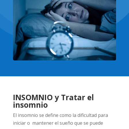
INSOMNIO y Tratar el
insomnio
El insomnio se define como la dificultad para
iniciar o mantener el sueño que se puede