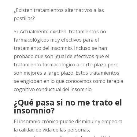
¿Existen tratamientos alternativos a las
pastillas?
Si. Actualmente existen tratamientos no
farmacológicos muy efectivos para el
tratamiento del insomnio. Incluso se han
probado que son igual de efectivos que el
tratamiento farmacológico a corto plazo pero
son mejores a largo plazo. Estos tratamientos
se engloban en lo que conocemos como terapia
cognitivo conductual del insomnio.
¿Qué pasa si no me trato el
insomnio?
El insomnio crónico puede disminuir y empeora
la calidad de vida de las personas,