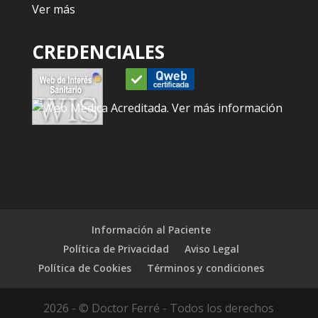
Ver más
CREDENCIALES
Información al Paciente
Política de Privacidad
Aviso Legal
Política de Cookies
Términos y condiciones
2026 - © Doctor Ferré - Todos los derechos