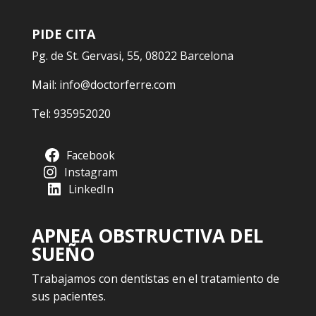
PIDE CITA
Pg. de St. Gervasi, 55, 08022 Barcelona
Mail:
info@doctorferre.com
Tel:
935952020
Facebook
Instagram
LinkedIn
APNEA OBSTRUCTIVA DEL
SUEÑO
Trabajamos con dentistas en el tratamiento de
sus pacientes.