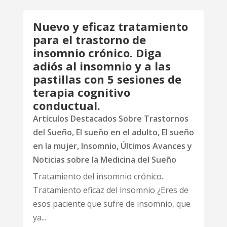
Nuevo y eficaz tratamiento
para el trastorno de
insomnio crónico. Diga
adiós al insomnio y a las
pastillas con 5 sesiones de
terapia cognitivo
conductual.
Artículos Destacados Sobre Trastornos
del Sueño
,
El sueño en el adulto
,
El sueño
en la mujer
,
Insomnio
,
Últimos Avances y
Noticias sobre la Medicina del Sueño
Tratamiento del insomnio crónico..
Tratamiento eficaz del insomnio ¿Eres de
esos paciente que sufre de insomnio, que
ya...