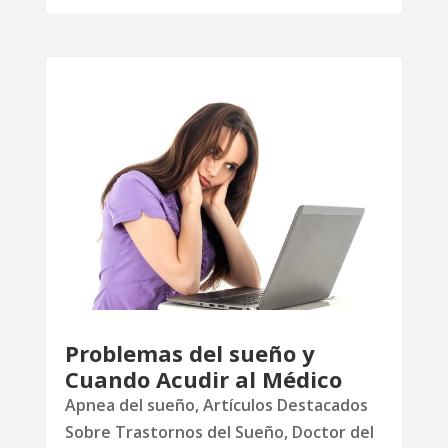
Problemas del sueño y
Cuando Acudir al Médico
Apnea del sueño
,
Artículos Destacados
Sobre Trastornos del Sueño
,
Doctor del