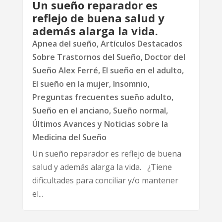
Un sueño reparador es
reflejo de buena salud y
además alarga la vida.
Apnea del sueño
,
Artículos Destacados
Sobre Trastornos del Sueño
,
Doctor del
Sueño Alex Ferré
,
El sueño en el adulto
,
El sueño en la mujer
,
Insomnio
,
Preguntas frecuentes sueño adulto
,
Sueño en el anciano
,
Sueño normal
,
Últimos Avances y Noticias sobre la
Medicina del Sueño
Un sueño reparador es reflejo de buena
salud y además alarga la vida. ¿Tiene
dificultades para conciliar y/o mantener
el...