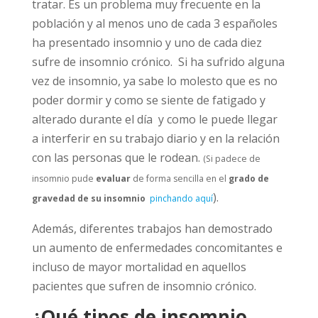
tratar. Es un problema muy frecuente en la
población y al menos uno de cada 3 españoles
ha presentado insomnio y uno de cada diez
sufre de insomnio crónico. Si ha sufrido alguna
vez de insomnio, ya sabe lo molesto que es no
poder dormir y como se siente de fatigado y
alterado durante el día y como le puede llegar
a interferir en su trabajo diario y en la relación
con las personas que le rodean.
(Si padece de
insomnio pude
evaluar
de forma sencilla en el
grado de
).
gravedad de su insomnio
pinchando aquí
Además, diferentes trabajos han demostrado
un aumento de enfermedades concomitantes e
incluso de mayor mortalidad en aquellos
pacientes que sufren de insomnio crónico.
¿Qué tipos de insomnio