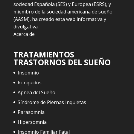
sociedad Española (SES) y Europea (ESRS), y
miembro de la sociedad americana de sueño
(AASM), ha creado esta web informativa y
divulgativa.
Acerca de
TRATAMIENTOS
TRASTORNOS DEL SUEÑO
Insomnio
Ronquidos
Apnea del Sueño
Síndrome de Piernas Inquietas
Parasomnia
Hipersomnia
Insomnio Familiar Fatal