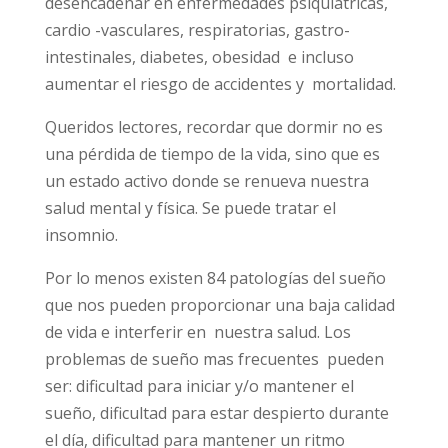
desencadenar en enfermedades psiquiátricas,
cardio -vasculares, respiratorias, gastro-
intestinales, diabetes, obesidad e incluso
aumentar el riesgo de accidentes y mortalidad.
Queridos lectores, recordar que dormir no es
una pérdida de tiempo de la vida, sino que es
un estado activo donde se renueva nuestra
salud mental y física. Se puede tratar el
insomnio.
Por lo menos existen 84 patologías del sueño
que nos pueden proporcionar una baja calidad
de vida e interferir en nuestra salud. Los
problemas de sueño mas frecuentes pueden
ser: dificultad para iniciar y/o mantener el
sueño, dificultad para estar despierto durante
el día, dificultad para mantener un ritmo