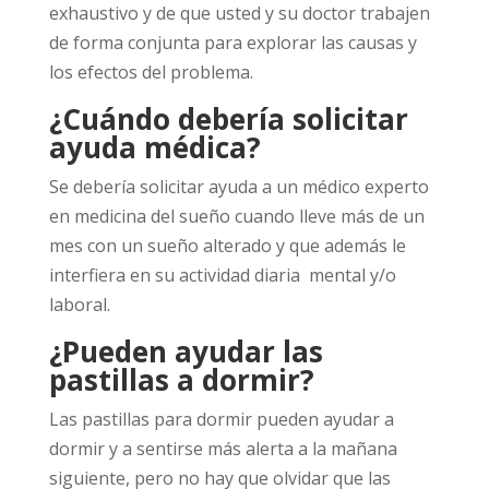
exhaustivo y de que usted y su doctor trabajen
de forma conjunta para explorar las causas y
los efectos del problema.
¿Cuándo debería solicitar
ayuda médica?
Se debería solicitar ayuda a un médico experto
en medicina del sueño cuando lleve más de un
mes con un sueño alterado y que además le
interfiera en su actividad diaria mental y/o
laboral.
¿Pueden ayudar las
pastillas a dormir?
Las pastillas para dormir pueden ayudar a
dormir y a sentirse más alerta a la mañana
siguiente, pero no hay que olvidar que las