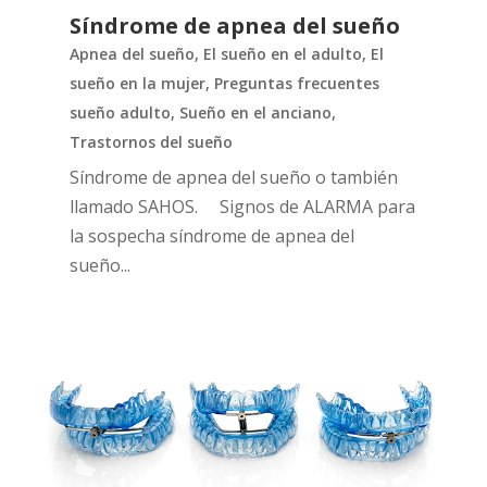
Síndrome de apnea del sueño
Apnea del sueño
,
El sueño en el adulto
,
El
sueño en la mujer
,
Preguntas frecuentes
sueño adulto
,
Sueño en el anciano
,
Trastornos del sueño
Síndrome de apnea del sueño o también
llamado SAHOS. Signos de ALARMA para
la sospecha síndrome de apnea del
sueño...