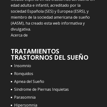
edad adulta e infantil, acreditado por la
sociedad Española (SES) y Europea (ESRS), y
miembro de la sociedad americana de sueño
(AASM), ha creado esta web informativa y
divulgativa.
Acerca de
TRATAMIENTOS
TRASTORNOS DEL SUEÑO
Insomnio
Ronquidos
Apnea del Sueño
Síndrome de Piernas Inquietas
Parasomnia
Hipersomnia