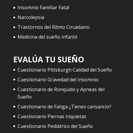
Insomnio Familiar Fatal
Narcolepsia
Trastornos del Ritmo Circadiano
Medicina del sueño infantil
EVALÚA TU SUEÑO
Cuestionario Pittsburgh Calidad del Sueño
Cuestionario Gravedad del Insomnio
Cuestionario de Ronquido y Apneas del
Sueño
Cuestionario de Fatiga ¿Tienes cansancio?
Cuestionario Piernas Inquietas
Cuestionario Pediátrico del Sueño