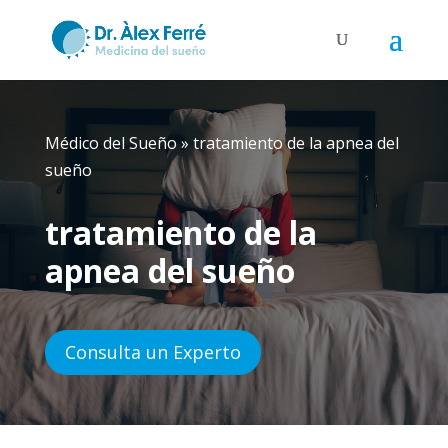
Médico del Sueño
»
tratamiento de la apnea del
sueño
tratamiento de la
apnea del sueño
Consulta un Experto