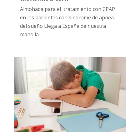
Almohada para el tratamiento con CPAP
en los pacientes con síndrome de apnea
del sueño Llega a España de nuestra
mano la...