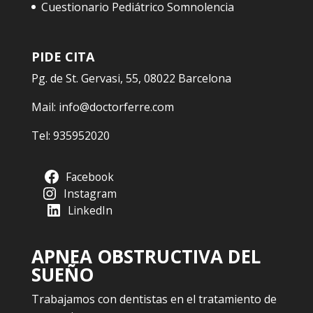
Cuestionario Pediátrico Somnolencia
PIDE CITA
Pg. de St. Gervasi, 55, 08022 Barcelona
Mail:
info@doctorferre.com
Tel:
935952020
Facebook
Instagram
LinkedIn
APNEA OBSTRUCTIVA DEL
SUEÑO
Trabajamos con dentistas en el tratamiento de