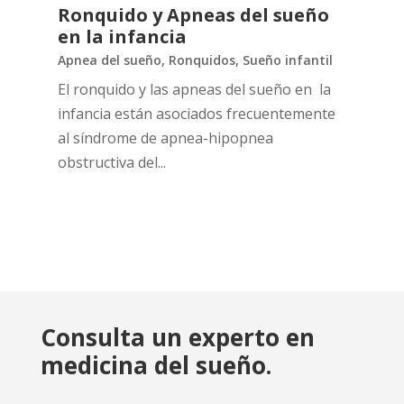
Ronquido y Apneas del sueño
en la infancia
Apnea del sueño
,
Ronquidos
,
Sueño infantil
El ronquido y las apneas del sueño en la
infancia están asociados frecuentemente
al síndrome de apnea-hipopnea
obstructiva del...
Consulta un experto en
medicina del sueño.