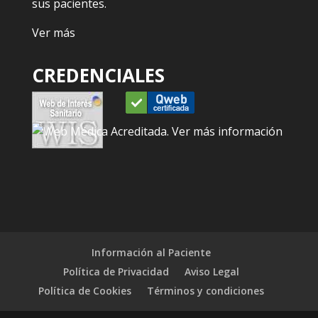
sus pacientes.
Ver más
CREDENCIALES
Información al Paciente
Política de Privacidad
Aviso Legal
Política de Cookies
Términos y condiciones