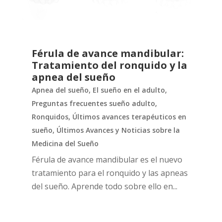
Férula de avance mandibular:
Tratamiento del ronquido y la
apnea del sueño
Apnea del sueño
,
El sueño en el adulto
,
Preguntas frecuentes sueño adulto
,
Ronquidos
,
Últimos avances terapéuticos en
sueño
,
Últimos Avances y Noticias sobre la
Medicina del Sueño
Férula de avance mandibular es el nuevo
tratamiento para el ronquido y las apneas
del sueño. Aprende todo sobre ello en...