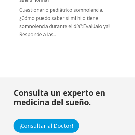
Sueño normal
Cuestionario pediátrico somnolencia.
¿Cómo puedo saber si mi hijo tiene
somnolencia durante el día?:Evalúalo ya!!
Responde a las...
Consulta un experto en
medicina del sueño.
¡Consultar al Doctor!