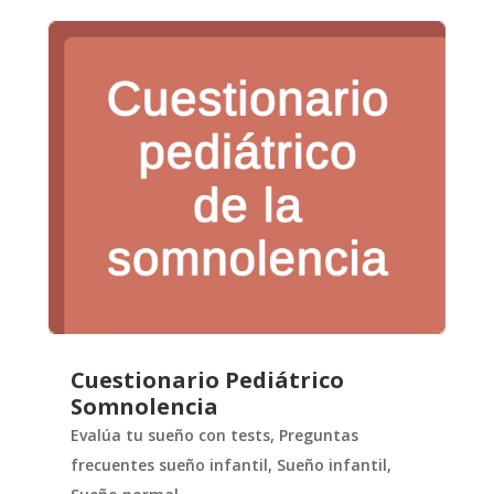
Cuestionario Pediátrico
Somnolencia
Evalúa tu sueño con tests
,
Preguntas
frecuentes sueño infantil
,
Sueño infantil
,