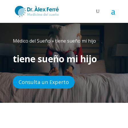
Médico del Sueño
»
tiene sueño mi hijo
tiene sueño mi hijo
Consulta un Experto