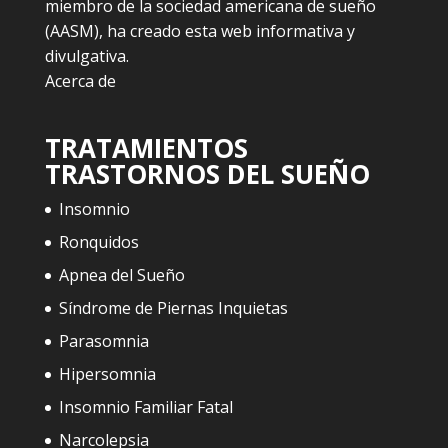
miembro de la sociedad americana de sueño
(AASM), ha creado esta web informativa y
divulgativa.
Acerca de
TRATAMIENTOS
TRASTORNOS DEL SUEÑO
Insomnio
Ronquidos
Apnea del Sueño
Síndrome de Piernas Inquietas
Parasomnia
Hipersomnia
Insomnio Familiar Fatal
Narcolepsia