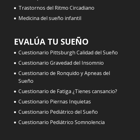
Trastornos del Ritmo Circadiano
Medicina del sueño infantil
EVALÚA TU SUEÑO
Cuestionario Pittsburgh Calidad del Sueño
Cuestionario Gravedad del Insomnio
Cuestionario de Ronquido y Apneas del
Sueño
Cuestionario de Fatiga ¿Tienes cansancio?
Cuestionario Piernas Inquietas
Cuestionario Pediátrico del Sueño
Cuestionario Pediátrico Somnolencia