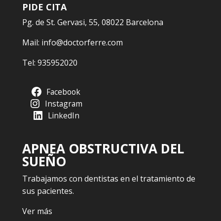
PIDE CITA
Pg. de St. Gervasi, 55, 08022 Barcelona
Mail:
info@doctorferre.com
Tel:
935952020
Facebook
Instagram
LinkedIn
APNEA OBSTRUCTIVA DEL
SUEÑO
Trabajamos con dentistas en el tratamiento de
sus pacientes.
Ver más