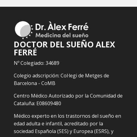
DOCTOR DEL SUEÑO ALEX
FERRÉ
Nº Colegiado: 34689
Colegio adscripción: Col·legi de Metges de
Barcelona - CoMB
Centro Médico Autorizado por la Comunidad de
Cataluña: E08609480
Médico experto en los trastornos del sueño en
edad adulta e infantil, acreditado por la
sociedad Española (SES) y Europea (ESRS), y