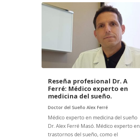
Reseña profesional Dr. A
Ferré: Médico experto en
medicina del sueño.
Doctor del Sueño Alex Ferré
Médico experto en medicina del sueño
Dr. Alex Ferré Masó. Médico experto en
trastornos del sueño, como el