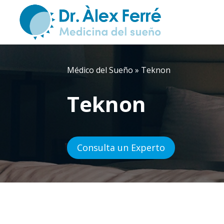
Médico del Sueño
»
Teknon
Teknon
Consulta un Experto