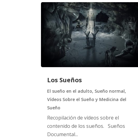
Los Sueños
El sueño en el adulto
,
Sueño normal
,
Vídeos Sobre el Sueño y Medicina del
Sueño
Recopilación de vídeos sobre el
contenido de los sueños. Sueños
Documental...