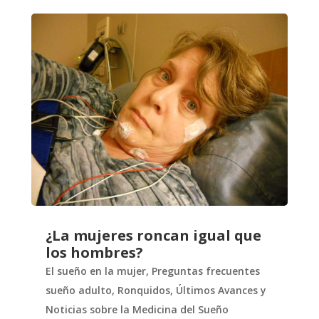
¿La mujeres roncan igual que
los hombres?
El sueño en la mujer
,
Preguntas frecuentes
sueño adulto
,
Ronquidos
,
Últimos Avances y
Noticias sobre la Medicina del Sueño