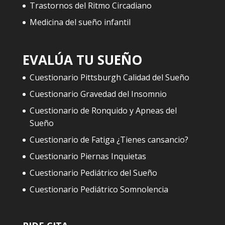
Trastornos del Ritmo Circadiano
Medicina del sueño infantil
EVALÚA TU SUEÑO
Cuestionario Pittsburgh Calidad del Sueño
Cuestionario Gravedad del Insomnio
Cuestionario de Ronquido y Apneas del
Sueño
Cuestionario de Fatiga ¿Tienes cansancio?
Cuestionario Piernas Inquietas
Cuestionario Pediátrico del Sueño
Cuestionario Pediátrico Somnolencia