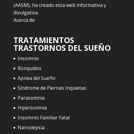
(AASM), ha creado esta web informativa y
divulgativa.
Acerca de
TRATAMIENTOS
TRASTORNOS DEL SUEÑO
Insomnio
Ronquidos
Apnea del Sueño
Síndrome de Piernas Inquietas
Parasomnia
Hipersomnia
Insomnio Familiar Fatal
Narcolepsia