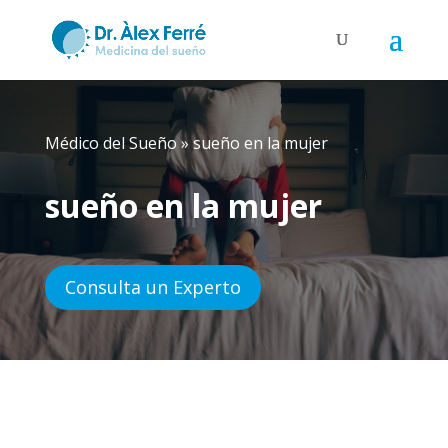
Médico del Sueño
»
sueño en la mujer
sueño en la mujer
Consulta un Experto