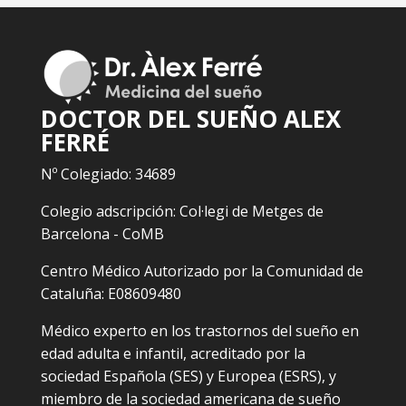
DOCTOR DEL SUEÑO ALEX
FERRÉ
Nº Colegiado: 34689
Colegio adscripción: Col·legi de Metges de
Barcelona - CoMB
Centro Médico Autorizado por la Comunidad de
Cataluña: E08609480
Médico experto en los trastornos del sueño en
edad adulta e infantil, acreditado por la
sociedad Española (SES) y Europea (ESRS), y
miembro de la sociedad americana de sueño