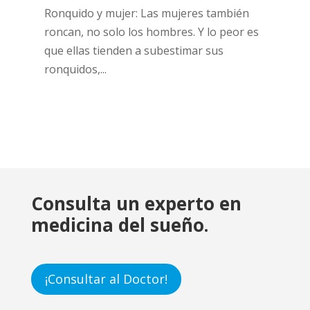
Ronquido y mujer: Las mujeres también
roncan, no solo los hombres. Y lo peor es
que ellas tienden a subestimar sus
ronquidos,...
Consulta un experto en
medicina del sueño.
¡Consultar al Doctor!