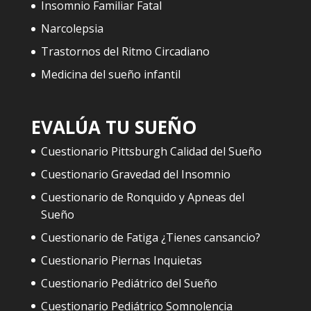
Insomnio Familiar Fatal
Narcolepsia
Trastornos del Ritmo Circadiano
Medicina del sueño infantil
EVALÚA TU SUEÑO
Cuestionario Pittsburgh Calidad del Sueño
Cuestionario Gravedad del Insomnio
Cuestionario de Ronquido y Apneas del
Sueño
Cuestionario de Fatiga ¿Tienes cansancio?
Cuestionario Piernas Inquietas
Cuestionario Pediátrico del Sueño
Cuestionario Pediátrico Somnolencia