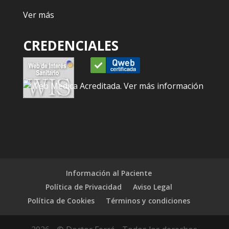
Ver más
CREDENCIALES
Información al Paciente
Política de Privacidad
Aviso Legal
Política de Cookies
Términos y condiciones