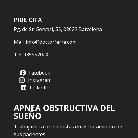
PIDE CITA
Pg. de St. Gervasi, 55, 08022 Barcelona
Mail:
info@doctorferre.com
Tel:
935952020
Facebook
Instagram
LinkedIn
APNEA OBSTRUCTIVA DEL
SUEÑO
Trabajamos con dentistas en el tratamiento de
sus pacientes.