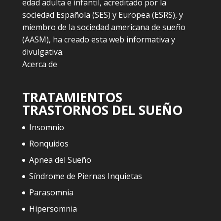
edad adulta e infantil, acreditado por la
sociedad Española (SES) y Europea (ESRS), y
miembro de la sociedad americana de sueño
(AASM), ha creado esta web informativa y
divulgativa.
Acerca de
TRATAMIENTOS
TRASTORNOS DEL SUEÑO
Insomnio
Ronquidos
Apnea del Sueño
Síndrome de Piernas Inquietas
Parasomnia
Hipersomnia