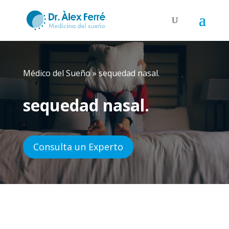
Médico del Sueño
»
sequedad nasal.
sequedad nasal.
Consulta un Experto