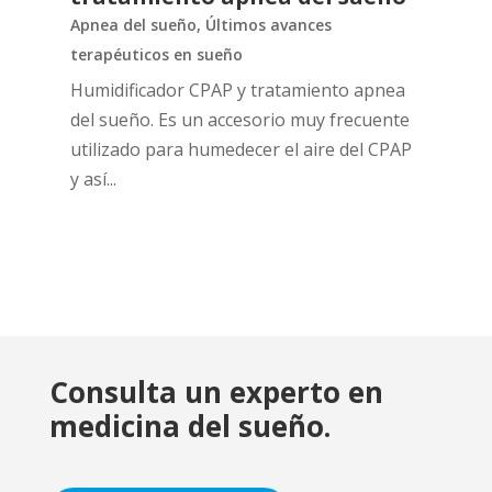
Apnea del sueño
,
Últimos avances
terapéuticos en sueño
Humidificador CPAP y tratamiento apnea
del sueño. Es un accesorio muy frecuente
utilizado para humedecer el aire del CPAP
y así...
Consulta un experto en
medicina del sueño.