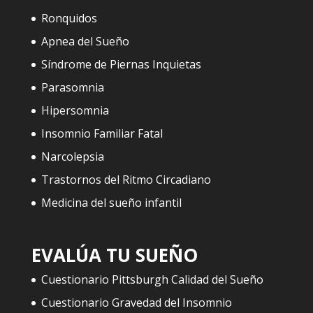
Ronquidos
Apnea del Sueño
Síndrome de Piernas Inquietas
Parasomnia
Hipersomnia
Insomnio Familiar Fatal
Narcolepsia
Trastornos del Ritmo Circadiano
Medicina del sueño infantil
EVALÚA TU SUEÑO
Cuestionario Pittsburgh Calidad del Sueño
Cuestionario Gravedad del Insomnio