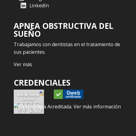
LinkedIn
APNEA OBSTRUCTIVA DEL
SUEÑO
Trabajamos con dentistas en el tratamiento de
sus pacientes.
Ver más
CREDENCIALES