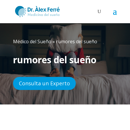
Médico del Sueño
»
rumores del sueño
rumores del sueño
Consulta un Experto