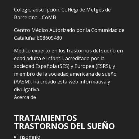
Colegio adscripción: Col·legi de Metges de
Barcelona - CoMB
Centro Médico Autorizado por la Comunidad de
Cataluña: E08609480
Médico experto en los trastornos del sueño en
edad adulta e infantil, acreditado por la
sociedad Española (SES) y Europea (ESRS), y
miembro de la sociedad americana de sueño
(AASM), ha creado esta web informativa y
divulgativa.
Acerca de
TRATAMIENTOS
TRASTORNOS DEL SUEÑO
Insomnio