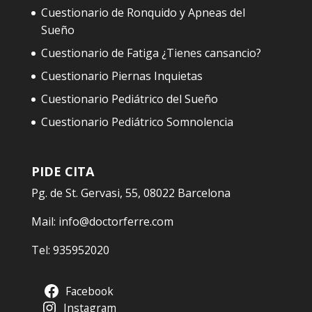
Cuestionario de Ronquido y Apneas del
Sueño
Cuestionario de Fatiga ¿Tienes cansancio?
Cuestionario Piernas Inquietas
Cuestionario Pediátrico del Sueño
Cuestionario Pediátrico Somnolencia
PIDE CITA
Pg. de St. Gervasi, 55, 08022 Barcelona
Mail:
info@doctorferre.com
Tel:
935952020
Facebook
Instagram