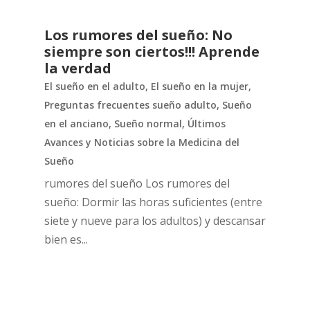
Los rumores del sueño: No
siempre son ciertos!!! Aprende
la verdad
El sueño en el adulto
,
El sueño en la mujer
,
Preguntas frecuentes sueño adulto
,
Sueño
en el anciano
,
Sueño normal
,
Últimos
Avances y Noticias sobre la Medicina del
Sueño
rumores del sueño Los rumores del
sueño: Dormir las horas suficientes (entre
siete y nueve para los adultos) y descansar
bien es...