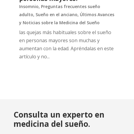
Insomnio
,
Preguntas frecuentes sueño
adulto
,
Sueño en el anciano
,
Últimos Avances
y Noticias sobre la Medicina del Sueño
las quejas más habituales sobre el sueño
en personas mayores son muchas y
aumentan con la edad. Apréndalas en este
artículo y no...
Consulta un experto en
medicina del sueño.