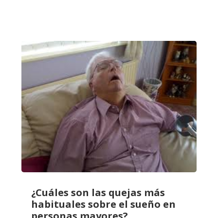
¿Cuáles son las quejas más
habituales sobre el sueño en
personas mayores?