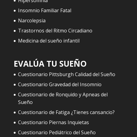
Hipersomnia
Insomnio Familiar Fatal
Narcolepsia
Trastornos del Ritmo Circadiano
Medicina del sueño infantil
EVALÚA TU SUEÑO
Cuestionario Pittsburgh Calidad del Sueño
Cuestionario Gravedad del Insomnio
Cuestionario de Ronquido y Apneas del
Sueño
Cuestionario de Fatiga ¿Tienes cansancio?
Cuestionario Piernas Inquietas
Cuestionario Pediátrico del Sueño