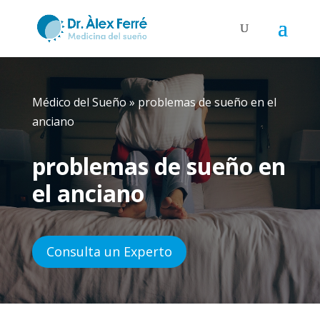
Médico del Sueño
»
problemas de sueño en el
anciano
problemas de sueño en
el anciano
Consulta un Experto