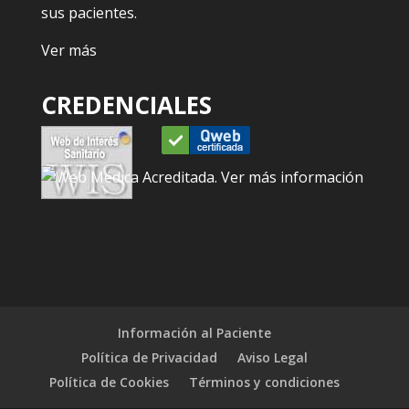
sus pacientes.
Ver más
CREDENCIALES
Información al Paciente
Política de Privacidad
Aviso Legal
Política de Cookies
Términos y condiciones