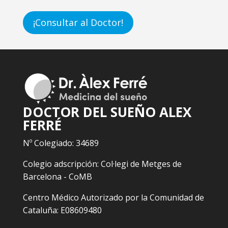
¡Consultar al Doctor!
DOCTOR DEL SUEÑO ALEX
FERRÉ
Nº Colegiado: 34689
Colegio adscripción: Col·legi de Metges de
Barcelona - CoMB
Centro Médico Autorizado por la Comunidad de
Cataluña: E08609480