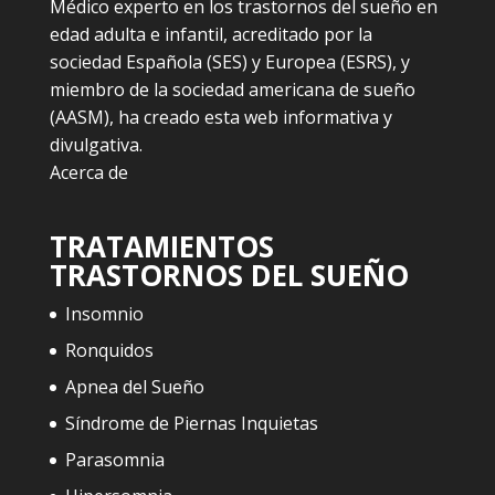
Médico experto en los trastornos del sueño en
edad adulta e infantil, acreditado por la
sociedad Española (SES) y Europea (ESRS), y
miembro de la sociedad americana de sueño
(AASM), ha creado esta web informativa y
divulgativa.
Acerca de
TRATAMIENTOS
TRASTORNOS DEL SUEÑO
Insomnio
Ronquidos
Apnea del Sueño
Síndrome de Piernas Inquietas
Parasomnia