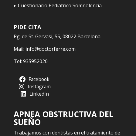
Cuestionario Pediátrico Somnolencia
PIDE CITA
Pg. de St. Gervasi, 55, 08022 Barcelona
Mail:
info@doctorferre.com
Tel:
935952020
Facebook
Instagram
LinkedIn
APNEA OBSTRUCTIVA DEL
SUEÑO
Trabajamos con dentistas en el tratamiento de