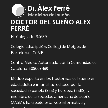
DOCTOR DEL SUEÑO ALEX
FERRÉ
Nº Colegiado: 34689
Colegio adscripción: Col·legi de Metges de
Barcelona - CoMB
Centro Médico Autorizado por la Comunidad de
Cataluña: E08609480
Médico experto en los trastornos del sueño en
edad adulta e infantil, acreditado por la
sociedad Española (SES) y Europea (ESRS), y
miembro de la sociedad americana de sueño
(AASM), ha creado esta web informativa y