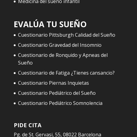
Medicina del sueño infantil
EVALÚA TU SUEÑO
Cuestionario Pittsburgh Calidad del Sueño
Cuestionario Gravedad del Insomnio
Cuestionario de Ronquido y Apneas del
Sueño
Cuestionario de Fatiga ¿Tienes cansancio?
Cuestionario Piernas Inquietas
Cuestionario Pediátrico del Sueño
Cuestionario Pediátrico Somnolencia
PIDE CITA
Pg. de St. Gervasi, 55, 08022 Barcelona