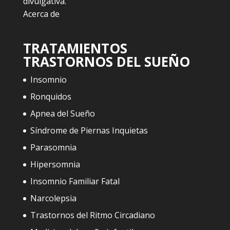
divulgativa.
Acerca de
TRATAMIENTOS
TRASTORNOS DEL SUEÑO
Insomnio
Ronquidos
Apnea del Sueño
Síndrome de Piernas Inquietas
Parasomnia
Hipersomnia
Insomnio Familiar Fatal
Narcolepsia
Trastornos del Ritmo Circadiano