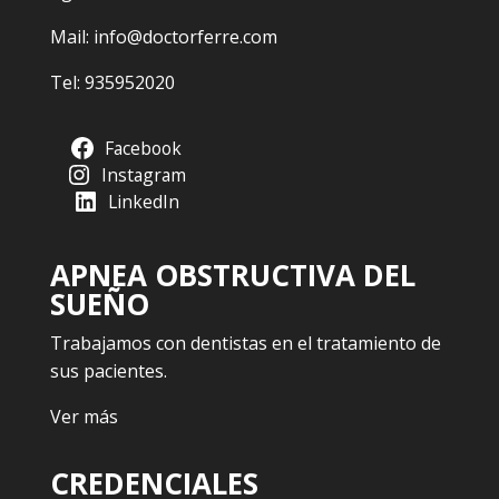
Mail:
info@doctorferre.com
Tel:
935952020
Facebook
Instagram
LinkedIn
APNEA OBSTRUCTIVA DEL
SUEÑO
Trabajamos con dentistas en el tratamiento de
sus pacientes.
Ver más
CREDENCIALES