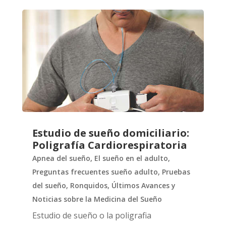
Estudio de sueño domiciliario:
Poligrafía Cardiorespiratoria
Apnea del sueño
,
El sueño en el adulto
,
Preguntas frecuentes sueño adulto
,
Pruebas
del sueño
,
Ronquidos
,
Últimos Avances y
Noticias sobre la Medicina del Sueño
Estudio de sueño o la poligrafia