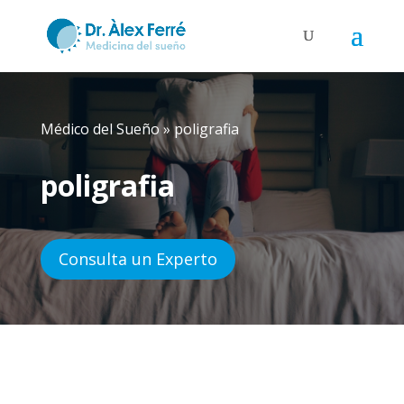
Médico del Sueño
»
poligrafia
poligrafia
Consulta un Experto