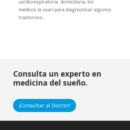
cardiorespiratoria domiciliaria, los
médicos la usan para diagnosticar algunos
trastornos...
Consulta un experto en
medicina del sueño.
¡Consultar al Doctor!