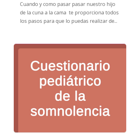
Cuando y como pasar pasar nuestro hijo
de la cuna a la cama te proporciona todos
los pasos para que lo puedas realizar de...