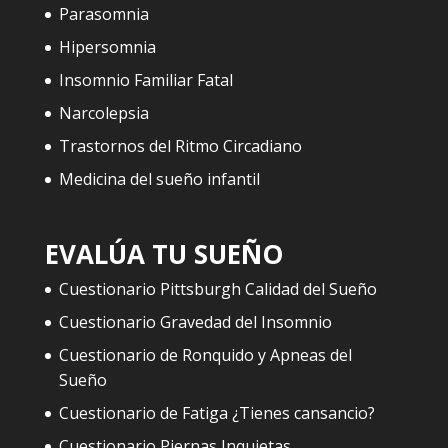
Parasomnia
Hipersomnia
Insomnio Familiar Fatal
Narcolepsia
Trastornos del Ritmo Circadiano
Medicina del sueño infantil
EVALÚA TU SUEÑO
Cuestionario Pittsburgh Calidad del Sueño
Cuestionario Gravedad del Insomnio
Cuestionario de Ronquido y Apneas del
Sueño
Cuestionario de Fatiga ¿Tienes cansancio?
Cuestionario Piernas Inquietas