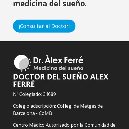
medicina del sueño.
¡Consultar al Doctor!
DOCTOR DEL SUEÑO ALEX
FERRÉ
Nº Colegiado: 34689
Colegio adscripción: Col·legi de Metges de
Barcelona - CoMB
Centro Médico Autorizado por la Comunidad de