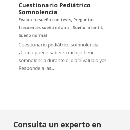
Cuestionario Pediátrico
Somnolencia
Evalúa tu sueño con tests
,
Preguntas
frecuentes sueño infantil
,
Sueño infantil
,
Sueño normal
Cuestionario pediátrico somnolencia.
¿Cómo puedo saber si mi hijo tiene
somnolencia durante el día?:Evalúalo ya!!
Responde a las...
Consulta un experto en