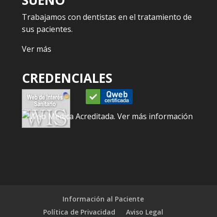
Trabajamos con dentistas en el tratamiento de
sus pacientes.
Ver más
CREDENCIALES
Información al Paciente
Política de Privacidad
Aviso Legal