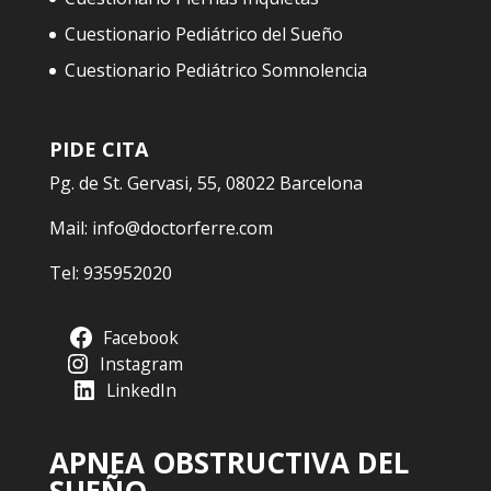
Cuestionario Pediátrico del Sueño
Cuestionario Pediátrico Somnolencia
PIDE CITA
Pg. de St. Gervasi, 55, 08022 Barcelona
Mail:
info@doctorferre.com
Tel:
935952020
Facebook
Instagram
LinkedIn
APNEA OBSTRUCTIVA DEL
SUEÑO