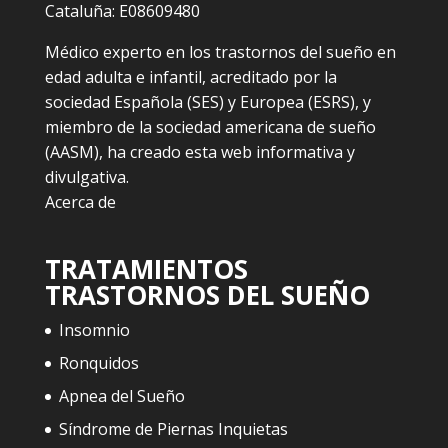
Cataluña: E08609480
Médico experto en los trastornos del sueño en
edad adulta e infantil, acreditado por la
sociedad Española (SES) y Europea (ESRS), y
miembro de la sociedad americana de sueño
(AASM), ha creado esta web informativa y
divulgativa.
Acerca de
TRATAMIENTOS
TRASTORNOS DEL SUEÑO
Insomnio
Ronquidos
Apnea del Sueño
Síndrome de Piernas Inquietas