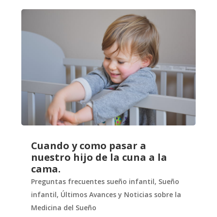
Cuando y como pasar a
nuestro hijo de la cuna a la
cama.
Preguntas frecuentes sueño infantil
,
Sueño
infantil
,
Últimos Avances y Noticias sobre la
Medicina del Sueño