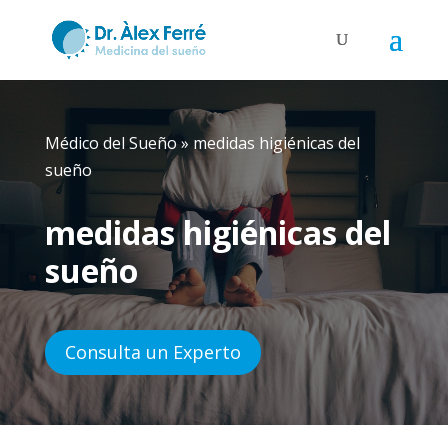
Médico del Sueño
»
medidas higiénicas del
sueño
medidas higiénicas del
sueño
Consulta un Experto