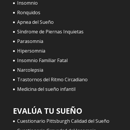
Insomnio
Ronquidos
Apnea del Sueño
Síndrome de Piernas Inquietas
Parasomnia
Hipersomnia
Insomnio Familiar Fatal
Narcolepsia
Trastornos del Ritmo Circadiano
Medicina del sueño infantil
EVALÚA TU SUEÑO
Cuestionario Pittsburgh Calidad del Sueño