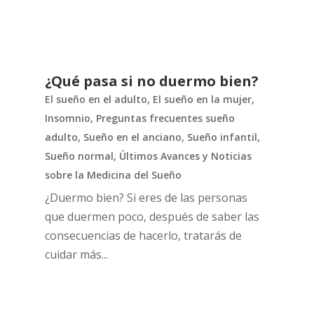
¿Qué pasa si no duermo bien?
El sueño en el adulto
,
El sueño en la mujer
,
Insomnio
,
Preguntas frecuentes sueño
adulto
,
Sueño en el anciano
,
Sueño infantil
,
Sueño normal
,
Últimos Avances y Noticias
sobre la Medicina del Sueño
¿Duermo bien? Si eres de las personas
que duermen poco, después de saber las
consecuencias de hacerlo, tratarás de
cuidar más...