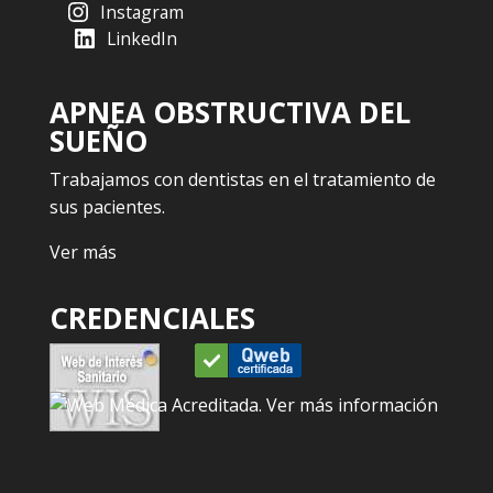
Instagram
LinkedIn
APNEA OBSTRUCTIVA DEL
SUEÑO
Trabajamos con dentistas en el tratamiento de
sus pacientes.
Ver más
CREDENCIALES