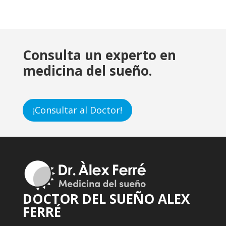
Consulta un experto en
medicina del sueño.
¡Consultar al Doctor!
DOCTOR DEL SUEÑO ALEX
FERRÉ