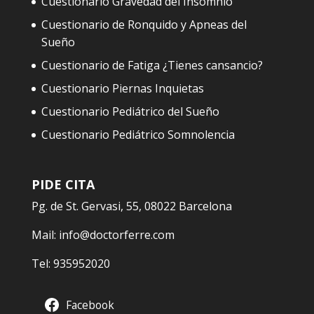
Cuestionario Gravedad del Insomnio
Cuestionario de Ronquido y Apneas del
Sueño
Cuestionario de Fatiga ¿Tienes cansancio?
Cuestionario Piernas Inquietas
Cuestionario Pediátrico del Sueño
Cuestionario Pediátrico Somnolencia
PIDE CITA
Pg. de St. Gervasi, 55, 08022 Barcelona
Mail:
info@doctorferre.com
Tel:
935952020
Facebook