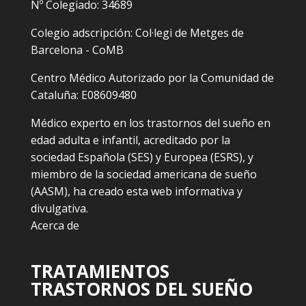
Nº Colegiado: 34689
Colegio adscripción: Col·legi de Metges de
Barcelona - CoMB
Centro Médico Autorizado por la Comunidad de
Cataluña: E08609480
Médico experto en los trastornos del sueño en
edad adulta e infantil, acreditado por la
sociedad Española (SES) y Europea (ESRS), y
miembro de la sociedad americana de sueño
(AASM), ha creado esta web informativa y
divulgativa.
Acerca de
TRATAMIENTOS
TRASTORNOS DEL SUEÑO