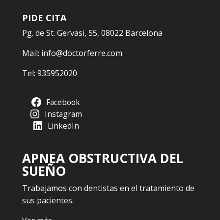
PIDE CITA
Pg. de St. Gervasi, 55, 08022 Barcelona
Mail:
info@doctorferre.com
Tel:
935952020
Facebook
Instagram
LinkedIn
APNEA OBSTRUCTIVA DEL
SUEÑO
Trabajamos con dentistas en el tratamiento de
sus pacientes.