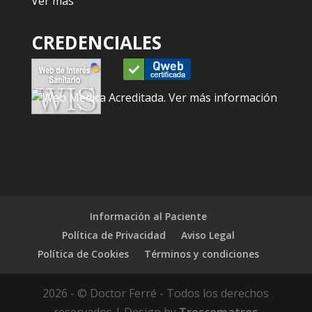
Ver más
CREDENCIALES
Información al Paciente
Política de Privacidad
Aviso Legal
Política de Cookies
Términos y condiciones
2026 - © Doctor Ferré - Todos los derechos