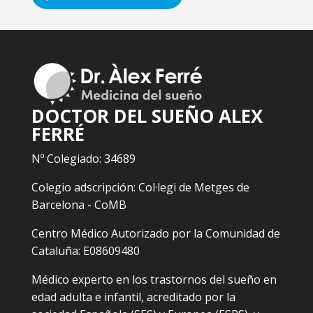
DOCTOR DEL SUEÑO ALEX
FERRÉ
Nº Colegiado: 34689
Colegio adscripción: Col·legi de Metges de
Barcelona - CoMB
Centro Médico Autorizado por la Comunidad de
Cataluña: E08609480
Médico experto en los trastornos del sueño en
edad adulta e infantil, acreditado por la