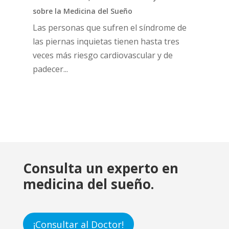
sobre la Medicina del Sueño
Las personas que sufren el síndrome de
las piernas inquietas tienen hasta tres
veces más riesgo cardiovascular y de
padecer...
Consulta un experto en
medicina del sueño.
¡Consultar al Doctor!