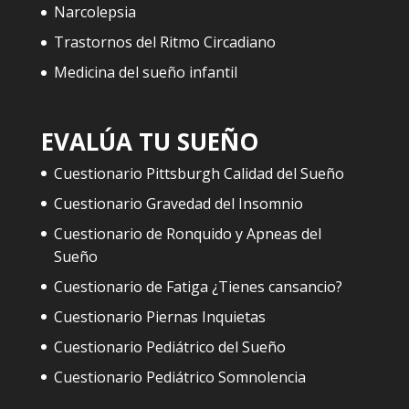
Narcolepsia
Trastornos del Ritmo Circadiano
Medicina del sueño infantil
EVALÚA TU SUEÑO
Cuestionario Pittsburgh Calidad del Sueño
Cuestionario Gravedad del Insomnio
Cuestionario de Ronquido y Apneas del
Sueño
Cuestionario de Fatiga ¿Tienes cansancio?
Cuestionario Piernas Inquietas
Cuestionario Pediátrico del Sueño
Cuestionario Pediátrico Somnolencia