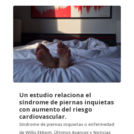
Un estudio relaciona el
síndrome de piernas inquietas
con aumento del riesgo
cardiovascular.
Síndrome de piernas inquietas o enfermedad
de Willis Ekbom
,
Últimos Avances y Noticias