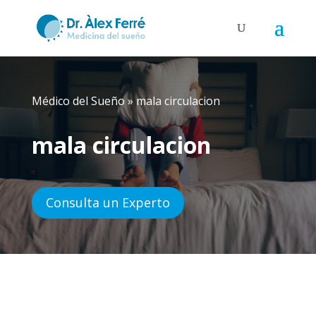
Médico del Sueño
»
mala circulacion
mala circulacion
Consulta un Experto