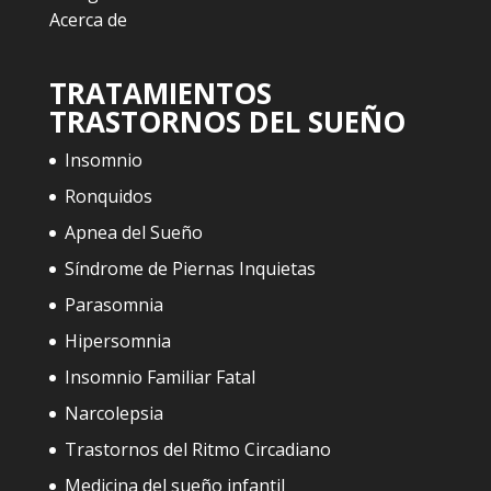
Acerca de
TRATAMIENTOS
TRASTORNOS DEL SUEÑO
Insomnio
Ronquidos
Apnea del Sueño
Síndrome de Piernas Inquietas
Parasomnia
Hipersomnia
Insomnio Familiar Fatal
Narcolepsia
Trastornos del Ritmo Circadiano
Medicina del sueño infantil