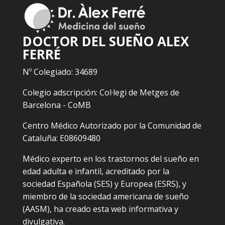
DOCTOR DEL SUEÑO ALEX
FERRÉ
Nº Colegiado: 34689
Colegio adscripción: Col·legi de Metges de
Barcelona - CoMB
Centro Médico Autorizado por la Comunidad de
Cataluña: E08609480
Médico experto en los trastornos del sueño en
edad adulta e infantil, acreditado por la
sociedad Española (SES) y Europea (ESRS), y
miembro de la sociedad americana de sueño
(AASM), ha creado esta web informativa y
divulgativa.