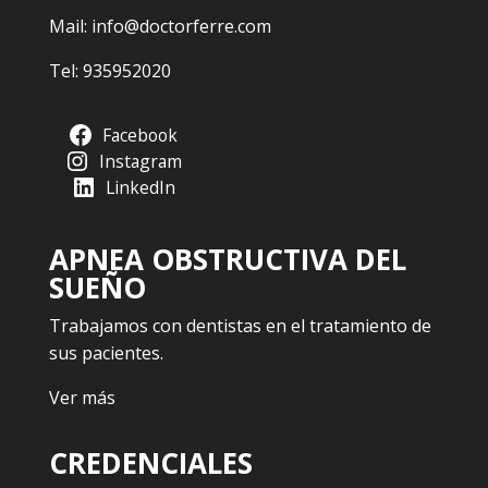
Mail:
info@doctorferre.com
Tel:
935952020
Facebook
Instagram
LinkedIn
APNEA OBSTRUCTIVA DEL
SUEÑO
Trabajamos con dentistas en el tratamiento de
sus pacientes.
Ver más
CREDENCIALES