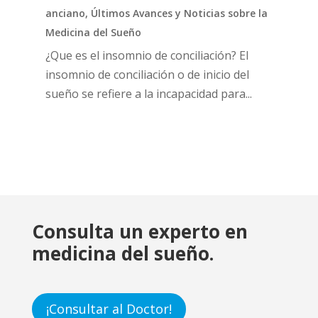
anciano
,
Últimos Avances y Noticias sobre la
Medicina del Sueño
¿Que es el insomnio de conciliación? El
insomnio de conciliación o de inicio del
sueño se refiere a la incapacidad para...
Consulta un experto en
medicina del sueño.
¡Consultar al Doctor!