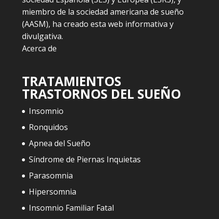
miembro de la sociedad americana de sueño
(AASM), ha creado esta web informativa y
divulgativa.
Acerca de
TRATAMIENTOS
TRASTORNOS DEL SUEÑO
Insomnio
Ronquidos
Apnea del Sueño
Síndrome de Piernas Inquietas
Parasomnia
Hipersomnia
Insomnio Familiar Fatal