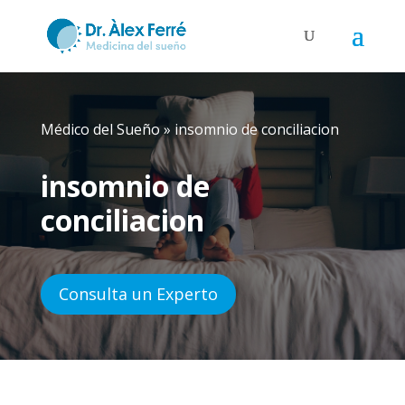
Médico del Sueño
»
insomnio de conciliacion
insomnio de
conciliacion
Consulta un Experto