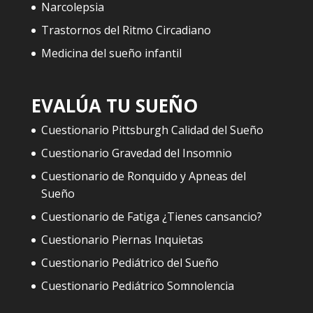
Narcolepsia
Trastornos del Ritmo Circadiano
Medicina del sueño infantil
EVALÚA TU SUEÑO
Cuestionario Pittsburgh Calidad del Sueño
Cuestionario Gravedad del Insomnio
Cuestionario de Ronquido y Apneas del
Sueño
Cuestionario de Fatiga ¿Tienes cansancio?
Cuestionario Piernas Inquietas
Cuestionario Pediátrico del Sueño
Cuestionario Pediátrico Somnolencia