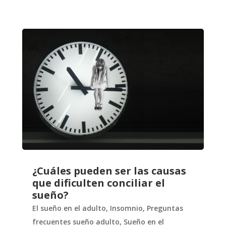
¿Cuáles pueden ser las causas
que dificulten conciliar el
sueño?
El sueño en el adulto
,
Insomnio
,
Preguntas
frecuentes sueño adulto
,
Sueño en el