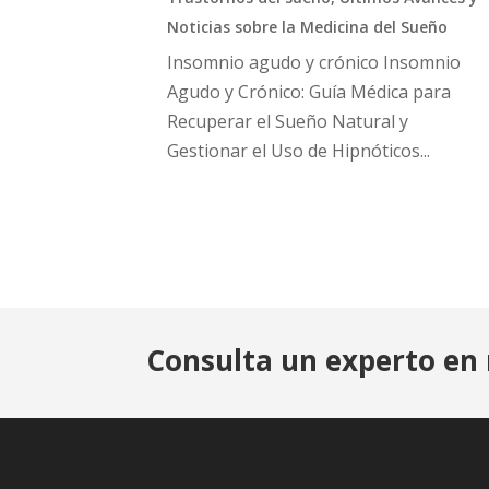
Noticias sobre la Medicina del Sueño
Insomnio agudo y crónico Insomnio
Agudo y Crónico: Guía Médica para
Recuperar el Sueño Natural y
Gestionar el Uso de Hipnóticos...
Consulta un experto en 