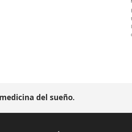
medicina del sueño.