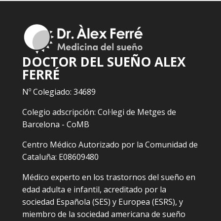
DOCTOR DEL SUEÑO ALEX
FERRÉ
Nº Colegiado: 34689
Colegio adscripción: Col·legi de Metges de
Barcelona - CoMB
Centro Médico Autorizado por la Comunidad de
Cataluña: E08609480
Médico experto en los trastornos del sueño en
edad adulta e infantil, acreditado por la
sociedad Española (SES) y Europea (ESRS), y
miembro de la sociedad americana de sueño