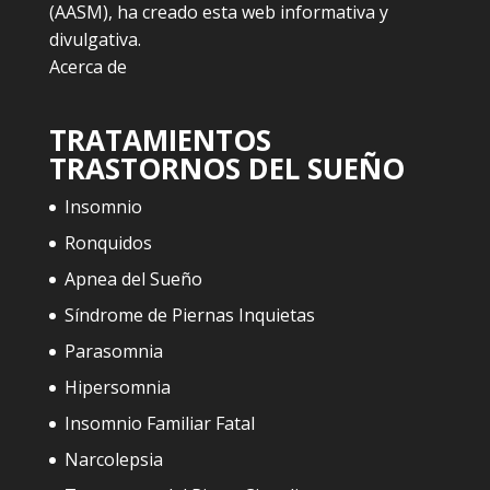
(AASM), ha creado esta web informativa y
divulgativa.
Acerca de
TRATAMIENTOS
TRASTORNOS DEL SUEÑO
Insomnio
Ronquidos
Apnea del Sueño
Síndrome de Piernas Inquietas
Parasomnia
Hipersomnia
Insomnio Familiar Fatal
Narcolepsia