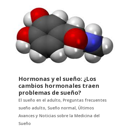
Hormonas y el sueño: ¿Los
cambios hormonales traen
problemas de sueño?
El sueño en el adulto
,
Preguntas frecuentes
sueño adulto
,
Sueño normal
,
Últimos
Avances y Noticias sobre la Medicina del
Sueño