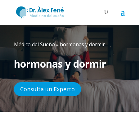
Médico del Sueño
»
hormonas y dormir
hormonas y dormir
Consulta un Experto