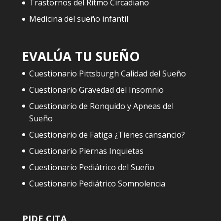
Trastornos del Ritmo Circadiano
Medicina del sueño infantil
EVALÚA TU SUEÑO
Cuestionario Pittsburgh Calidad del Sueño
Cuestionario Gravedad del Insomnio
Cuestionario de Ronquido y Apneas del
Sueño
Cuestionario de Fatiga ¿Tienes cansancio?
Cuestionario Piernas Inquietas
Cuestionario Pediátrico del Sueño
Cuestionario Pediátrico Somnolencia
PIDE CITA