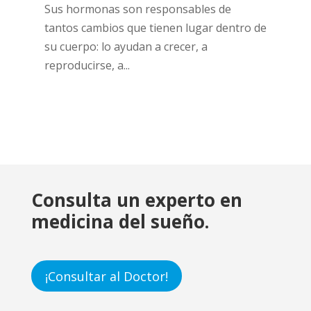
Sus hormonas son responsables de
tantos cambios que tienen lugar dentro de
su cuerpo: lo ayudan a crecer, a
reproducirse, a...
Consulta un experto en
medicina del sueño.
¡Consultar al Doctor!