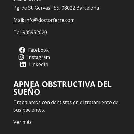
Pg. de St. Gervasi, 55, 08022 Barcelona
Mail:
info@doctorferre.com
Tel:
935952020
Facebook
Instagram
LinkedIn
APNEA OBSTRUCTIVA DEL
SUEÑO
Trabajamos con dentistas en el tratamiento de
sus pacientes.
Ver más