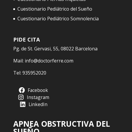
Cuestionario Pediátrico del Sueño
Cuestionario Pediátrico Somnolencia
PIDE CITA
Pg. de St. Gervasi, 55, 08022 Barcelona
Mail:
info@doctorferre.com
Tel:
935952020
Facebook
Instagram
LinkedIn
APNEA OBSTRUCTIVA DEL
SUEÑO