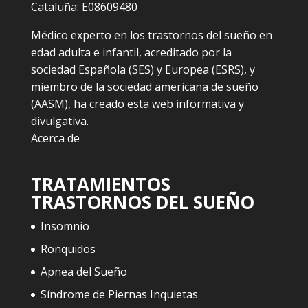
Cataluña: E08609480
Médico experto en los trastornos del sueño en
edad adulta e infantil, acreditado por la
sociedad Española (SES) y Europea (ESRS), y
miembro de la sociedad americana de sueño
(AASM), ha creado esta web informativa y
divulgativa.
Acerca de
TRATAMIENTOS
TRASTORNOS DEL SUEÑO
Insomnio
Ronquidos
Apnea del Sueño
Síndrome de Piernas Inquietas