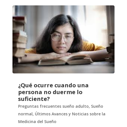
¿Qué ocurre cuando una
persona no duerme lo
suficiente?
Preguntas frecuentes sueño adulto
,
Sueño
normal
,
Últimos Avances y Noticias sobre la
Medicina del Sueño