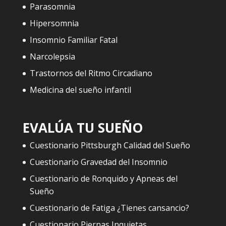
Parasomnia
Hipersomnia
Insomnio Familiar Fatal
Narcolepsia
Trastornos del Ritmo Circadiano
Medicina del sueño infantil
EVALÚA TU SUEÑO
Cuestionario Pittsburgh Calidad del Sueño
Cuestionario Gravedad del Insomnio
Cuestionario de Ronquido y Apneas del
Sueño
Cuestionario de Fatiga ¿Tienes cansancio?
Cuestionario Piernas Inquietas