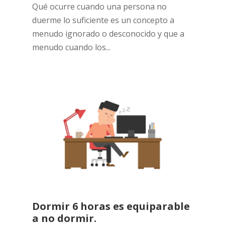
Qué ocurre cuando una persona no
duerme lo suficiente es un concepto a
menudo ignorado o desconocido y que a
menudo cuando los...
Dormir 6 horas es equiparable
a no dormir.