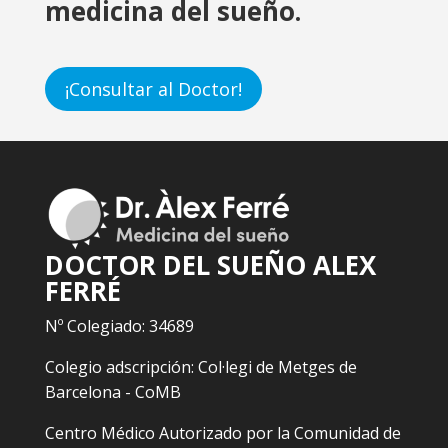
medicina del sueño.
¡Consultar al Doctor!
DOCTOR DEL SUEÑO ALEX
FERRÉ
Nº Colegiado: 34689
Colegio adscripción: Col·legi de Metges de
Barcelona - CoMB
Centro Médico Autorizado por la Comunidad de