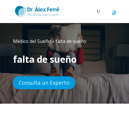
Médico del Sueño
»
falta de sueño
falta de sueño
Consulta un Experto