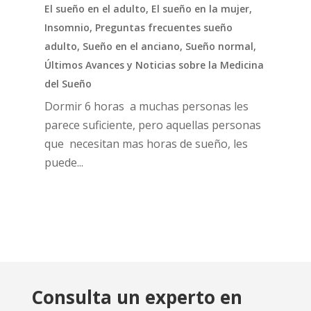
El sueño en el adulto
,
El sueño en la mujer
,
Insomnio
,
Preguntas frecuentes sueño
adulto
,
Sueño en el anciano
,
Sueño normal
,
Últimos Avances y Noticias sobre la Medicina
del Sueño
Dormir 6 horas a muchas personas les
parece suficiente, pero aquellas personas
que necesitan mas horas de sueño, les
puede...
Consulta un experto en