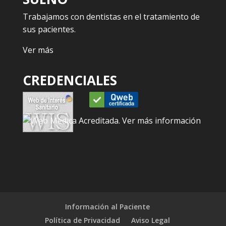
Trabajamos con dentistas en el tratamiento de
sus pacientes.
Ver más
CREDENCIALES
Información al Paciente
Política de Privacidad
Aviso Legal