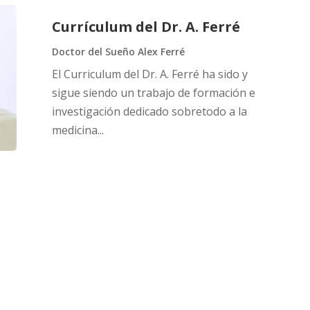
Currículum del Dr. A. Ferré
Doctor del Sueño Alex Ferré
El Curriculum del Dr. A. Ferré ha sido y
sigue siendo un trabajo de formación e
investigación dedicado sobretodo a la
medicina...