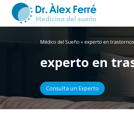
Médico del Sueño
»
experto en trastornos
experto en tra
Consulta un Experto