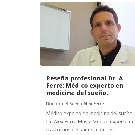
Reseña profesional Dr. A
Ferré: Médico experto en
medicina del sueño.
Doctor del Sueño Alex Ferré
Médico experto en medicina del sueño
Dr. Alex Ferré Masó. Médico experto en
trastornos del sueño, como el