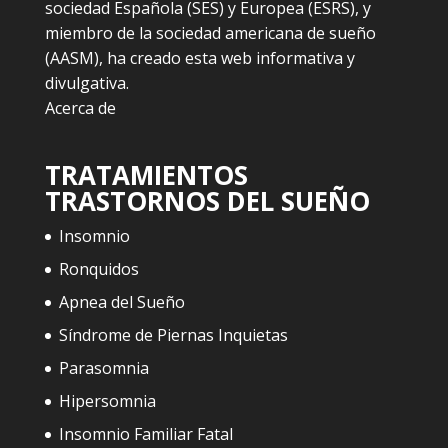
sociedad Española (SES) y Europea (ESRS), y
miembro de la sociedad americana de sueño
(AASM), ha creado esta web informativa y
divulgativa.
Acerca de
TRATAMIENTOS
TRASTORNOS DEL SUEÑO
Insomnio
Ronquidos
Apnea del Sueño
Síndrome de Piernas Inquietas
Parasomnia
Hipersomnia
Insomnio Familiar Fatal