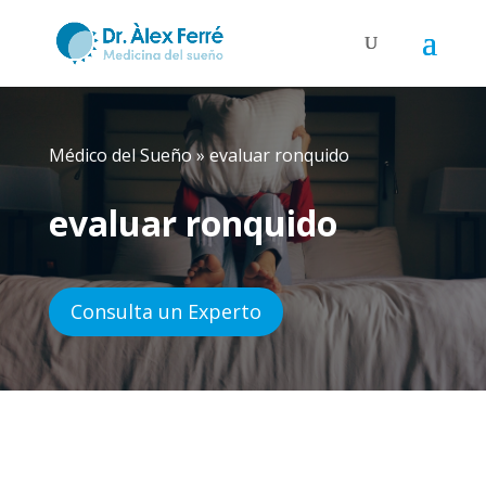
Médico del Sueño
»
evaluar ronquido
evaluar ronquido
Consulta un Experto