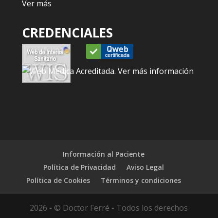
Ver más
CREDENCIALES
Información al Paciente
Política de Privacidad
Aviso Legal
Política de Cookies
Términos y condiciones
2026 - © Doctor Ferré - Todos los derechos