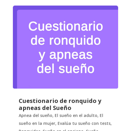
Cuestionario de ronquido y
apneas del Sueño
Apnea del sueño
,
El sueño en el adulto
,
El
sueño en la mujer
,
Evalúa tu sueño con tests
,