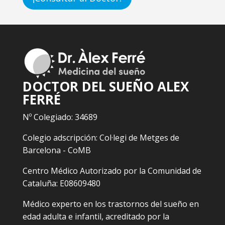
DOCTOR DEL SUEÑO ALEX
FERRÉ
Nº Colegiado: 34689
Colegio adscripción: Col·legi de Metges de
Barcelona - CoMB
Centro Médico Autorizado por la Comunidad de
Cataluña: E08609480
Médico experto en los trastornos del sueño en
edad adulta e infantil, acreditado por la