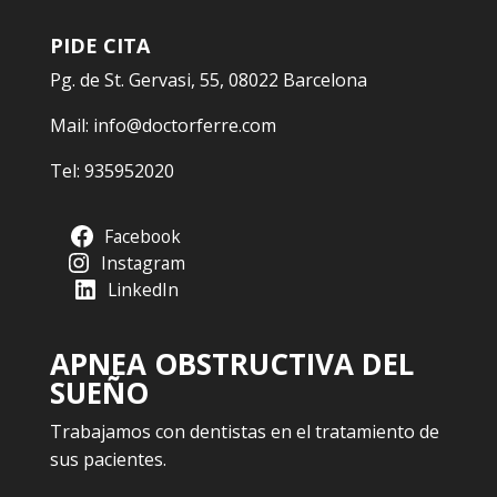
PIDE CITA
Pg. de St. Gervasi, 55, 08022 Barcelona
Mail:
info@doctorferre.com
Tel:
935952020
Facebook
Instagram
LinkedIn
APNEA OBSTRUCTIVA DEL
SUEÑO
Trabajamos con dentistas en el tratamiento de
sus pacientes.