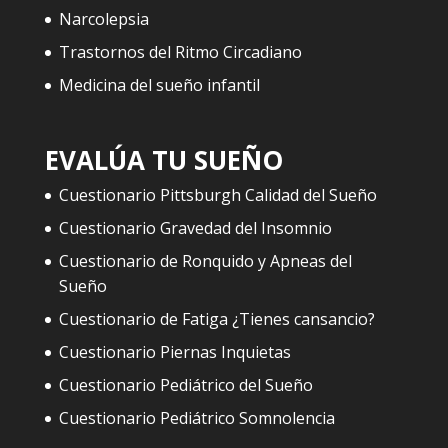
Narcolepsia
Trastornos del Ritmo Circadiano
Medicina del sueño infantil
EVALÚA TU SUEÑO
Cuestionario Pittsburgh Calidad del Sueño
Cuestionario Gravedad del Insomnio
Cuestionario de Ronquido y Apneas del
Sueño
Cuestionario de Fatiga ¿Tienes cansancio?
Cuestionario Piernas Inquietas
Cuestionario Pediátrico del Sueño
Cuestionario Pediátrico Somnolencia