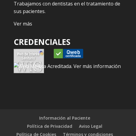
Trabajamos con dentistas en el tratamiento de
sus pacientes.
Ver más
CREDENCIALES
Información al Paciente
Política de Privacidad
Aviso Legal
Política de Cookies
Términos y condiciones