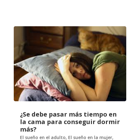
¿Se debe pasar más tiempo en
la cama para conseguir dormir
más?
El sueño en el adulto
,
El sueño en la mujer
,