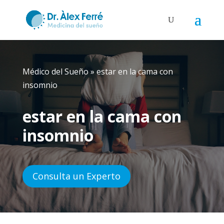
Médico del Sueño
»
estar en la cama con
insomnio
estar en la cama con
insomnio
Consulta un Experto