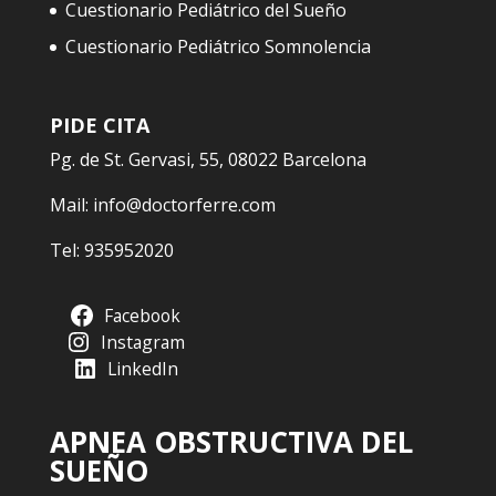
Cuestionario Pediátrico del Sueño
Cuestionario Pediátrico Somnolencia
PIDE CITA
Pg. de St. Gervasi, 55, 08022 Barcelona
Mail:
info@doctorferre.com
Tel:
935952020
Facebook
Instagram
LinkedIn
APNEA OBSTRUCTIVA DEL
SUEÑO