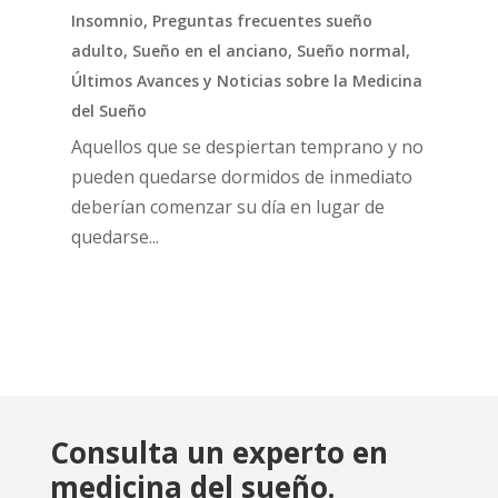
Insomnio
,
Preguntas frecuentes sueño
adulto
,
Sueño en el anciano
,
Sueño normal
,
Últimos Avances y Noticias sobre la Medicina
del Sueño
Aquellos que se despiertan temprano y no
pueden quedarse dormidos de inmediato
deberían comenzar su día en lugar de
quedarse...
Consulta un experto en
medicina del sueño.