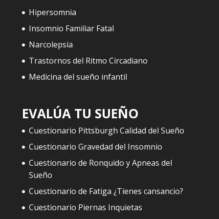
Hipersomnia
Insomnio Familiar Fatal
Narcolepsia
Trastornos del Ritmo Circadiano
Medicina del sueño infantil
EVALÚA TU SUEÑO
Cuestionario Pittsburgh Calidad del Sueño
Cuestionario Gravedad del Insomnio
Cuestionario de Ronquido y Apneas del
Sueño
Cuestionario de Fatiga ¿Tienes cansancio?
Cuestionario Piernas Inquietas