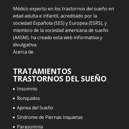
Médico experto en los trastornos del sueño en
edad adulta e infantil, acreditado por la
sociedad Española (SES) y Europea (ESRS), y
miembro de la sociedad americana de sueño
(AASM), ha creado esta web informativa y
divulgativa.
Acerca de
TRATAMIENTOS
TRASTORNOS DEL SUEÑO
Insomnio
Ronquidos
Apnea del Sueño
Síndrome de Piernas Inquietas
Parasomnia