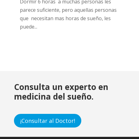
Dormir 6 horas a muchas personas les
parece suficiente, pero aquellas personas
que necesitan mas horas de sueño, les
puede...
Consulta un experto en
medicina del sueño.
¡Consultar al Doctor!