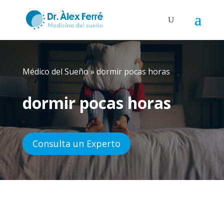
Médico del Sueño
»
dormir pocas horas
dormir pocas horas
Consulta un Experto