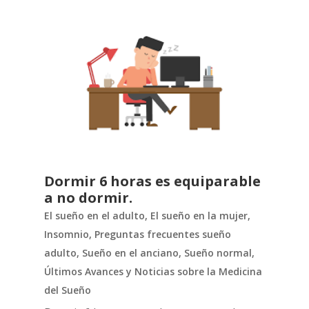
Dormir 6 horas es equiparable
a no dormir.
El sueño en el adulto
,
El sueño en la mujer
,
Insomnio
,
Preguntas frecuentes sueño
adulto
,
Sueño en el anciano
,
Sueño normal
,
Últimos Avances y Noticias sobre la Medicina
del Sueño