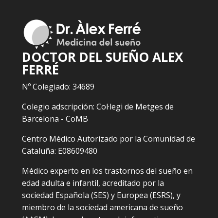
DOCTOR DEL SUEÑO ALEX
FERRÉ
Nº Colegiado: 34689
Colegio adscripción: Col·legi de Metges de
Barcelona - CoMB
Centro Médico Autorizado por la Comunidad de
Cataluña: E08609480
Médico experto en los trastornos del sueño en
edad adulta e infantil, acreditado por la
sociedad Española (SES) y Europea (ESRS), y
miembro de la sociedad americana de sueño