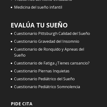
Medicina del sueño infantil
EVALÚA TU SUEÑO
Cuestionario Pittsburgh Calidad del Sueño
Cuestionario Gravedad del Insomnio
Cuestionario de Ronquido y Apneas del
Sueño
Cuestionario de Fatiga ¿Tienes cansancio?
Cuestionario Piernas Inquietas
Cuestionario Pediátrico del Sueño
Cuestionario Pediátrico Somnolencia
PIDE CITA