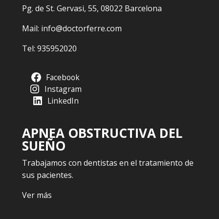
Pg. de St. Gervasi, 55, 08022 Barcelona
Mail:
info@doctorferre.com
Tel:
935952020
Facebook
Instagram
LinkedIn
APNEA OBSTRUCTIVA DEL
SUEÑO
Trabajamos con dentistas en el tratamiento de
sus pacientes.
Ver más