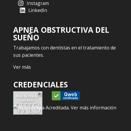
Instagram
LinkedIn
APNEA OBSTRUCTIVA DEL
SUEÑO
Trabajamos con dentistas en el tratamiento de
sus pacientes.
Ver más
CREDENCIALES