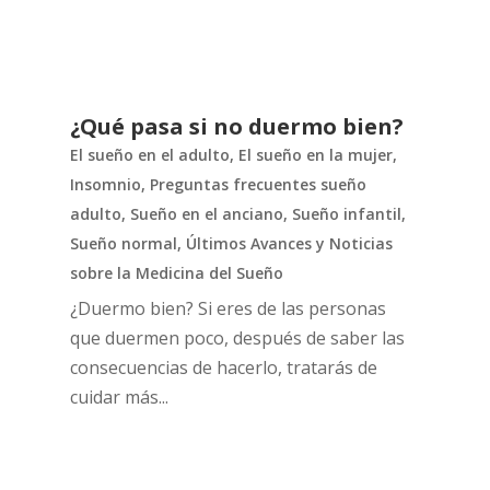
¿Qué pasa si no duermo bien?
El sueño en el adulto
,
El sueño en la mujer
,
Insomnio
,
Preguntas frecuentes sueño
adulto
,
Sueño en el anciano
,
Sueño infantil
,
Sueño normal
,
Últimos Avances y Noticias
sobre la Medicina del Sueño
¿Duermo bien? Si eres de las personas
que duermen poco, después de saber las
consecuencias de hacerlo, tratarás de
cuidar más...