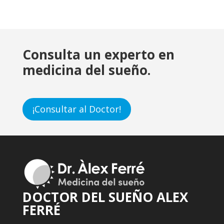
Consulta un experto en
medicina del sueño.
¡Consultar al Doctor!
DOCTOR DEL SUEÑO ALEX
FERRÉ