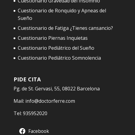
Cuestionario Gravedad del Insomnio
Cuestionario de Ronquido y Apneas del
Sueño
Cuestionario de Fatiga ¿Tienes cansancio?
Cuestionario Piernas Inquietas
Cuestionario Pediátrico del Sueño
Cuestionario Pediátrico Somnolencia
PIDE CITA
Pg. de St. Gervasi, 55, 08022 Barcelona
Mail:
info@doctorferre.com
Tel:
935952020
Facebook