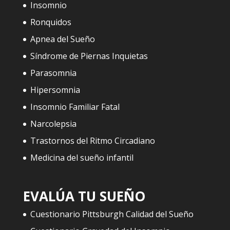
Insomnio
Ronquidos
Apnea del Sueño
Síndrome de Piernas Inquietas
Parasomnia
Hipersomnia
Insomnio Familiar Fatal
Narcolepsia
Trastornos del Ritmo Circadiano
Medicina del sueño infantil
EVALÚA TU SUEÑO
Cuestionario Pittsburgh Calidad del Sueño