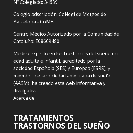
Nº Colegiado: 34689
Colegio adscripción: Col·legi de Metges de
Barcelona - CoMB
Centro Médico Autorizado por la Comunidad de
Cataluña: E08609480
Médico experto en los trastornos del sueño en
edad adulta e infantil, acreditado por la
sociedad Española (SES) y Europea (ESRS), y
miembro de la sociedad americana de sueño
(AASM), ha creado esta web informativa y
divulgativa.
Acerca de
TRATAMIENTOS
TRASTORNOS DEL SUEÑO