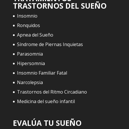
TRASTORNOS DEL SUEÑO
Insomnio
Ronquidos
Apnea del Sueño
Síndrome de Piernas Inquietas
Parasomnia
Hipersomnia
Insomnio Familiar Fatal
Narcolepsia
Trastornos del Ritmo Circadiano
Medicina del sueño infantil
EVALÚA TU SUEÑO