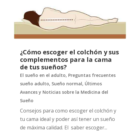
¿Cómo escoger el colchón y sus
complementos para la cama
de tus sueños?
El sueño en el adulto
,
Preguntas frecuentes
sueño adulto
,
Sueño normal
,
Últimos
Avances y Noticias sobre la Medicina del
Sueño
Consejos para como escoger el colchón y
tu cama ideal y poder así tener un sueño
de máxima calidad. El saber escoger...