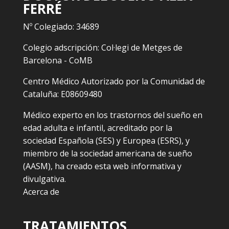
FERRÉ
Nº Colegiado: 34689
Colegio adscripción: Col·legi de Metges de
Barcelona - CoMB
Centro Médico Autorizado por la Comunidad de
Cataluña: E08609480
Médico experto en los trastornos del sueño en
edad adulta e infantil, acreditado por la
sociedad Española (SES) y Europea (ESRS), y
miembro de la sociedad americana de sueño
(AASM), ha creado esta web informativa y
divulgativa.
Acerca de
TRATAMIENTOS