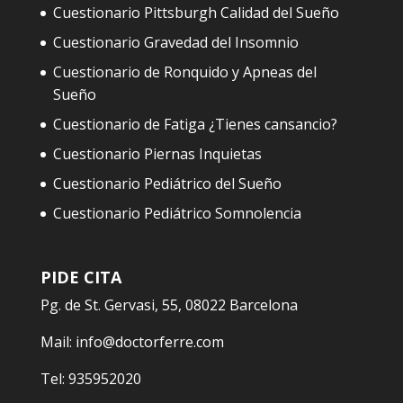
Cuestionario Pittsburgh Calidad del Sueño
Cuestionario Gravedad del Insomnio
Cuestionario de Ronquido y Apneas del
Sueño
Cuestionario de Fatiga ¿Tienes cansancio?
Cuestionario Piernas Inquietas
Cuestionario Pediátrico del Sueño
Cuestionario Pediátrico Somnolencia
PIDE CITA
Pg. de St. Gervasi, 55, 08022 Barcelona
Mail:
info@doctorferre.com
Tel:
935952020