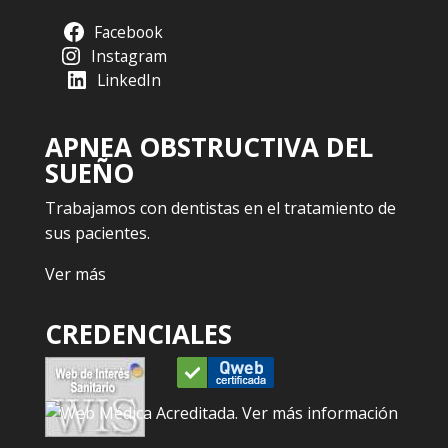
Facebook
Instagram
LinkedIn
APNEA OBSTRUCTIVA DEL
SUEÑO
Trabajamos con dentistas en el tratamiento de
sus pacientes.
Ver más
CREDENCIALES