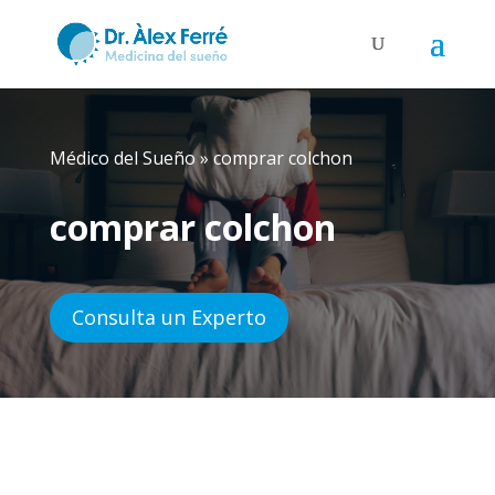
Médico del Sueño
»
comprar colchon
comprar colchon
Consulta un Experto