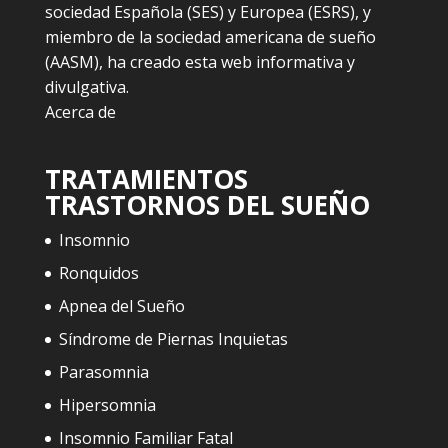
sociedad Española (SES) y Europea (ESRS), y
miembro de la sociedad americana de sueño
(AASM), ha creado esta web informativa y
divulgativa.
Acerca de
TRATAMIENTOS
TRASTORNOS DEL SUEÑO
Insomnio
Ronquidos
Apnea del Sueño
Síndrome de Piernas Inquietas
Parasomnia
Hipersomnia
Insomnio Familiar Fatal