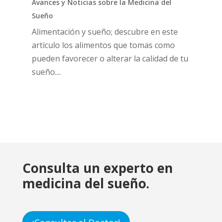
Avances y Noticias sobre la Medicina del
Sueño
Alimentación y sueño; descubre en este
artículo los alimentos que tomas como
pueden favorecer o alterar la calidad de tu
sueño....
Consulta un experto en
medicina del sueño.