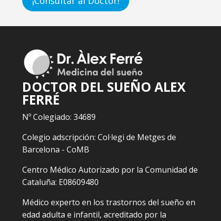
¡Consultar al Doctor!
DOCTOR DEL SUEÑO ALEX
FERRÉ
Nº Colegiado: 34689
Colegio adscripción: Col·legi de Metges de
Barcelona - CoMB
Centro Médico Autorizado por la Comunidad de
Cataluña: E08609480
Médico experto en los trastornos del sueño en
edad adulta e infantil, acreditado por la