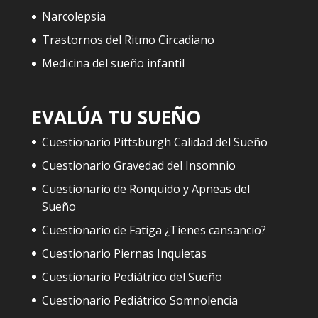
Narcolepsia
Trastornos del Ritmo Circadiano
Medicina del sueño infantil
EVALÚA TU SUEÑO
Cuestionario Pittsburgh Calidad del Sueño
Cuestionario Gravedad del Insomnio
Cuestionario de Ronquido y Apneas del
Sueño
Cuestionario de Fatiga ¿Tienes cansancio?
Cuestionario Piernas Inquietas
Cuestionario Pediátrico del Sueño
Cuestionario Pediátrico Somnolencia