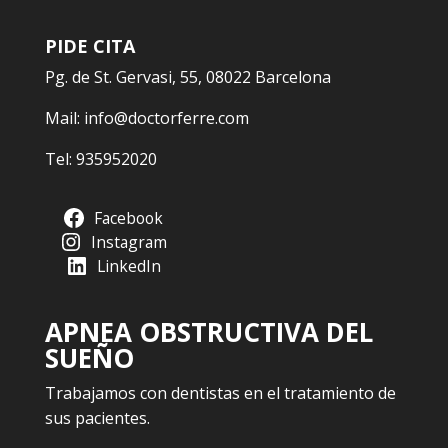
PIDE CITA
Pg. de St. Gervasi, 55, 08022 Barcelona
Mail:
info@doctorferre.com
Tel:
935952020
Facebook
Instagram
LinkedIn
APNEA OBSTRUCTIVA DEL
SUEÑO
Trabajamos con dentistas en el tratamiento de
sus pacientes.