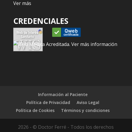
Ver más
CREDENCIALES
Información al Paciente
Política de Privacidad
Aviso Legal
Política de Cookies
Términos y condiciones
2026 - © Doctor Ferré - Todos los derechos