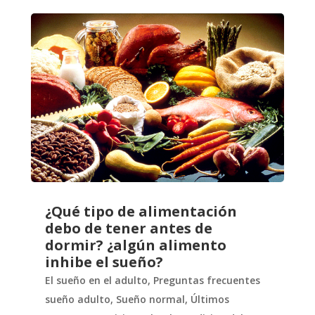
¿Qué tipo de alimentación
debo de tener antes de
dormir? ¿algún alimento
inhibe el sueño?
El sueño en el adulto
,
Preguntas frecuentes
sueño adulto
,
Sueño normal
,
Últimos