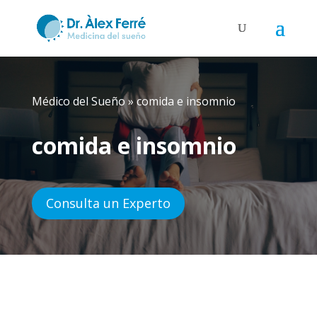
Médico del Sueño
»
comida e insomnio
comida e insomnio
Consulta un Experto