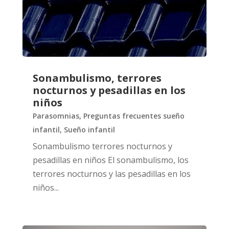
Sonambulismo, terrores
nocturnos y pesadillas en los
niños
Parasomnias
,
Preguntas frecuentes sueño
infantil
,
Sueño infantil
Sonambulismo terrores nocturnos y
pesadillas en niños El sonambulismo, los
terrores nocturnos y las pesadillas en los
niños...