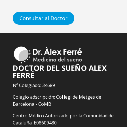
¡Consultar al Doctor!
DOCTOR DEL SUEÑO ALEX
FERRÉ
Nº Colegiado: 34689
Colegio adscripción: Col·legi de Metges de
Barcelona - CoMB
Centro Médico Autorizado por la Comunidad de
Cataluña: E08609480