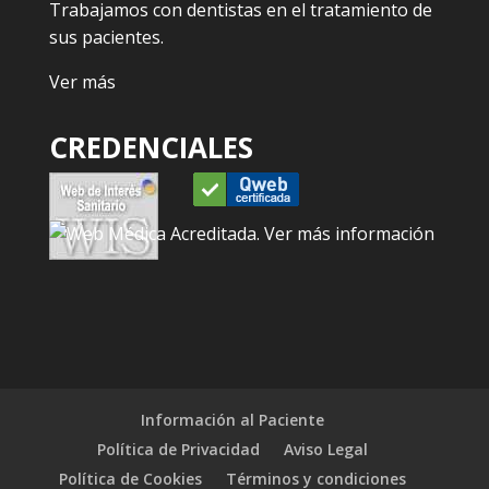
Trabajamos con dentistas en el tratamiento de
sus pacientes.
Ver más
CREDENCIALES
Información al Paciente
Política de Privacidad
Aviso Legal
Política de Cookies
Términos y condiciones