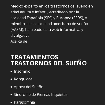
Médico experto en los trastornos del sueño en
edad adulta e infantil, acreditado por la
sociedad Española (SES) y Europea (ESRS), y
miembro de la sociedad americana de sueño
(AASM), ha creado esta web informativa y
divulgativa.
Acerca de
TRATAMIENTOS
TRASTORNOS DEL SUEÑO
Insomnio
Ronquidos
Apnea del Sueño
Síndrome de Piernas Inquietas
Parasomnia