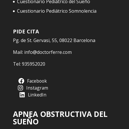
Cuestionario Pediátrico del Sueño
Cuestionario Pediátrico Somnolencia
PIDE CITA
Pg. de St. Gervasi, 55, 08022 Barcelona
Mail:
info@doctorferre.com
Tel:
935952020
Facebook
Instagram
LinkedIn
APNEA OBSTRUCTIVA DEL
SUEÑO