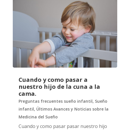
Cuando y como pasar a
nuestro hijo de la cuna a la
cama.
Preguntas frecuentes sueño infantil
,
Sueño
infantil
,
Últimos Avances y Noticias sobre la
Medicina del Sueño
Cuando y como pasar pasar nuestro hijo