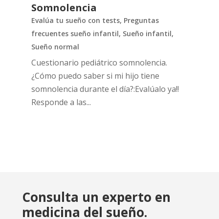
Somnolencia
Evalúa tu sueño con tests
,
Preguntas
frecuentes sueño infantil
,
Sueño infantil
,
Sueño normal
Cuestionario pediátrico somnolencia.
¿Cómo puedo saber si mi hijo tiene
somnolencia durante el día?:Evalúalo ya!!
Responde a las...
Consulta un experto en
medicina del sueño.