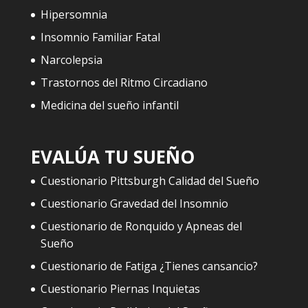
Hipersomnia
Insomnio Familiar Fatal
Narcolepsia
Trastornos del Ritmo Circadiano
Medicina del sueño infantil
EVALÚA TU SUEÑO
Cuestionario Pittsburgh Calidad del Sueño
Cuestionario Gravedad del Insomnio
Cuestionario de Ronquido y Apneas del
Sueño
Cuestionario de Fatiga ¿Tienes cansancio?
Cuestionario Piernas Inquietas