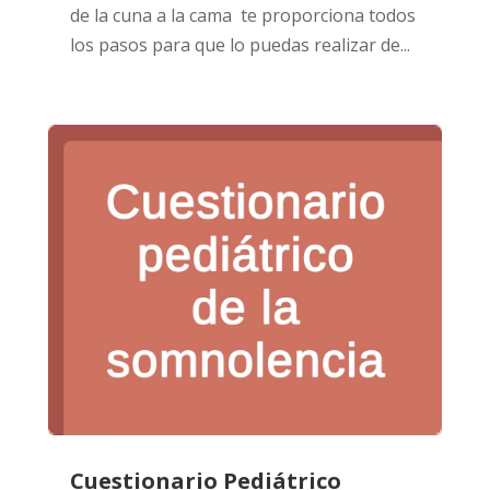
de la cuna a la cama te proporciona todos
los pasos para que lo puedas realizar de...
Cuestionario Pediátrico