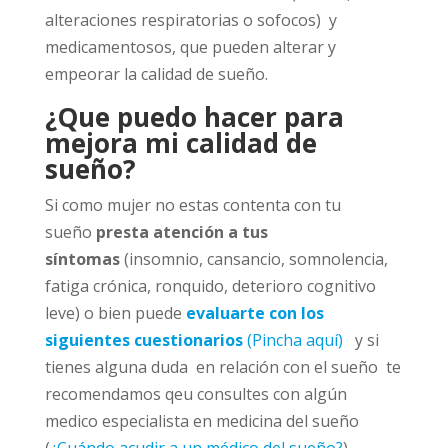
alteraciones respiratorias o sofocos) y
medicamentosos, que pueden alterar y
empeorar la calidad de sueño.
¿Que puedo hacer para
mejora mi calidad de
sueño?
Si como mujer no estas contenta con tu
sueño
presta atención a tus
síntomas
(insomnio, cansancio, somnolencia,
fatiga crónica, ronquido, deterioro cognitivo
leve) o bien puede
evaluarte con los
siguientes cuestionarios
(Pincha aquí)
y si
tienes alguna duda en relación con el sueño te
recomendamos qeu consultes con algún
medico especialista en medicina del sueño