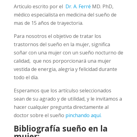
Articulo escrito por el
Dr. A. Ferré
MD. PhD,
médico especialista en medicina del sueño de
mas de 15 años de trayectoria.
Para nosotros el objetivo de tratar los
trastornos del sueño en la mujer, significa
soñar con una mujer con un sueño nocturno de
calidad, que nos porporcionará una mujer
vestida de energia, alegria y felicidad durante
todo el día.
Esperamos que los artículso seleccionados
sean de su agrado y de utilidad, y le invitamos a
hacer cualquier pregunta directamente al
doctor sobre el sueño
pinchando aquí.
Bibliografía sueño en la
mujer: