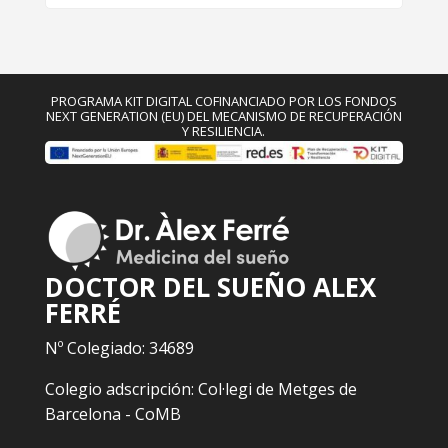
PROGRAMA KIT DIGITAL COFINANCIADO POR LOS FONDOS
NEXT GENERATION (EU) DEL MECANISMO DE RECUPERACIÓN
Y RESILIENCIA.
DOCTOR DEL SUEÑO ALEX
FERRÉ
Nº Colegiado: 34689
Colegio adscripción: Col·legi de Metges de
Barcelona - CoMB