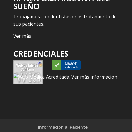
SUEÑO
Trabajamos con dentistas en el tratamiento de
sus pacientes.
Ver más
CREDENCIALES
Información al Paciente