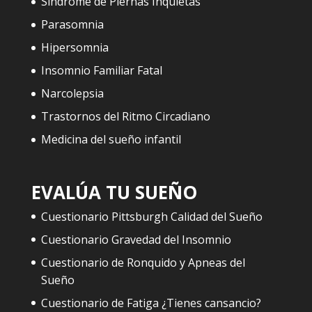
Síndrome de Piernas Inquietas
Parasomnia
Hipersomnia
Insomnio Familiar Fatal
Narcolepsia
Trastornos del Ritmo Circadiano
Medicina del sueño infantil
EVALÚA TU SUEÑO
Cuestionario Pittsburgh Calidad del Sueño
Cuestionario Gravedad del Insomnio
Cuestionario de Ronquido y Apneas del
Sueño
Cuestionario de Fatiga ¿Tienes cansancio?