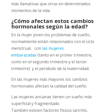
más llamativas que otras en determinados
momentos de la vida.
¿Cómo afectan estos cambios
hormonales según la edad?
En la mujer joven los problemas de sueño,
normalmente están relacionados con el ciclo
menstrual, con
las mujeres
embarazadas
(tanto en el primer trimestre,
como en el segundo trimestre y el tercer
trimestre) y el peridodo de la maternidad.
En las mujeres más mayores los cambios
hormonales afectan la calidad del sueño.
Las mujeres ancianas tienen un sueño más
superficial y fragmentado.
También existen factores físicos (artritis,