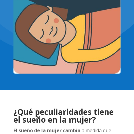
¿Qué peculiaridades tiene
el sueño en la mujer?
El sueño de la mujer cambia
a medida que