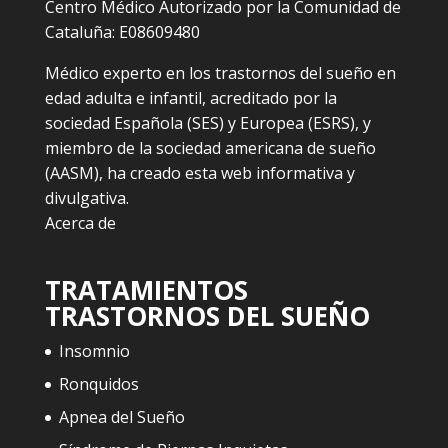
Centro Médico Autorizado por la Comunidad de
Cataluña: E08609480
Médico experto en los trastornos del sueño en
edad adulta e infantil, acreditado por la
sociedad Española (SES) y Europea (ESRS), y
miembro de la sociedad americana de sueño
(AASM), ha creado esta web informativa y
divulgativa.
Acerca de
TRATAMIENTOS
TRASTORNOS DEL SUEÑO
Insomnio
Ronquidos
Apnea del Sueño