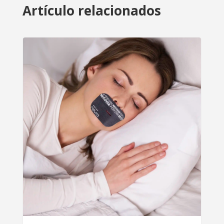
Artículo relacionados