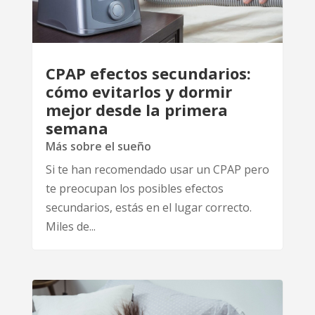
CPAP efectos secundarios:
cómo evitarlos y dormir
mejor desde la primera
semana
Más sobre el sueño
Si te han recomendado usar un CPAP pero
te preocupan los posibles efectos
secundarios, estás en el lugar correcto.
Miles de...