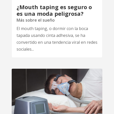
¿Mouth taping es seguro o
es una moda peligrosa?
Más sobre el sueño
El mouth taping, o dormir con la boca
tapada usando cinta adhesiva, se ha
convertido en una tendencia viral en redes
sociales...