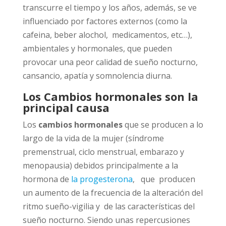
transcurre el tiempo y los años, además, se ve
influenciado por factores externos (como la
cafeina, beber alochol, medicamentos, etc…),
ambientales y hormonales, que pueden
provocar una peor calidad de sueño nocturno,
cansancio, apatía y somnolencia diurna.
Los Cambios hormonales son la
principal causa
Los
cambios hormonales
que se producen a lo
largo de la vida de la mujer (síndrome
premenstrual, ciclo menstrual, embarazo y
menopausia) debidos principalmente a la
hormona de
la progesterona
, que producen
un aumento de la frecuencia de la alteración del
ritmo sueño-vigilia y de las características del
sueño nocturno. Siendo unas repercusiones