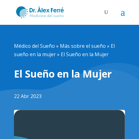
Médico del Sueño
»
Más sobre el sueño
»
El
sueño en la mujer
»
El Sueño en la Mujer
El Sueño en la Mujer
22 Abr 2023