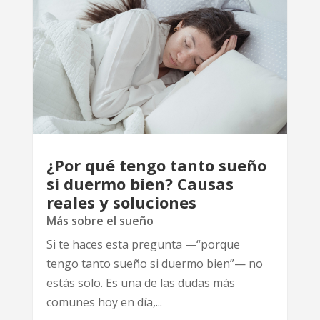
¿Por qué tengo tanto sueño
si duermo bien? Causas
reales y soluciones
Más sobre el sueño
Si te haces esta pregunta —“porque
tengo tanto sueño si duermo bien”— no
estás solo. Es una de las dudas más
comunes hoy en día,...