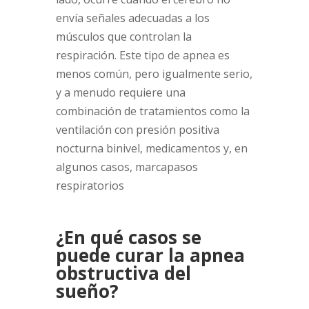
envía señales adecuadas a los
músculos que controlan la
respiración. Este tipo de apnea es
menos común, pero igualmente serio,
y a menudo requiere una
combinación de tratamientos como la
ventilación con presión positiva
nocturna binivel, medicamentos y, en
algunos casos, marcapasos
respiratorios
¿En qué casos se
puede curar la apnea
obstructiva del
sueño?