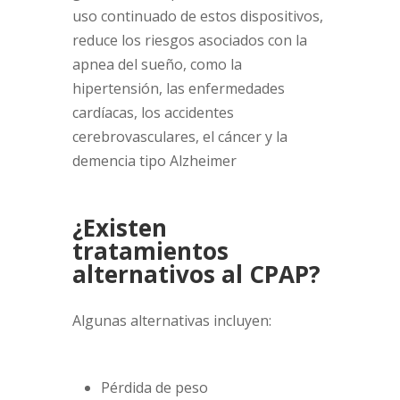
uso continuado de estos dispositivos,
reduce los riesgos asociados con la
apnea del sueño, como la
hipertensión, las enfermedades
cardíacas, los accidentes
cerebrovasculares, el cáncer y la
demencia tipo Alzheimer
¿Existen
tratamientos
alternativos al CPAP?
Algunas alternativas incluyen:
Pérdida de peso