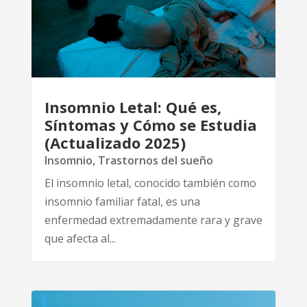
Insomnio Letal: Qué es,
Síntomas y Cómo se Estudia
(Actualizado 2025)
Insomnio
,
Trastornos del sueño
El insomnio letal, conocido también como
insomnio familiar fatal, es una
enfermedad extremadamente rara y grave
que afecta al...