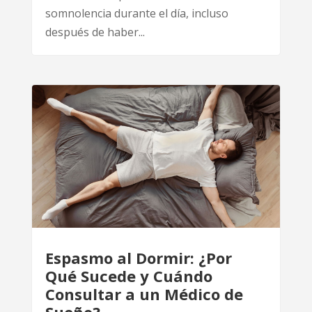
somnolencia durante el día, incluso
después de haber...
Espasmo al Dormir: ¿Por
Qué Sucede y Cuándo
Consultar a un Médico de
Sueño?