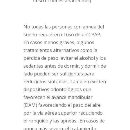
obstrucciones anatómicas)
No todas las personas con apnea del
sueño requieren el uso de un CPAP.
En casos menos graves, algunos
tratamientos alternativos como la
pérdida de peso, evitar el alcohol y los
sedantes antes de dormir, y dormir de
lado pueden ser suficientes para
reducir los síntomas. También existen
dispositivos odontológicos que
favorecen el avance mandibular
(DAM) favoreciendo el paso del aire
por la vía aérea superior reduciendo
el ronquido y las apneas. En casos de
apnea más severa, el tratamiento