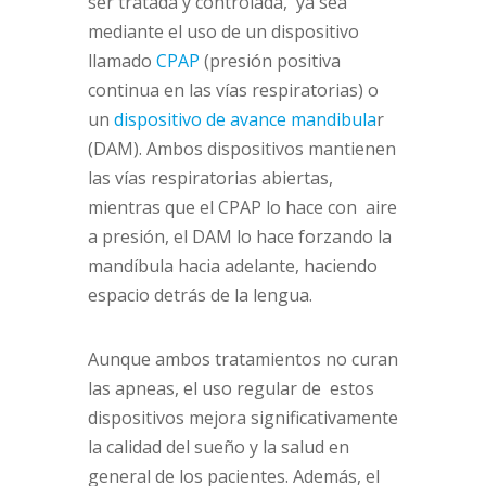
ser tratada y controlada, ya sea
mediante el uso de un dispositivo
llamado
CPAP
(presión positiva
continua en las vías respiratorias) o
un
dispositivo de avance mandibula
r
(DAM). Ambos dispositivos mantienen
las vías respiratorias abiertas,
mientras que el CPAP lo hace con aire
a presión, el DAM lo hace forzando la
mandíbula hacia adelante, haciendo
espacio detrás de la lengua.
Aunque ambos tratamientos no curan
las apneas, el uso regular de estos
dispositivos mejora significativamente
la calidad del sueño y la salud en
general de los pacientes. Además, el