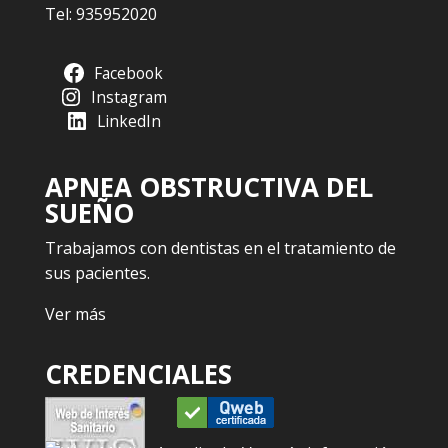
Tel:
935952020
Facebook
Instagram
LinkedIn
APNEA OBSTRUCTIVA DEL
SUEÑO
Trabajamos con dentistas en el tratamiento de
sus pacientes.
Ver más
CREDENCIALES