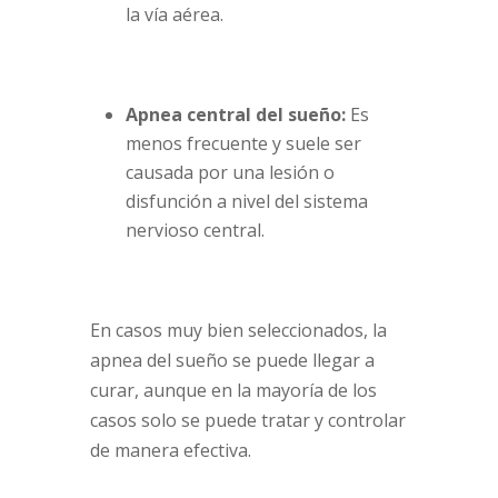
la vía aérea.
Apnea central del sueño:
Es
menos frecuente y suele ser
causada por una lesión o
disfunción a nivel del sistema
nervioso central.
En casos muy bien seleccionados, la
apnea del sueño se puede llegar a
curar, aunque en la mayoría de los
casos solo se puede tratar y controlar
de manera efectiva.