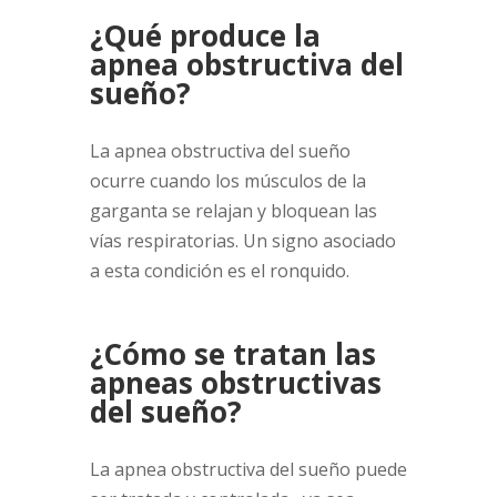
¿Qué produce la
apnea obstructiva del
sueño?
La apnea obstructiva del sueño
ocurre cuando los músculos de la
garganta se relajan y bloquean las
vías respiratorias. Un signo asociado
a esta condición es el ronquido.
¿Cómo se tratan las
apneas obstructivas
del sueño?
La apnea obstructiva del sueño puede