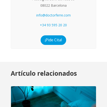
08022 Barcelona
info@doctorferre.com
+34 93 595 20 20
¡Pide Cita!
Artículo relacionados