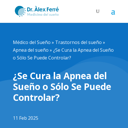
Médico del Sueño
»
Trastornos del sueño
»
Apnea del sueño
»
¿Se Cura la Apnea del Sueño
o Sólo Se Puede Controlar?
¿Se Cura la Apnea del
Sueño o Sólo Se Puede
Controlar?
11 Feb 2025