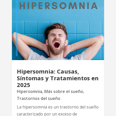
Hipersomnia: Causas,
Síntomas y Tratamientos en
2025
Hipersomnia
,
Más sobre el sueño
,
Trastornos del sueño
La hipersomnia es un trastorno del sueño
caracterizado por un exceso de