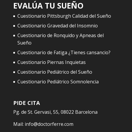
EVALÚA TU SUEÑO
Cuestionario Pittsburgh Calidad del Sueño
Cuestionario Gravedad del Insomnio
Cuestionario de Ronquido y Apneas del
Sueño
Cuestionario de Fatiga ¿Tienes cansancio?
Cuestionario Piernas Inquietas
Cuestionario Pediátrico del Sueño
Cuestionario Pediátrico Somnolencia
PIDE CITA
Pg. de St. Gervasi, 55, 08022 Barcelona
Mail:
info@doctorferre.com