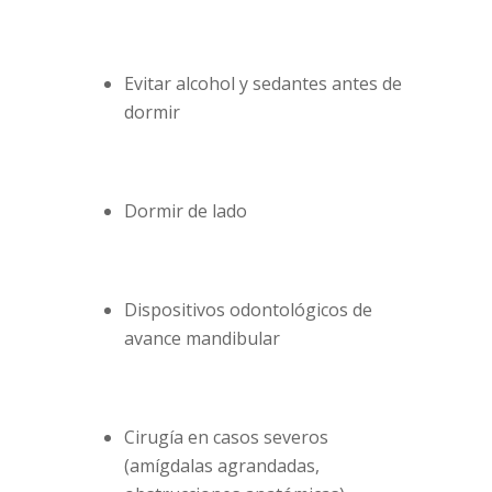
Evitar alcohol y sedantes antes de
dormir
Dormir de lado
Dispositivos odontológicos de
avance mandibular
Cirugía en casos severos
(amígdalas agrandadas,