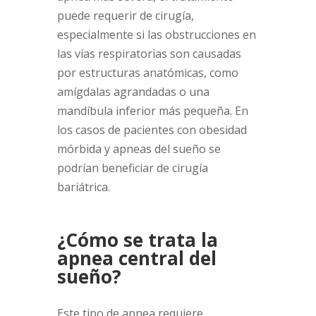
puede requerir de cirugía,
especialmente si las obstrucciones en
las vías respiratorias son causadas
por estructuras anatómicas, como
amígdalas agrandadas o una
mandíbula inferior más pequeña. En
los casos de pacientes con obesidad
mórbida y apneas del sueño se
podrían beneficiar de cirugía
bariátrica.
¿Cómo se trata la
apnea central del
sueño?
Este tipo de apnea requiere