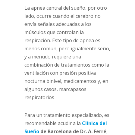
La apnea central del sueño, por otro
lado, ocurre cuando el cerebro no
envía señales adecuadas a los
músculos que controlan la
respiración. Este tipo de apnea es
menos común, pero igualmente serio,
y a menudo requiere una
combinación de tratamientos como la
ventilación con presión positiva
nocturna binivel, medicamentos y, en
algunos casos, marcapasos
respiratorios
Para un tratamiento especializado, es
recomendable acudir a la
Clínica del
Sueño
de Barcelona de Dr. A. Ferré
,