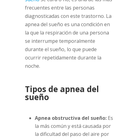
frecuentes entre las personas
diagnosticadas con este trastorno. La
apnea del sueño es una condición en
la que la respiración de una persona
se interrumpe temporalmente
durante el sueño, lo que puede
ocurrir repetidamente durante la
noche.
Tipos de apnea del
sueño
Apnea obstructiva del sueño:
Es
la más común y está causada por
la dificultad del paso del aire por