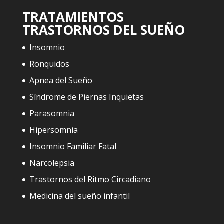
TRATAMIENTOS
TRASTORNOS DEL SUEÑO
Insomnio
Ronquidos
Apnea del Sueño
Síndrome de Piernas Inquietas
Parasomnia
Hipersomnia
Insomnio Familiar Fatal
Narcolepsia
Trastornos del Ritmo Circadiano
Medicina del sueño infantil