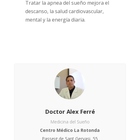
Tratar la apnea del sueño mejora el
descanso, la salud cardiovascular,
mental y la energía diaria.
Doctor Alex Ferré
Medicina del Sueño
Centro Médico La Rotonda
Passeig de Sant Gervasi, 55