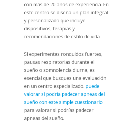
con más de 20 años de experiencia. En
este centro se diseña un plan integral
y personalizado que incluye
dispositivos, terapias y
recomendaciones de estilo de vida.
Si experimentas ronquidos fuertes,
pausas respiratorias durante el
sueño o somnolencia diurna, es
esencial que busques una evaluación
en un centro especializado.
puede
valorar si podría padecer apneas del
sueño con este simple cuestionario
para valorar si podrías padecer
apneas del sueño.