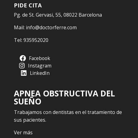
PIDE CITA
Pg. de St. Gervasi, 55, 08022 Barcelona
Mail:
info@doctorferre.com
Tel:
935952020
Facebook
Instagram
LinkedIn
APNEA OBSTRUCTIVA DEL
SUEÑO
Trabajamos con dentistas en el tratamiento de
sus pacientes.
Ver más