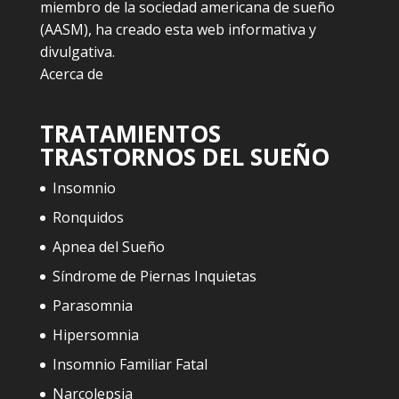
miembro de la sociedad americana de sueño
(AASM), ha creado esta web informativa y
divulgativa.
Acerca de
TRATAMIENTOS
TRASTORNOS DEL SUEÑO
Insomnio
Ronquidos
Apnea del Sueño
Síndrome de Piernas Inquietas
Parasomnia
Hipersomnia
Insomnio Familiar Fatal
Narcolepsia