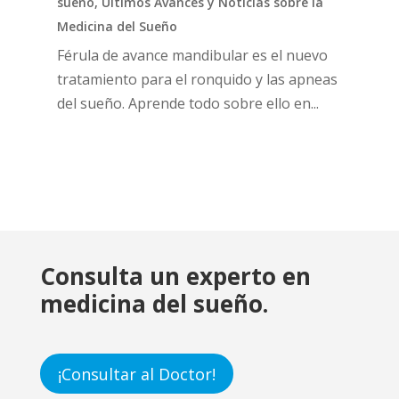
sueño
,
Últimos Avances y Noticias sobre la
Medicina del Sueño
Férula de avance mandibular es el nuevo
tratamiento para el ronquido y las apneas
del sueño. Aprende todo sobre ello en...
Consulta un experto en
medicina del sueño.
¡Consultar al Doctor!