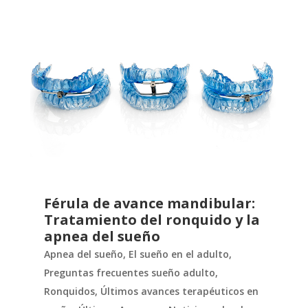
Férula de avance mandibular:
Tratamiento del ronquido y la
apnea del sueño
Apnea del sueño
,
El sueño en el adulto
,
Preguntas frecuentes sueño adulto
,
Ronquidos
,
Últimos avances terapéuticos en