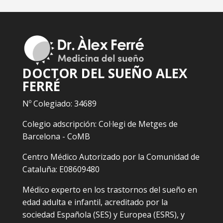
DOCTOR DEL SUEÑO ALEX
FERRÉ
Nº Colegiado: 34689
Colegio adscripción: Col·legi de Metges de
Barcelona - CoMB
Centro Médico Autorizado por la Comunidad de
Cataluña: E08609480
Médico experto en los trastornos del sueño en
edad adulta e infantil, acreditado por la
sociedad Española (SES) y Europea (ESRS), y