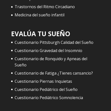
Trastornos del Ritmo Circadiano
Medicina del sueño infantil
EVALÚA TU SUEÑO
Cuestionario Pittsburgh Calidad del Sueño
Cuestionario Gravedad del Insomnio
Cuestionario de Ronquido y Apneas del
Sueño
Cuestionario de Fatiga ¿Tienes cansancio?
Cuestionario Piernas Inquietas
Cuestionario Pediátrico del Sueño
Cuestionario Pediátrico Somnolencia