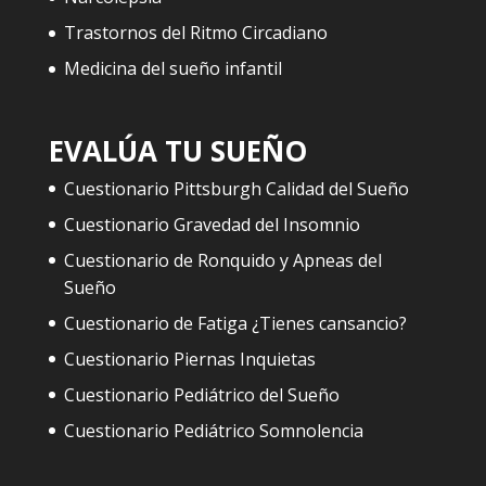
Trastornos del Ritmo Circadiano
Medicina del sueño infantil
EVALÚA TU SUEÑO
Cuestionario Pittsburgh Calidad del Sueño
Cuestionario Gravedad del Insomnio
Cuestionario de Ronquido y Apneas del
Sueño
Cuestionario de Fatiga ¿Tienes cansancio?
Cuestionario Piernas Inquietas
Cuestionario Pediátrico del Sueño
Cuestionario Pediátrico Somnolencia