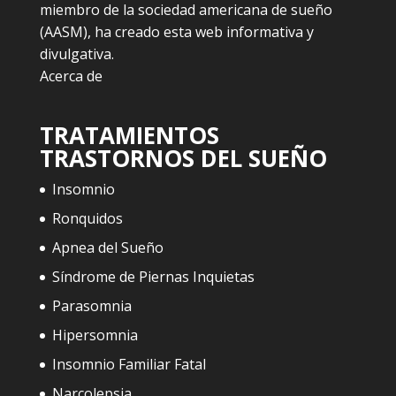
miembro de la sociedad americana de sueño
(AASM), ha creado esta web informativa y
divulgativa.
Acerca de
TRATAMIENTOS
TRASTORNOS DEL SUEÑO
Insomnio
Ronquidos
Apnea del Sueño
Síndrome de Piernas Inquietas
Parasomnia
Hipersomnia
Insomnio Familiar Fatal
Narcolepsia