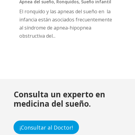
Apnea del sueño
,
Ronquidos
,
Sueño infantil
El ronquido y las apneas del sueño en la
infancia están asociados frecuentemente
al síndrome de apnea-hipopnea
obstructiva del...
Consulta un experto en
medicina del sueño.
¡Consultar al Doctor!