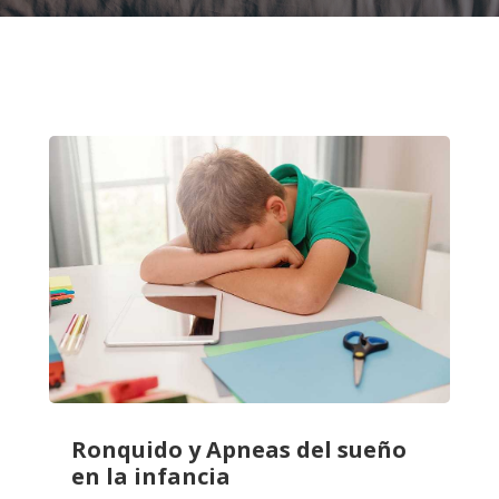
Ronquido y Apneas del sueño
en la infancia