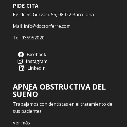
PIDE CITA
Pg. de St. Gervasi, 55, 08022 Barcelona
Mail:
info@doctorferre.com
Tel:
935952020
Facebook
Instagram
LinkedIn
APNEA OBSTRUCTIVA DEL
SUEÑO
Trabajamos con dentistas en el tratamiento de
sus pacientes.
Ver más