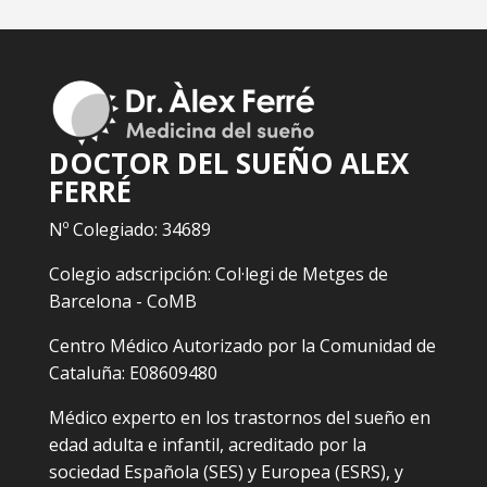
DOCTOR DEL SUEÑO ALEX
FERRÉ
Nº Colegiado: 34689
Colegio adscripción: Col·legi de Metges de
Barcelona - CoMB
Centro Médico Autorizado por la Comunidad de
Cataluña: E08609480
Médico experto en los trastornos del sueño en
edad adulta e infantil, acreditado por la
sociedad Española (SES) y Europea (ESRS), y