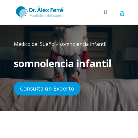
Médico del Sueño
»
somnolencia infantil
somnolencia infantil
Consulta un Experto