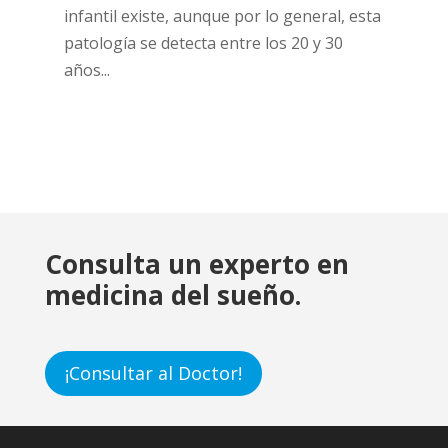
infantil existe, aunque por lo general, esta
patología se detecta entre los 20 y 30
años...
Consulta un experto en
medicina del sueño.
¡Consultar al Doctor!