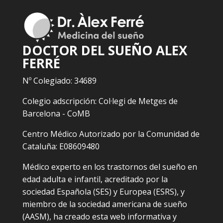
DOCTOR DEL SUEÑO ALEX
FERRÉ
Nº Colegiado: 34689
Colegio adscripción: Col·legi de Metges de
Barcelona - CoMB
Centro Médico Autorizado por la Comunidad de
Cataluña: E08609480
Médico experto en los trastornos del sueño en
edad adulta e infantil, acreditado por la
sociedad Española (SES) y Europea (ESRS), y
miembro de la sociedad americana de sueño
(AASM), ha creado esta web informativa y