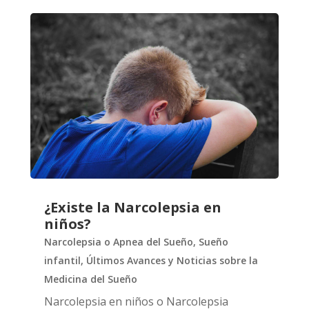
¿Existe la Narcolepsia en
niños?
Narcolepsia o Apnea del Sueño
,
Sueño
infantil
,
Últimos Avances y Noticias sobre la
Medicina del Sueño
Narcolepsia en niños o Narcolepsia