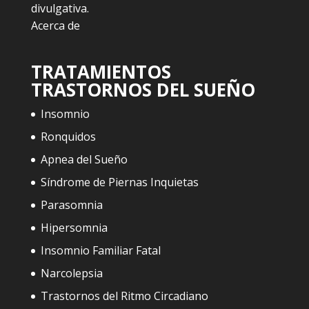
divulgativa.
Acerca de
TRATAMIENTOS
TRASTORNOS DEL SUEÑO
Insomnio
Ronquidos
Apnea del Sueño
Síndrome de Piernas Inquietas
Parasomnia
Hipersomnia
Insomnio Familiar Fatal
Narcolepsia
Trastornos del Ritmo Circadiano