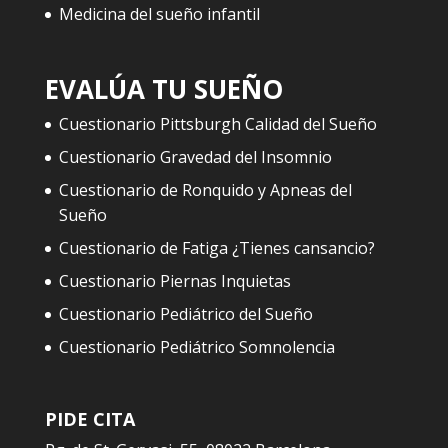
Medicina del sueño infantil
EVALÚA TU SUEÑO
Cuestionario Pittsburgh Calidad del Sueño
Cuestionario Gravedad del Insomnio
Cuestionario de Ronquido y Apneas del
Sueño
Cuestionario de Fatiga ¿Tienes cansancio?
Cuestionario Piernas Inquietas
Cuestionario Pediátrico del Sueño
Cuestionario Pediátrico Somnolencia
PIDE CITA