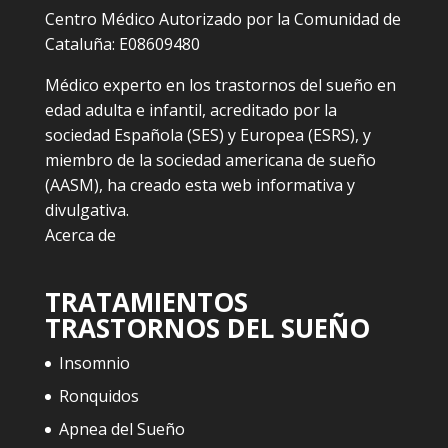
Centro Médico Autorizado por la Comunidad de
Cataluña: E08609480
Médico experto en los trastornos del sueño en
edad adulta e infantil, acreditado por la
sociedad Española (SES) y Europea (ESRS), y
miembro de la sociedad americana de sueño
(AASM), ha creado esta web informativa y
divulgativa.
Acerca de
TRATAMIENTOS
TRASTORNOS DEL SUEÑO
Insomnio
Ronquidos
Apnea del Sueño