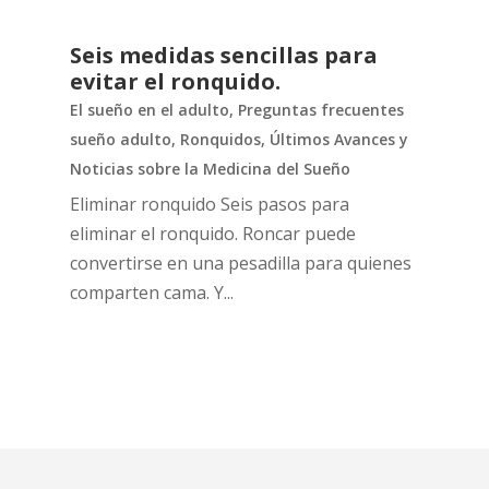
Seis medidas sencillas para
evitar el ronquido.
El sueño en el adulto
,
Preguntas frecuentes
sueño adulto
,
Ronquidos
,
Últimos Avances y
Noticias sobre la Medicina del Sueño
Eliminar ronquido Seis pasos para
eliminar el ronquido. Roncar puede
convertirse en una pesadilla para quienes
comparten cama. Y...