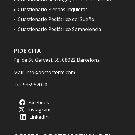
Cuestionario Piernas Inquietas
Cuestionario Pediátrico del Sueño
Cuestionario Pediátrico Somnolencia
PIDE CITA
Pg. de St. Gervasi, 55, 08022 Barcelona
Mail:
info@doctorferre.com
Tel:
935952020
Facebook
Instagram
LinkedIn