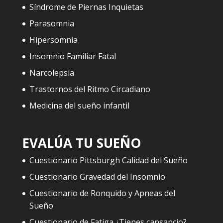
Síndrome de Piernas Inquietas
Parasomnia
Hipersomnia
Insomnio Familiar Fatal
Narcolepsia
Trastornos del Ritmo Circadiano
Medicina del sueño infantil
EVALÚA TU SUEÑO
Cuestionario Pittsburgh Calidad del Sueño
Cuestionario Gravedad del Insomnio
Cuestionario de Ronquido y Apneas del
Sueño
Cuestionario de Fatiga ¿Tienes cansancio?