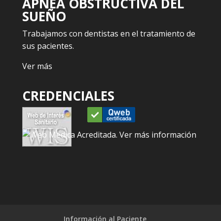
APNEA OBSTRUCTIVA DEL
SUEÑO
Trabajamos con dentistas en el tratamiento de
sus pacientes.
Ver más
CREDENCIALES
Información al Paciente