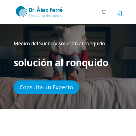
Médico del Sueño
»
solución al ronquido
solución al ronquido
Consulta un Experto