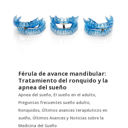
Férula de avance mandibular:
Tratamiento del ronquido y la
apnea del sueño
Apnea del sueño
,
El sueño en el adulto
,
Preguntas frecuentes sueño adulto
,
Ronquidos
,
Últimos avances terapéuticos en
sueño
,
Últimos Avances y Noticias sobre la
Medicina del Sueño