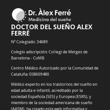
DOCTOR DEL SUEÑO ALEX
FERRÉ
Nº Colegiado: 34689
Colegio adscripción: Col·legi de Metges de
Barcelona - CoMB
Centro Médico Autorizado por la Comunidad de
Cataluña: E08609480
Médico experto en los trastornos del sueño en
edad adulta e infantil, acreditado por la
sociedad Española (SES) y Europea (ESRS), y
miembro de la sociedad americana de sueño
(AASM), ha creado esta web informativa y