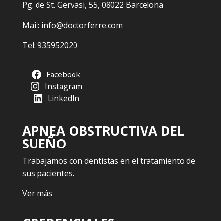
Pg. de St. Gervasi, 55, 08022 Barcelona
Mail:
info@doctorferre.com
Tel:
935952020
Facebook
Instagram
LinkedIn
APNEA OBSTRUCTIVA DEL
SUEÑO
Trabajamos con dentistas en el tratamiento de
sus pacientes.
Ver más