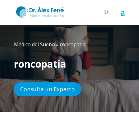
Médico del Sueño
»
roncopatia
roncopatia
Consulta un Experto