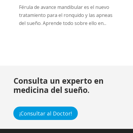
Férula de avance mandibular es el nuevo
tratamiento para el ronquido y las apneas
del sueño. Aprende todo sobre ello en...
Consulta un experto en
medicina del sueño.
¡Consultar al Doctor!