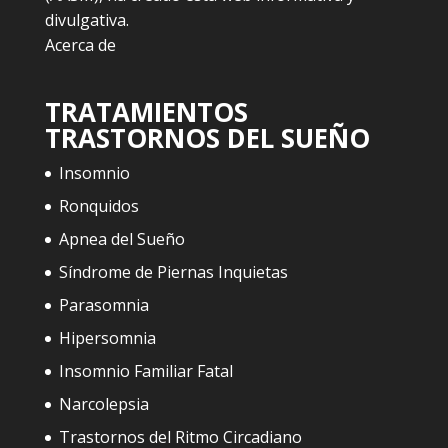
divulgativa.
Acerca de
TRATAMIENTOS
TRASTORNOS DEL SUEÑO
Insomnio
Ronquidos
Apnea del Sueño
Síndrome de Piernas Inquietas
Parasomnia
Hipersomnia
Insomnio Familiar Fatal
Narcolepsia
Trastornos del Ritmo Circadiano