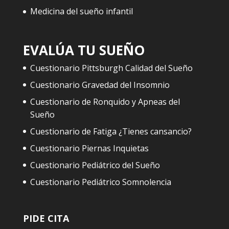
Medicina del sueño infantil
EVALÚA TU SUEÑO
Cuestionario Pittsburgh Calidad del Sueño
Cuestionario Gravedad del Insomnio
Cuestionario de Ronquido y Apneas del
Sueño
Cuestionario de Fatiga ¿Tienes cansancio?
Cuestionario Piernas Inquietas
Cuestionario Pediátrico del Sueño
Cuestionario Pediátrico Somnolencia
PIDE CITA